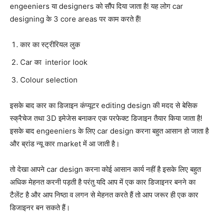
engeeniers या designers को सौंप दिया जाता है! यह लोग car
designing के 3 core areas पर काम करते हैं!
कार का स्ट्रीरियल लुक
Car का interior look
Colour selection
इसके बाद कार का डिजाइन कंप्यूटर editing design की मदद से बेसिक
स्क्रैचेज तथा 3D इमेजेस बनाकर एक परफेक्ट डिजाइन तैयार किया जाता है!
इसके बाद engeeniers के लिए car design करना बहुत आसान हो जाता है
और ब्रांड न्यू कार market में आ जाती है।
तो देखा आपने car design करना कोई आसान कार्य नहीं है इसके लिए बहुत
अधिक मेहनत करनी पड़ती है परंतु यदि आप में एक कार डिजाइनर बनने का
टैलेंट है और आप निष्ठा व लगन से मेहनत करते हैं तो आप जरूर ही एक कार
डिजाइनर बन सकते हैं।