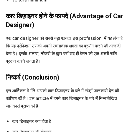
कार डिज़ाइनर होने के फायदे (Advantage of Car
Designer)
एक car designer को सबसे बड़ा फायदा इस profession मैं यह होता है
कि यह प्रोफेशन उसको अपनी रचनात्मक क्षमता का प्रयोग करने की आजादी
देता है। इसके अलावा, नौकरी के कुछ वर्षों बाद ही वेतन की एक अच्छी राशि
प्रदान करने लगता है।
निष्कर्ष (Conclusion)
इस आर्टिकल में मैंने आपको कार डिजाइनर के बारे में संपूर्ण जानकारी देने की
कोशिश की है। इस article में हमने कार डिजाइनर के बारे में निम्नलिखित
जानकारी प्राप्त की है-
कार डिजाइनर क्या होता है
कार डिजाइनर की योग्यताएं