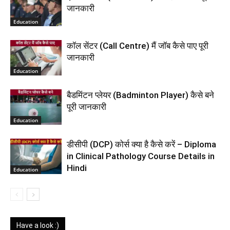
जानकारी
Education
कॉल सेंटर (Call Centre) मैं जॉब कैसे पाए पूरी
जानकारी
Education
बैडमिंटन प्लेयर (Badminton Player) कैसे बने
पूरी जानकारी
Education
डीसीपी (DCP) कोर्स क्या है कैसे करें – Diploma
in Clinical Pathology Course Details in
Hindi
Education
Have a look :)