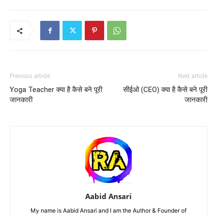
Previous article
Next article
Yoga Teacher क्या है कैसे बने पूरी
सीईओ (CEO) क्या है कैसे बने पूरी
जानकारी
जानकारी
Aabid Ansari
My name is Aabid Ansari and I am the Author & Founder of