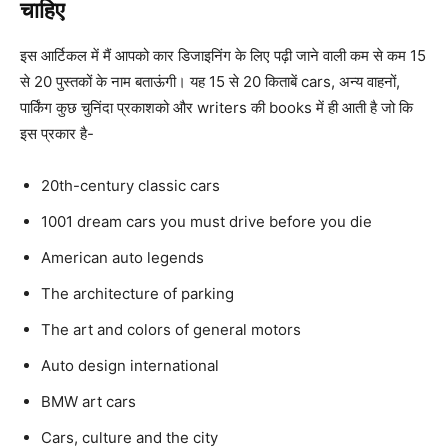
चाहिए
इस आर्टिकल में मैं आपको कार डिजाइनिंग के लिए पढ़ी जाने वाली कम से कम 15
से 20 पुस्तकों के नाम बताऊंगी। यह 15 से 20 किताबें cars, अन्य वाहनों,
पार्किंग कुछ चुनिंदा प्रकाशको और writers की books में ही आती है जो कि
इस प्रकार है-
20th-century classic cars
1001 dream cars you must drive before you die
American auto legends
The architecture of parking
The art and colors of general motors
Auto design international
BMW art cars
Cars, culture and the city