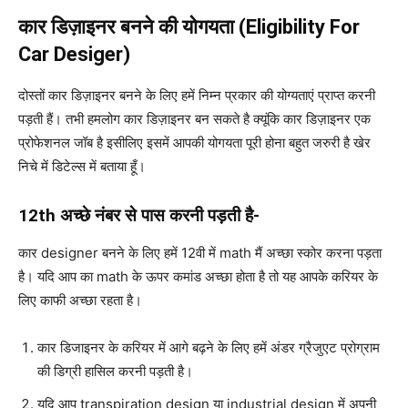
कार डिज़ाइनर बनने की योगयता (Eligibility For
Car Desiger)
दोस्तों कार डिज़ाइनर बनने के लिए हमें निम्न प्रकार की योग्यताएं प्राप्त करनी
पड़ती हैं। तभी हमलोग कार डिज़ाइनर बन सकते है क्यूंकि कार डिज़ाइनर एक
प्रोफेशनल जॉब है इसीलिए इसमें आपकी योगयता पूरी होना बहुत जरुरी है खेर
निचे में डिटेल्स में बताया हूँ।
12th अच्छे नंबर से पास करनी पड़ती है-
कार designer बनने के लिए हमें 12वी में math मैं अच्छा स्कोर करना पड़ता
है। यदि आप का math के ऊपर कमांड अच्छा होता है तो यह आपके करियर के
लिए काफी अच्छा रहता है।
कार डिजाइनर के करियर में आगे बढ़ने के लिए हमें अंडर ग्रैजुएट प्रोग्राम
की डिग्री हासिल करनी पड़ती है।
यदि आप transpiration design या industrial design में अपनी