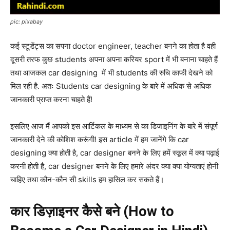
pic: pixabay
कई स्टूडेंट्स का सपना doctor engineer, teacher बनने का होता है वही
दूसरी तरफ कुछ students अपना अपना करियर sport में भी बनाना चाहते हैं
तथा आजकल car designing में भी students की रुचि काफी देखने को
मिल रही है. अतः Students car designing के बारे में अधिक से अधिक
जानकारी प्राप्त करना चाहते हैं!
इसलिए आज मैं आपको इस आर्टिकल के माध्यम से का डिजाइनिंग के बारे में संपूर्ण
जानकारी देने की कोशिश करूंगी! इस article में हम जानेंगे कि car
designing क्या होती है, car designer बनने के लिए हमें स्कूल में क्या पढ़ाई
करनी होती है, car designer बनने के लिए हमारे अंदर क्या क्या योग्यताएं होनी
चाहिए तथा कौन-कौन सी skills हम हासिल कर सकते हैं।
कार डिज़ाइनर कैसे बने (How to