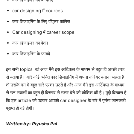
car designing में cources
कार डिजाइनिंग के लिए पॉपुलर कॉलेज
Car designing में career scope
कार डिजाइनर का वेतन
कार डिजाइनिंग के फायदे
इन सभी topics को आज मैंने इस आर्टिकल के माध्यम से बहुत ही अच्छी तरह
से बताया है
।
यदि कोई व्यक्ति कार डिजाइनिंग में अपना करियर बनाना चाहता है
तो उसके मन में बहुत सारे प्रश्न उठते हैं और आज मैंने इस आर्टिकल के माध्यम
से उन सवालों का बहुत ही विस्तार से उत्तर देने की कोशिश की है। मुझे विश्वास है
कि इस article को पढ़कर आपको car designer के बारे में पूर्णता जानकारी
प्राप्त हो गई होगी।
Written by- Piyusha Pal