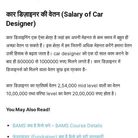
कार डिज़ाइनर की वेतन (Salary of Car
Designer)
कार डिजाइनिंग एक ऐसा क्षेत्र है जहां हम अपनी मेहनत से कम समय में बहुत ही
अच्छा वेतन पा सकते हैं। इस क्षेत्र में हम जितनी अधिक मेहनत करेंगे हमारा वेतन
उसी हिसाब से बढ़ता जाता है। car designer को एक दो साल काम करने के
बाद ही 800000 से 1000000 रुपए मिलने लगते हैं। कार डिज़ाइनर में
डिजाइनर्स को मिलने वाला वेतन कुछ इस प्रकार है-
कार डिज़ाइनर का प्रतिवर्ष वेतन 2,54,000 mid level वालों का वेतन
10,00,000 तथा वरिष्ठ level का वेतन 20,00,000 रुपए होता है।
You May Also Read!
BAMS क्या है कैसे करे – BAMS Course Details
फंडराइज़र (Fundraiser) क्या है कैसे बने पूरी जानकारी