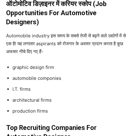
ऑटोमोटिव डिज़ाइनर में करियर स्कोप (Job
Opportunities For Automotive
Designers)
Automobile industry इस समय के सबसे तेजी से बढ़ने वाले उद्योगों में से
एक है! यह लगातार aspirants को रोजगार के अवसर प्रदान करता है कुछ
अफसर नीचे दिए गए हैं-
graphic design firm
automobile componies
I.T. firms
architectural firms
production firms
Top Recruiting Companies For