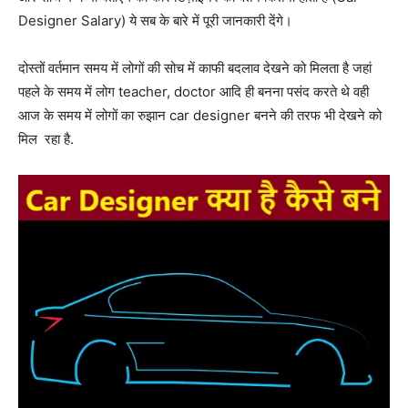
Designer Salary) ये सब के बारे में पूरी जानकारी देंगे।
दोस्तों वर्तमान समय में लोगों की सोच में काफी बदलाव देखने को मिलता है जहां
पहले के समय में लोग teacher, doctor आदि ही बनना पसंद करते थे वही
आज के समय में लोगों का रुझान car designer बनने की तरफ भी देखने को
मिल रहा है.