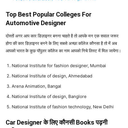
Top Best Popular Colleges For
Automotive Designer
दोस्तों अगर आप कार डिज़ाइनर बनना चाहते है तो आपके मन एक सवाल जरूर
होगा की कार डिज़ाइनर बनने के लिए सबसे अच्छा कॉलेज कौनसा है तो में अब
आपको भारत के कुछ पॉपुलर कॉलेज का नाम आपको निचे लिस्ट में मिल जायेगा।
National Institute for fashion designer, Mumbai
National Institute of design, Ahmedabad
Arena Animation, Bangal
National Institute of design, Banglore
National Institute of fashion technology, New Delhi
Car Designer के लिए कौनसी Books पढ़नी