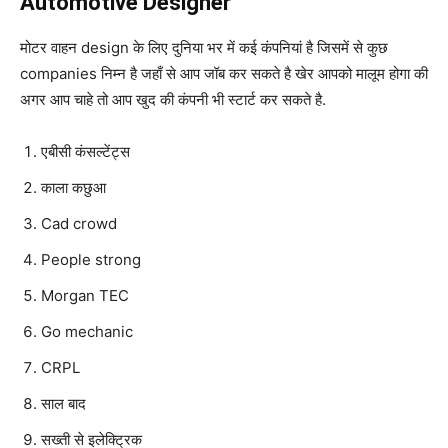
Automotive Designer
मोटर वाहन design के लिए दुनिया भर में कई कंपनियां है जिसमें से कुछ
companies निम्न है जहाँ से आप जॉब कर सकते है खेर आपको मालूम होगा की
अगर आप चाहे तो आप खुद की कंपनी भी स्टार्ट कर सकते है.
एबीसी कंसल्टेंट्स
काला कछुआ
Cad crowd
People strong
Morgan TEC
Go mechanic
CRPL
साल बाद
सख्ती से इलेक्ट्रिक