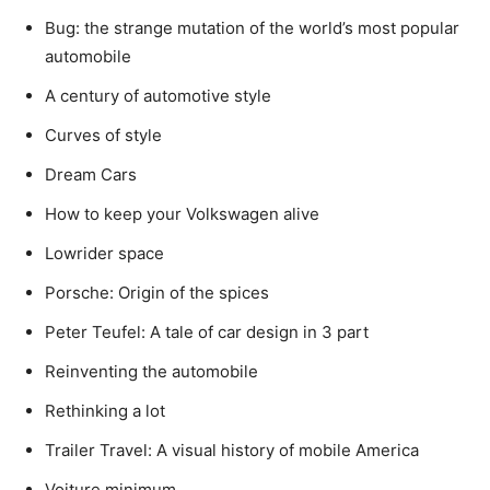
Bug: the strange mutation of the world’s most popular
automobile
A century of automotive style
Curves of style
Dream Cars
How to keep your Volkswagen alive
Lowrider space
Porsche: Origin of the spices
Peter Teufel: A tale of car design in 3 part
Reinventing the automobile
Rethinking a lot
Trailer Travel: A visual history of mobile America
Voiture minimum