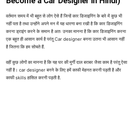
Become a Car Designer in Hindi)
वर्तमान समय में भी बहुत से लोग ऐसे हैं जिन्हें कार डिजाइनिंग के बारे में कुछ भी
नहीं पता है तथा उन्होंने अपने मन में यह धारणा बना रखी है कि कार डिजाइनिंग
करना ड्राइंग करने के समान है अतः उनका मानना है कि कार डिजाइनिंग करना
एक बहुत ही आसान कार्य है परंतु Car designer बनना उतना भी आसान नहीं
है जितना कि हम सोचते हैं.
वहीं कुछ लोगों का मानना है कि यह घर की मुर्गी दाल बराबर जैसा काम है परंतु ऐसा
नहीं है। car designer बनने के लिए हमें काफी मेहनत करनी पड़ती है और
काफी skills हासिल करनी पड़ती है.