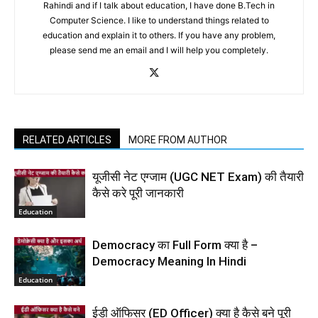
Rahindi and if I talk about education, I have done B.Tech in
Computer Science. I like to understand things related to
education and explain it to others. If you have any problem,
please send me an email and I will help you completely.
RELATED ARTICLES
MORE FROM AUTHOR
यूजीसी नेट एग्जाम (UGC NET Exam) की तैयारी
कैसे करे पूरी जानकारी
Education
Democracy का Full Form क्या है –
Democracy Meaning In Hindi
Education
ईडी ऑफिसर (ED Officer) क्या है कैसे बने पूरी