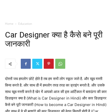
Home
Education
Car Designer क्या है कैसे बने पूरी
जानकारी
दोस्तों जब हमलोग छोटे होते है तब हम सभी लोग स्कूल जाते है. और खूब मस्ती
किया करते है. और साथ ही में हमलोग तरह तरह का ड्राइंग बनाते है. और उसके
साथ खूब मस्ती करते है खेर में आपको आज की इस आर्टिकल में बताऊंगा की कार
डिज़ाइनर क्या है (What is Car Designer in Hindi) और कार डिज़ाइनर
कैसे बने पूरी जानकारी (How to become a Car Designer in Hindi)
और साथ में ये भी बताएंगे की कार डिज़ाइनर की वेतन कितनी होती है (Car