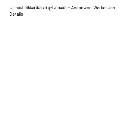
आंगनबाड़ी सेविका कैसे बने पूरी जानकारी – Anganwadi Worker Job
Details