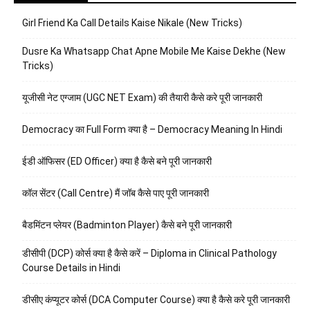
Girl Friend Ka Call Details Kaise Nikale (New Tricks)
Dusre Ka Whatsapp Chat Apne Mobile Me Kaise Dekhe (New
Tricks)
यूजीसी नेट एग्जाम (UGC NET Exam) की तैयारी कैसे करे पूरी जानकारी
Democracy का Full Form क्या है – Democracy Meaning In Hindi
ईडी ऑफिसर (ED Officer) क्या है कैसे बने पूरी जानकारी
कॉल सेंटर (Call Centre) मैं जॉब कैसे पाए पूरी जानकारी
बैडमिंटन प्लेयर (Badminton Player) कैसे बने पूरी जानकारी
डीसीपी (DCP) कोर्स क्या है कैसे करें – Diploma in Clinical Pathology
Course Details in Hindi
डीसीए कंप्यूटर कोर्स (DCA Computer Course) क्या है कैसे करे पूरी जानकारी