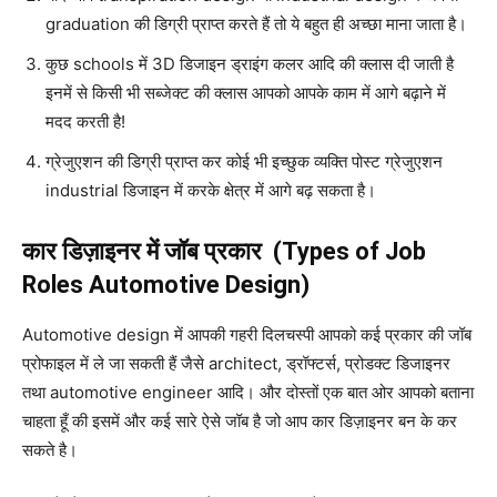
graduation की डिग्री प्राप्त करते हैं तो ये बहुत ही अच्छा माना जाता है।
कुछ schools में 3D डिजाइन ड्राइंग कलर आदि की क्लास दी जाती है
इनमें से किसी भी सब्जेक्ट की क्लास आपको आपके काम में आगे बढ़ाने में
मदद करती है!
ग्रेजुएशन की डिग्री प्राप्त कर कोई भी इच्छुक व्यक्ति पोस्ट ग्रेजुएशन
industrial डिजाइन में करके क्षेत्र में आगे बढ़ सकता है।
कार डिज़ाइनर में जॉब प्रकार (Types of Job
Roles Automotive Design)
Automotive design में आपकी गहरी दिलचस्पी आपको कई प्रकार की जॉब
प्रोफाइल में ले जा सकती हैं जैसे architect, ड्रॉफ्टर्स, प्रोडक्ट डिजाइनर
तथा automotive engineer आदि। और दोस्तों एक बात ओर आपको बताना
चाहता हूँ की इसमें और कई सारे ऐसे जॉब है जो आप कार डिज़ाइनर बन के कर
सकते है।