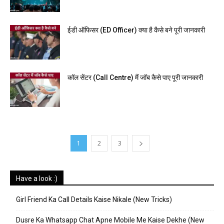
ईडी ऑफिसर (ED Officer) क्या है कैसे बने पूरी जानकारी
कॉल सेंटर (Call Centre) मैं जॉब कैसे पाए पूरी जानकारी
1
2
3
Have a look :)
Girl Friend Ka Call Details Kaise Nikale (New Tricks)
Dusre Ka Whatsapp Chat Apne Mobile Me Kaise Dekhe (New