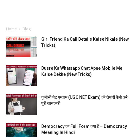
Home
Blog
Girl Friend Ka Call Details Kaise Nikale (New
Tricks)
Dusre Ka Whatsapp Chat Apne Mobile Me
Kaise Dekhe (New Tricks)
यूजीसी नेट एग्जाम (UGC NET Exam) की तैयारी कैसे करे
पूरी जानकारी
Democracy का Full Form क्या है – Democracy
Meaning In Hindi