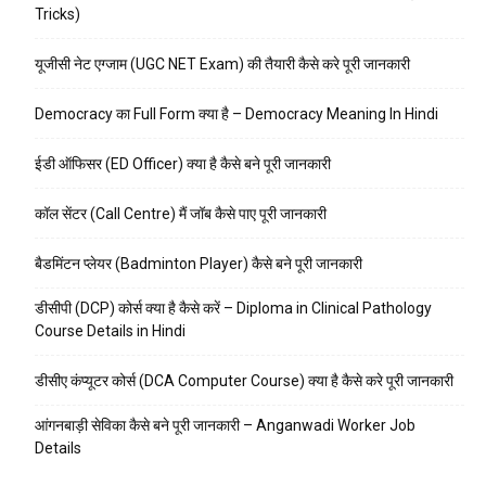
Tricks)
यूजीसी नेट एग्जाम (UGC NET Exam) की तैयारी कैसे करे पूरी जानकारी
Democracy का Full Form क्या है – Democracy Meaning In Hindi
ईडी ऑफिसर (ED Officer) क्या है कैसे बने पूरी जानकारी
कॉल सेंटर (Call Centre) मैं जॉब कैसे पाए पूरी जानकारी
बैडमिंटन प्लेयर (Badminton Player) कैसे बने पूरी जानकारी
डीसीपी (DCP) कोर्स क्या है कैसे करें – Diploma in Clinical Pathology
Course Details in Hindi
डीसीए कंप्यूटर कोर्स (DCA Computer Course) क्या है कैसे करे पूरी जानकारी
आंगनबाड़ी सेविका कैसे बने पूरी जानकारी – Anganwadi Worker Job
Details