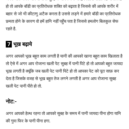
हो तो आपके बॉडी का प्रतिरोधक शक्ति को बढ़ाता है जिससे की आपके शरीर में
बहार से जो भी कीटाणु अटैक करता है उससे लड़ने में हमारे बॉडी का प्रतिरोधक
छमता होने के कारण वो हमें हानि नहीं पहुँच पता है जिससे हमलोग बिलकुल सेफ
रहते है.
7
भूख बढ़ाये
अगर आपको भूख बहुत काम लगती है यानी की आपको खाना बहुत काम खिलाता है
तो ऐसे में अगर आप रोजाना खली पेट सुबह में पानी पिटे हो तो आपको बहुत जायदा
भूख लगती है क्यूंकि जब खली पेट पानी पिटे हो तो आपका पेट को पूरा साफ़ कर
देता है जिसके वजह से भूख बहुत तेज लगने लगती है अगर आप रोजाना सुबह
खली पेट पानी पीते हो तो.
नोट:-
अगर आपको हेल्थ रहना तो आपको सुबह के समय में पानी जायदा पीना होगा यानि
की गुमा फिर के पानी पीना हगा.