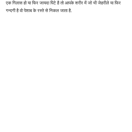
एक गिलास हो या फिर जायदा पिटे है तो आपके शरीर में जो भी जेहरीले या फिर
गन्दगी है वो पेशाब के रस्ते से निकल जाता है.