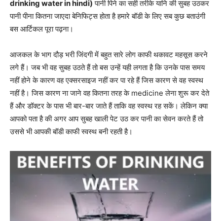
drinking water in hindi)
पानी पिने का सही तरीके यानि की सुबह उठकर
पानी पीना कितना जाएदा बेनिफिट्स होता है हमारे बॉडी के लिए सब कुछ बताउंगी
बस आर्टिकल पूरा पढ़ना।
आजकल के भाग दौड़ भरी जिंदगी में बहुत सारे लोग काफी थकावट महसूस करने
लगे हैं। जब भी वह सुबह उठते हैं तो बस उन्हें यही लगता है कि उनके पास समय
नहीं होने के कारण वह एक्सरसाइज नहीं कर पा रहे हैं जिस कारण से वह स्वस्थ
नहीं है। जिस कारण ना जाने वह कितना तरह के medicine लेना शुरू कर देते
हैं और डॉक्टर के पास भी बार-बार जाते हैं ताकि वह स्वस्थ रह सकें। लेकिन क्या
आपको पता है की अगर आप सुबह खाली पेट उठ कर पानी का सेवन करते हैं तो
उससे भी आपकी बॉडी काफी स्वस्थ बनी रहती है।