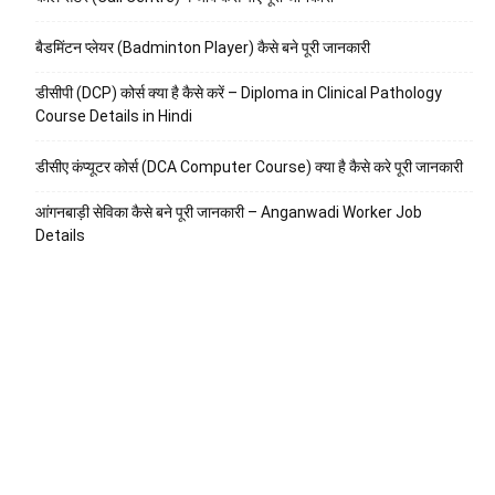
बैडमिंटन प्लेयर (Badminton Player) कैसे बने पूरी जानकारी
डीसीपी (DCP) कोर्स क्या है कैसे करें – Diploma in Clinical Pathology
Course Details in Hindi
डीसीए कंप्यूटर कोर्स (DCA Computer Course) क्या है कैसे करे पूरी जानकारी
आंगनबाड़ी सेविका कैसे बने पूरी जानकारी – Anganwadi Worker Job
Details