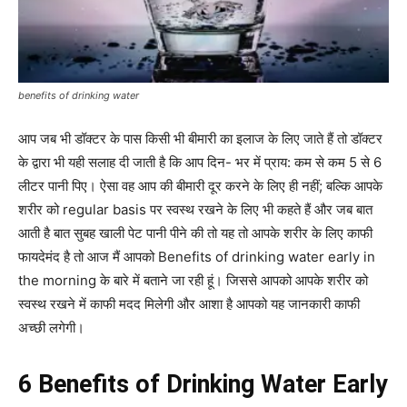
benefits of drinking water
आप जब भी डॉक्टर के पास किसी भी बीमारी का इलाज के लिए जाते हैं तो डॉक्टर
के द्वारा भी यही सलाह दी जाती है कि आप दिन- भर में प्राय: कम से कम 5 से 6
लीटर पानी पिए। ऐसा वह आप की बीमारी दूर करने के लिए ही नहीं; बल्कि आपके
शरीर को regular basis पर स्वस्थ रखने के लिए भी कहते हैं और जब बात
आती है बात सुबह खाली पेट पानी पीने की तो यह तो आपके शरीर के लिए काफी
फायदेमंद है तो आज मैं आपको Benefits of drinking water early in
the morning के बारे में बताने जा रही हूं। जिससे आपको आपके शरीर को
स्वस्थ रखने में काफी मदद मिलेगी और आशा है आपको यह जानकारी काफी
अच्छी लगेगी।
6 Benefits of Drinking Water Early