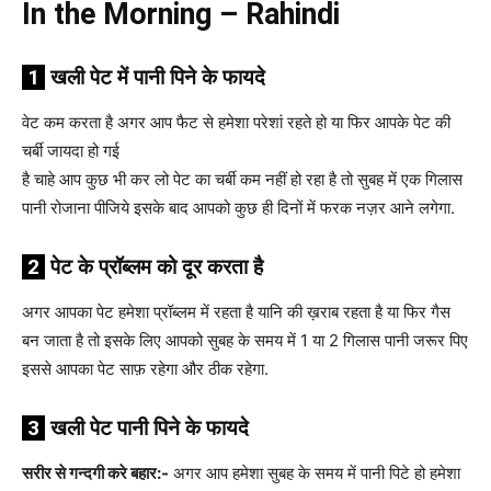
In the Morning – Rahindi
1
खली पेट में पानी पिने के फायदे
वेट कम करता है अगर आप फैट से हमेशा परेशां रहते हो या फिर आपके पेट की
चर्बी जायदा हो गई
है चाहे आप कुछ भी कर लो पेट का चर्बी कम नहीं हो रहा है तो सुबह में एक गिलास
पानी रोजाना पीजिये इसके बाद आपको कुछ ही दिनों में फरक नज़र आने लगेगा.
2
पेट के प्रॉब्लम को दूर करता है
अगर आपका पेट हमेशा प्रॉब्लम में रहता है यानि की ख़राब रहता है या फिर गैस
बन जाता है तो इसके लिए आपको सुबह के समय में 1 या 2 गिलास पानी जरूर पिए
इससे आपका पेट साफ़ रहेगा और ठीक रहेगा.
3
खली पेट पानी पिने के फायदे
सरीर से गन्दगी करे बहार:-
अगर आप हमेशा सुबह के समय में पानी पिटे हो हमेशा