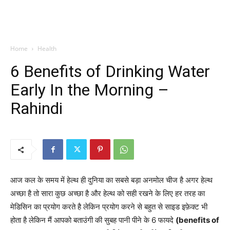
Home
Health
6 Benefits of Drinking Water
Early In the Morning –
Rahindi
आज कल के समय में हेल्थ ही दुनिया का सबसे बड़ा अनमोल चीज है अगर हेल्थ
अच्छा है तो सारा कुछ अच्छा है और हेल्थ को सही रखने के लिए हर तरह का
मेडिसिन का प्रयोग करते है लेकिन प्रयोग करने से बहुत से साइड इफ़ेक्ट भी
होता है लेकिन मैं आपको बताउंगी की सुबह पानी पीने के 6 फायदे
(benefits of