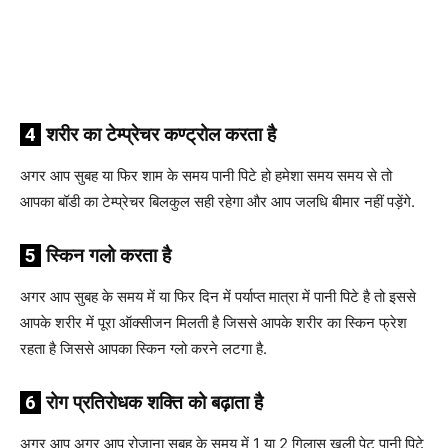
4
शरीर का टेम्प्रेचर कण्ट्रोल करता है
अगर आप सुबह या फिर शाम के समय पानी पिटे हो हमेशा समय समय से तो
आपका बॉडी का टेम्प्रेचर बिलकुल सही रहेगा और आप जलधि बीमार नहीं पड़ेंगे.
5
स्किन गलो करता है
अगर आप सुबह के समय में या फिर दिन में पर्याप्त मात्रा में पानी पिटे है तो इससे
आपके शरीर में पूरा ऑक्सीजन मिलती है जिससे आपके शरीर का स्किन फ्रेश
रहता है जिससे आपका स्किन ग्लो करने लटगा है.
6
रोग प्रतिरोधक शक्ति को बढ़ाता है
अगर आप अगर आप रोजाना सुबह के समय में 1 या 2 गिलास खली पेट पानी पिटे