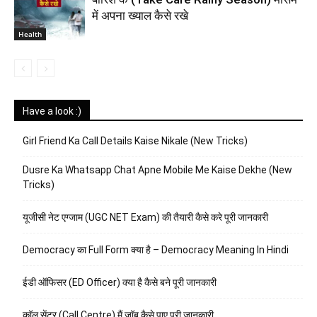
में अपना ख्याल कैसे रखे
Health
Have a look :)
Girl Friend Ka Call Details Kaise Nikale (New Tricks)
Dusre Ka Whatsapp Chat Apne Mobile Me Kaise Dekhe (New
Tricks)
यूजीसी नेट एग्जाम (UGC NET Exam) की तैयारी कैसे करे पूरी जानकारी
Democracy का Full Form क्या है – Democracy Meaning In Hindi
ईडी ऑफिसर (ED Officer) क्या है कैसे बने पूरी जानकारी
कॉल सेंटर (Call Centre) मैं जॉब कैसे पाए पूरी जानकारी