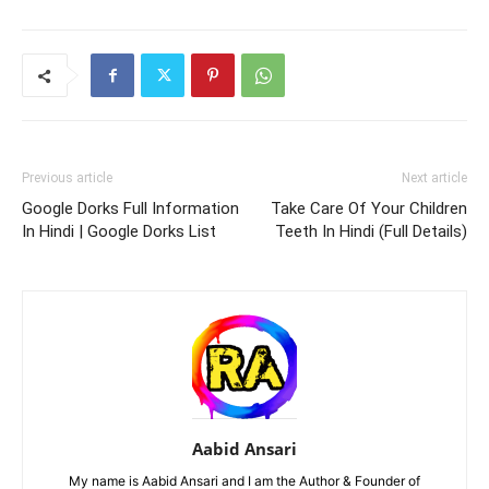
Previous article
Next article
Google Dorks Full Information
Take Care Of Your Children
In Hindi | Google Dorks List
Teeth In Hindi (Full Details)
Aabid Ansari
My name is Aabid Ansari and I am the Author & Founder of