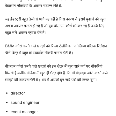
बेहतरीन नौकरियों के अवसर उत्पन्न होते हैं.
यह इंडस्ट्री बहुत तेजी से आगे बढ़ रही है जिस कारण से इसमें युवाओं को बहुत
अच्छा अवसर प्राप्त हो रहे हैं जो युवा बीएमएम कोर्स को कर रहे हैं उनके लिए
बहुत सारे अवसर प्राप्त होते हैं।
BMM कोर्स करने वाले छात्रों को फिल्म टेलीविजन जर्नलिज्म पब्लिक रिलेशन
जैसे छेत्र में बहुत ही आकर्षक नौकरी प्राप्त होती है।
बीएमएम कोर्स करने वाले छात्रों को इस क्षेत्र में बहुत सारे पदों पर नौकरियां
मिलती है क्योंकि मीडिया में बहुत ही क्षेत्र होते हैं. जिनमें बीएमएम कोर्स करने वाले
छात्रों की जरूरत होती है। अब मैं आपको इन सारे पदों की लिस्ट दूंगा।
director
sound engineer
event manager