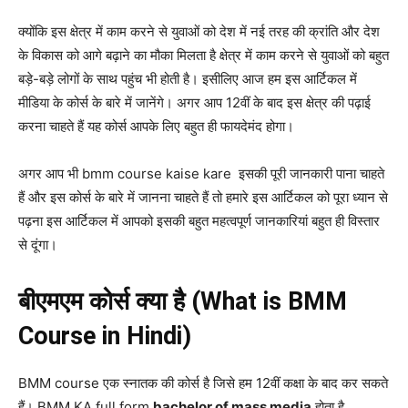
क्योंकि इस क्षेत्र में काम करने से युवाओं को देश में नई तरह की क्रांति और देश
के विकास को आगे बढ़ाने का मौका मिलता है क्षेत्र में काम करने से युवाओं को बहुत
बड़े-बड़े लोगों के साथ पहुंच भी होती है।
इसीलिए आज हम इस आर्टिकल में
मीडिया के कोर्स के बारे में जानेंगे। अगर आप 12वीं के बाद इस क्षेत्र की पढ़ाई
करना चाहते हैं यह कोर्स आपके लिए बहुत ही फायदेमंद होगा।
अगर आप भी bmm course kaise kare इसकी पूरी जानकारी पाना चाहते
हैं और इस कोर्स के बारे में जानना चाहते हैं तो हमारे इस आर्टिकल को पूरा ध्यान से
पढ़ना इस आर्टिकल में आपको इसकी बहुत महत्वपूर्ण जानकारियां बहुत ही विस्तार
से दूंगा।
बीएमएम कोर्स क्या है (What is BMM
Course in Hindi)
BMM course एक स्नातक की कोर्स है जिसे हम 12वीं कक्षा के बाद कर सकते
हैं।
BMM KA full form
bachelor of mass media
होता है.