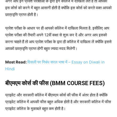
अगर आप इन प्रवेश परीक्षाओं के द्वारा इन कॉलेज में दाखिला लेते हैं तो आपको
इस कोर्स को करने में बहुत आसानी होती है क्योंकि इस कोर्स को करते वक्त आपको
छात्रवृत्ति प्राप्त होती है।
प्रवेश परीक्षा के आधार पर ही आपको कॉलेज में दाखिला मिलता है. इसीलिए आप
प्रवेश परीक्षा की तैयारी अपने 12वीं कक्षा से शुरू कर दें और अगर आप इसको
करना चाहते हैं तो आप प्रवेश परीक्षा के द्वारा ही कॉलेज में दाखिला लें क्योंकि इससे
आपको छात्रवृत्ति प्राप्त होगी बहुत ज्यादा मदद मिलेगी।
Most Read:
दिवाली पर निबंध सरल भाषा में – Essay on Diwali in
Hindi
बीएमएम कोर्स की फीस (BMM COURSE FEES)
प्राइवेट और सरकारी कॉलेज में बीएमएम कोर्स की फीस में अंतर होता है क्योंकि
प्राइवेट कॉलेज में आपकी फीस बहुत अधिक होती है और सरकारी कॉलेज में फीस
प्राइवेट कॉलेज के मुकाबले बहुत कम होती है।