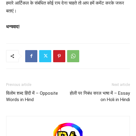
हमारे आर्टिकल के संबंधित कोई राय देना चाहते तो आप हमें कमेंट करके जरूर
बताएं।
धन्यवाद!
Previous article
Next article
विलोम शब्द हिंदी में – Opposite
होली पर निबंध सरल भाषा में – Essay
Words in Hind
on Holi in Hindi