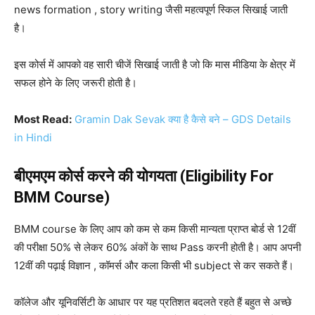
news formation , story writing जैसी महत्वपूर्ण स्किल सिखाई जाती
है।
इस कोर्स में आपको वह सारी चीजें सिखाई जाती है जो कि मास मीडिया के क्षेत्र में
सफल होने के लिए जरूरी होती है।
Most Read:
Gramin Dak Sevak क्या है कैसे बने – GDS Details
in Hindi
बीएमएम कोर्स करने की योगयता (Eligibility For
BMM Course)
BMM course के लिए आप को कम से कम किसी मान्यता प्राप्त बोर्ड से 12वीं
की परीक्षा 50% से लेकर 60% अंकों के साथ Pass करनी होती है। आप अपनी
12वीं की पढ़ाई विज्ञान , कॉमर्स और कला किसी भी subject से कर सकते हैं।
कॉलेज और यूनिवर्सिटी के आधार पर यह प्रतिशत बदलते रहते हैं बहुत से अच्छे