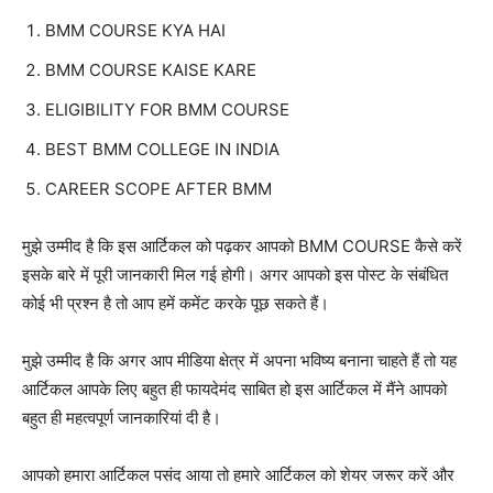
BMM COURSE KYA HAI
BMM COURSE KAISE KARE
ELIGIBILITY FOR BMM COURSE
BEST BMM COLLEGE IN INDIA
CAREER SCOPE AFTER BMM
मुझे उम्मीद है कि इस आर्टिकल को पढ़कर आपको BMM COURSE कैसे करें
इसके बारे में पूरी जानकारी मिल गई होगी।
अगर आपको इस पोस्ट के संबंधित
कोई भी प्रश्न है तो आप हमें कमेंट करके पूछ सकते हैं।
मुझे उम्मीद है कि अगर आप मीडिया क्षेत्र में अपना भविष्य बनाना चाहते हैं तो यह
आर्टिकल आपके लिए बहुत ही फायदेमंद साबित हो इस आर्टिकल में मैंने आपको
बहुत ही महत्वपूर्ण जानकारियां दी है।
आपको हमारा आर्टिकल पसंद आया तो हमारे आर्टिकल को शेयर जरूर करें और