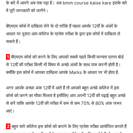
के बारे में आपने अब तक पढ़ा है। अब bmm course kaise kare इसके बारे
में पूरी जानकारी को जानेंगे।
बीएमएम कोर्स में दाखिला लेने के दो तरीके हैं पहला आपके 12वीं के अंकों के
आधार पर दूसरा आप कॉलेज के प्रवेश परीक्षा के द्वारा इस कोर्स में दाखिला ले
सकते हैं।
1
बीएमएम कोर्स को करने के लिए आपको सबसे पहले किसी मान्यता प्राप्त बोर्ड
से 12वीं की परीक्षा किसी भी विषय से अच्छे अंकों के साथ पास करनी होती है।
क्योंकि इस कोर्स में आपका दाखिला आपके Marks के आधार पर भी होता है.
अगर आपके अच्छा अंक 12वीं में आते हैं तो आपको बहुत अच्छे कॉलेज में इस
कोर्स को करने का मौका मिलता है इसीलिए आप अपनी 12वीं की पढ़ाई बहुत अच्छे
से करें ताकि आपके 12वीं की परीक्षा में कम से कम 70% से 80% अंक जरूर
आएं।
2
बहुत सारे कॉलेज इस कोर्स को कराने के लिए प्रवेश परीक्षा आयोजित कराते हैं