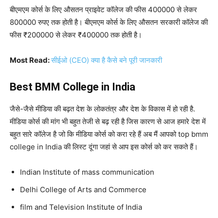
बीएमएम कोर्स के लिए औसतन प्राइवेट कॉलेज की फीस 400000 से लेकर
800000 रुपए तक होती है।
बीएमएम कोर्स के लिए औसतन सरकारी कॉलेज की
फीस ₹200000 से लेकर ₹400000 तक होती है।
Most Read:
सीईओ (CEO) क्या है कैसे बने पूरी जानकारी
Best BMM College in India
जैसे-जैसे मीडिया की बढ़त देश के लोकतंत्र और देश के विकास में हो रही है.
मीडिया कोर्स की मांग भी बहुत तेजी से बढ़ रही है जिस कारण से आज हमारे देश में
बहुत सारे कॉलेज है जो कि मीडिया कोर्स को करा रहे हैं अब मैं आपको top bmm
college in India की लिस्ट दूंगा जहां से आप इस कोर्स को कर सकते हैं।
Indian Institute of mass communication
Delhi College of Arts and Commerce
film and Television Institute of India