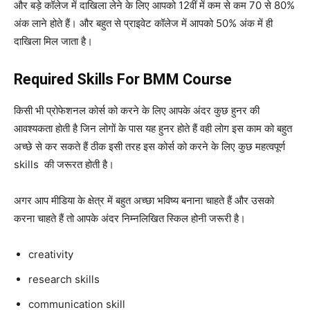
और बड़े कॉलेज में दाखिला लेने के लिए आपको 12वीं में कम से कम 70 से 80%
अंक लाने होते हैं। और बहुत से प्राइवेट कॉलेज में आपको 50% अंक में ही
दाखिला मिल जाता है।
Required Skills For BMM Course
किसी भी प्रोफेशनल कोर्स को करने के लिए आपके अंदर कुछ हुनर की
आवश्यकता होती है जिन लोगों के पास यह हुनर होते हैं वही लोग इस काम को बहुत
अच्छे से कर सकते हैं ठीक इसी तरह इस कोर्स को करने के लिए कुछ महत्वपूर्ण
skills की जरूरत होती है।
अगर आप मीडिया के क्षेत्र में बहुत अच्छा भविष्य बनाना चाहते हैं और उसको
करना चाहते हैं तो आपके अंदर निम्नलिखित स्किल होनी जरूरी है।
creativity
research skills
communication skill