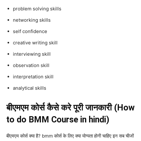
problem solving skills
networking skills
self confidence
creative writing skill
interviewing skill
observation skill
interpretation skill
analytical skills
बीएमएम कोर्स कैसे करे पूरी जानकारी (How
to do BMM Course in hindi)
बीएमएम कोर्स क्या है? bmm कोर्स के लिए क्या योग्यता होनी चाहिए इन सब चीजों