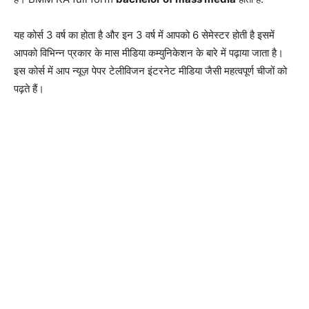
यह कोर्स 3 वर्ष का होता है और इन 3 वर्ष में आपको 6 सेमेस्टर होती है इसमें
आपको विभिन्न प्रकार के मास मीडिया कम्युनिकेशन के बारे में पढ़ाया जाता है।
इस कोर्स में आप न्यूज़ पेपर टेलीविजन इंटरनेट मीडिया जैसी महत्वपूर्ण चीजों को
पढ़ते हैं।