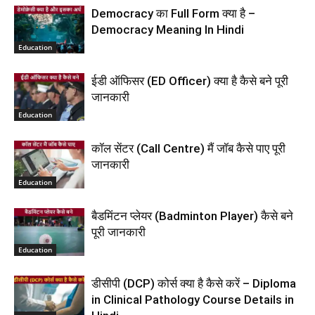
Democracy का Full Form क्या है –
Democracy Meaning In Hindi
Education
ईडी ऑफिसर (ED Officer) क्या है कैसे बने पूरी
जानकारी
Education
कॉल सेंटर (Call Centre) मैं जॉब कैसे पाए पूरी
जानकारी
Education
बैडमिंटन प्लेयर (Badminton Player) कैसे बने
पूरी जानकारी
Education
डीसीपी (DCP) कोर्स क्या है कैसे करें – Diploma
in Clinical Pathology Course Details in