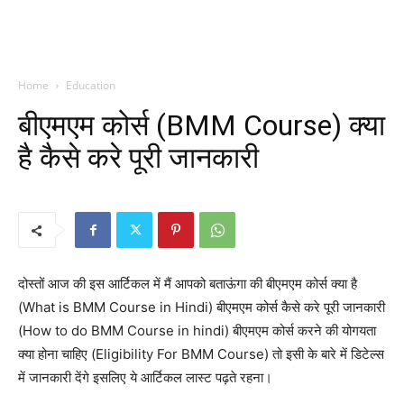
Home
Education
बीएमएम कोर्स (BMM Course) क्या
है कैसे करे पूरी जानकारी
दोस्तों आज की इस आर्टिकल में मैं आपको बताऊंगा की बीएमएम कोर्स क्या है
(What is BMM Course in Hindi) बीएमएम कोर्स कैसे करे पूरी जानकारी
(How to do BMM Course in hindi) बीएमएम कोर्स करने की योगयता
क्या होना चाहिए (Eligibility For BMM Course) तो इसी के बारे में डिटेल्स
में जानकारी देंगे इसलिए ये आर्टिकल लास्ट पढ़ते रहना।