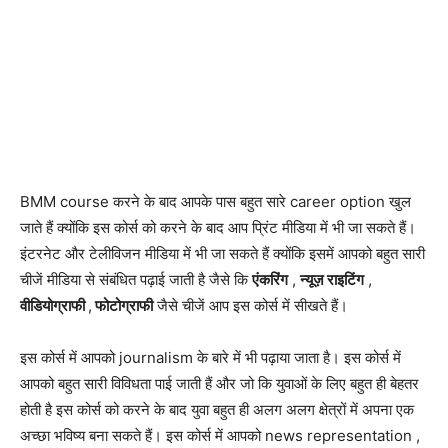
BMM course करने के बाद आपके पास बहुत सारे career option खुल
जाते हैं क्योंकि इस कोर्स को करने के बाद आप प्रिंट मीडिया में भी जा सकते हैं।
इंटरनेट और टेलीविजन मीडिया में भी जा सकते हैं क्योंकि इसमें आपको बहुत सारी
चीजें मीडिया से संबंधित पढ़ाई जाती है जैसे कि
एंकरिंग
,
न्यूज़ राइटिंग
,
वीडियोग्राफी
,
फोटोग्राफी
जैसे चीजें आप इस कोर्स में सीखते हैं।
इस कोर्स में आपको journalism के बारे में भी पढ़ाया जाता है। इस कोर्स में
आपको बहुत सारी विविधता पाई जाती हैं और जो कि युवाओं के लिए बहुत ही बेहतर
होती है इस कोर्स को करने के बाद युवा बहुत ही अलग अलग क्षेत्रों में अपना एक
अच्छा भविष्य बना सकते हैं। इस कोर्स में आपको news representation ,