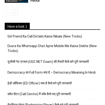
Hindi
Education
Have a look :)
Girl Friend Ka Call Details Kaise Nikale (New Tricks)
Dusre Ka Whatsapp Chat Apne Mobile Me Kaise Dekhe (New
Tricks)
यूजीसी नेट एग्जाम (UGC NET Exam) की तैयारी कैसे करे पूरी जानकारी
Democracy का Full Form क्या है – Democracy Meaning In Hindi
ईडी ऑफिसर (ED Officer) क्या है कैसे बने पूरी जानकारी
कॉल सेंटर (Call Centre) मैं जॉब कैसे पाए पूरी जानकारी
बैडमिंटन प्लेयर (Badminton Player) कैसे बने पूरी जानकारी