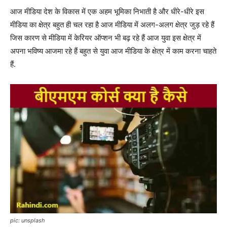
आज मीडिया देश के विकास में एक अहम भूमिका निभाती है और धीरे-धीरे इस
मीडिया का क्षेत्र बहुत ही चल रहा है आज मीडिया में अलग-अलग क्षेत्र जुड़ रहे हैं
जिस कारण से मीडिया में केरियर ऑप्शन भी बढ़ रहे हैं आज युवा इस क्षेत्र में
अपना भविष्य आजमा रहे हैं बहुत से युवा आज मीडिया के क्षेत्र में काम करना चाहते
हैं.
pic: unsplash