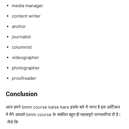
media manager
content writer
anchor
journalist
columnist
videographer
photographer
proofreader
Conclusion
आज हमने bmm course kaise kare इसके बारे में जाना है इस आर्टिकल
में मैंने आपको bmm course के संबंधित बहुत ही महत्वपूर्ण जानकारियां दी है।
जैसे कि