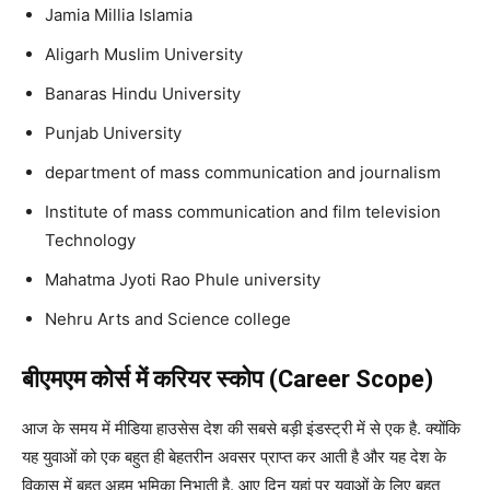
Jamia Millia Islamia
Aligarh Muslim University
Banaras Hindu University
Punjab University
department of mass communication and journalism
Institute of mass communication and film television
Technology
Mahatma Jyoti Rao Phule university
Nehru Arts and Science college
बीएमएम कोर्स में करियर स्कोप (Career Scope)
आज के समय में मीडिया हाउसेस देश की सबसे बड़ी इंडस्ट्री में से एक है. क्योंकि
यह युवाओं को एक बहुत ही बेहतरीन अवसर प्राप्त कर आती है और यह देश के
विकास में बहुत अहम् भूमिका निभाती है. आए दिन यहां पर युवाओं के लिए बहुत