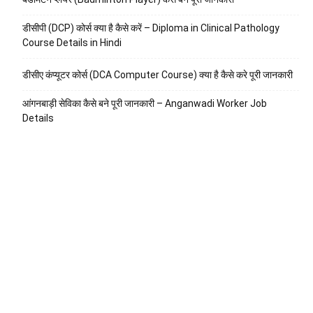
डीसीपी (DCP) कोर्स क्या है कैसे करें – Diploma in Clinical Pathology
Course Details in Hindi
डीसीए कंप्यूटर कोर्स (DCA Computer Course) क्या है कैसे करे पूरी जानकारी
आंगनबाड़ी सेविका कैसे बने पूरी जानकारी – Anganwadi Worker Job
Details