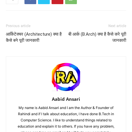
Previous article
Next article
आर्किटेक्चर (Architecture) क्या है
बी आर्क (B.Arch) क्या है कैसे करे पूरी
कैसे बने पूरी जानकारी
जानकारी
Aabid Ansari
My name is Aabid Ansari and I am the Author & Founder of
Rahindi and if I talk about education, I have done B.Tech in
Computer Science. I like to understand things related to
education and explain it to others. If you have any problem,