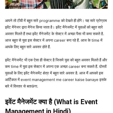
आपने तो टीवी में बहुत सारे programme को देखते ही होंगे। यह सारे प्रोग्राम
इवेंट मैनेजर द्वारा मैनेज किया जाता है। इवेंट मैनेजमेंट में युवाओं को बहुत सारे
अवसर मिलते हैं तथा इवेंट मैनेजमेंट के सेक्टर में अच्छा पैसा भी कमा सकते है.
आज बहुत से युवा इस सेक्टर में अपना career बना रहे हैं. आज के time में
आपके लिए बहुत सारे अवसर होते हैं.
इवेंट मैनेजमेंट भी एक ऐसा ही सेक्टर है जिसमे युवा को बहुत अवसर मिलते हैं और
कम time में युवा इस सेक्टर में अपना एक अच्छा career बना सकते हैं.
दोस्तों
युवाओं के लिए इवेंट मैनेजमेंट क्षेत्र में बहुत सारे अवसर है. आज मैं आपको इस
आर्टिकल में event management me career kaise banaye इसके
बारे में विस्तार से बताऊंगा.
इवेंट मैनेजमेंट क्या है (What is Event
Management in Hindi)