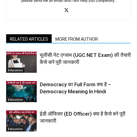
please send me an email and I will help you completely.
RELATED ARTICLES
MORE FROM AUTHOR
यूजीसी नेट एग्जाम (UGC NET Exam) की तैयारी
कैसे करे पूरी जानकारी
Education
Democracy का Full Form क्या है –
Democracy Meaning In Hindi
Education
ईडी ऑफिसर (ED Officer) क्या है कैसे बने पूरी
जानकारी
Education