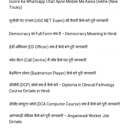
Dusre Ka Whatsapp Chat Apne Mobile Me Kaise Dekhe (New
Tricks)
यूजीसी नेट एग्जाम (UGC NET Exam) की तैयारी कैसे करे पूरी जानकारी
Democracy का Full Form क्या है – Democracy Meaning In Hindi
ईडी ऑफिसर (ED Officer) क्या है कैसे बने पूरी जानकारी
कॉल सेंटर (Call Centre) मैं जॉब कैसे पाए पूरी जानकारी
बैडमिंटन प्लेयर (Badminton Player) कैसे बने पूरी जानकारी
डीसीपी (DCP) कोर्स क्या है कैसे करें – Diploma in Clinical Pathology
Course Details in Hindi
डीसीए कंप्यूटर कोर्स (DCA Computer Course) क्या है कैसे करे पूरी जानकारी
आंगनबाड़ी सेविका कैसे बने पूरी जानकारी – Anganwadi Worker Job
Details