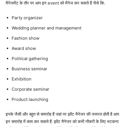
मैनेजमेंट के तौर पर आप इन event को मैनेज कर सकते हैं जैसे कि.
Party organizer
Wedding planner and management
Fashion show
Award show
Political gathering
Business seminar
Exhibition
Corporate seminar
Product launching
इनके जैसी और बहुत से समारोह हैं जहां पर इवेंट मैनेजर की जरूरत होती है आप
इन समारोह में काम कर सकते हैं. इवेंट मैनेजर को कभी नौकरी के लिए भटकना