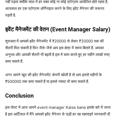
नहीं पड़ता क्योंकि साल में हर वक्त कोई ना कोई प्रोग्राम आयोजित होते रहता है.
आजकल हर एक प्रोग्राम ऑर्गेनाइज करने के लिए इवेंट मैनेजर की जरूरत
पड़ती है.
इवेंट मैनेजमेंट की वेतन (Event Manager Salary)
शुरुआत में आपको इवेंट मैनेजमेंट में ₹20000 से लेकर ₹30000 तक की
सैलरी मिल सकती है फिर जैसे-जैसे आप इस क्षेत्र में समय बिताते हैं. आपका
अनुभव और आपकी सैलरी भी बढ़ती है इस में काम करते हुए हर महीने लाखों रुपए
कमा सकते हैं.
अगर आपने खुद की इवेंट मैनेजमेंट कंपनी खोली है तो आप इससे महीनों के
₹500000 तक कमा सकते हैं या इससे ज्यादा भी कमा सकते हैं.
Conclusion
इस पोस्ट में आज आपने event manager Kaise bane इसके बारे में जाना
है इस आर्टिकल में मैंने आपको इवेंट मैनेजर से जुड़ी हर वह महत्वपूर्ण जानकारी दी