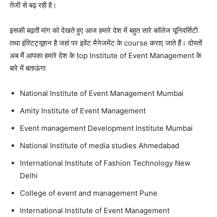
तेजी से बढ़ रही है।
इसकी बढ़ती मांग को देखते हुए आज हमारे देश में बहुत सारे कॉलेज यूनिवर्सिटी
तथा इंस्टिट्यूशन है जहां पर इवेंट मैनेजमेंट के course कराए जाते हैं।
दोस्तों
अब मैं आपका हमारे देश के top Institute of Event Management के
बारे में बताऊंगा
National Institute of Event Management Mumbai
Amity Institute of Event Management
Event management Development Institute Mumbai
National Institute of media studies Ahmedabad
International Institute of Fashion Technology New
Delhi
College of event and management Pune
International Institute of Event Management