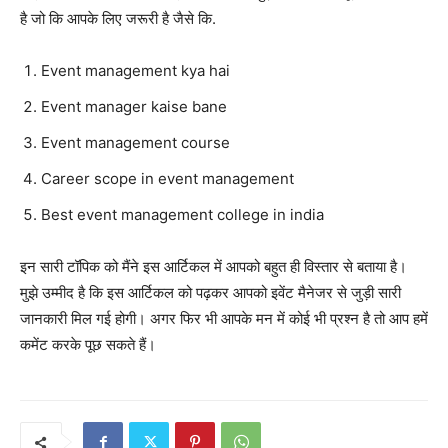
है जो कि आपके लिए जरूरी है जैसे कि.
Event management kya hai
Event manager kaise bane
Event management course
Career scope in event management
Best event management college in india
इन सारी टॉपिक को मैंने इस आर्टिकल में आपको बहुत ही विस्तार से बताया है।
मुझे उम्मीद है कि इस आर्टिकल को पढ़कर आपको इवेंट मैनेजर से जुड़ी सारी
जानकारी मिल गई होगी।
अगर फिर भी आपके मन में कोई भी प्रश्न है तो आप हमें
कमेंट करके पूछ सकते हैं।