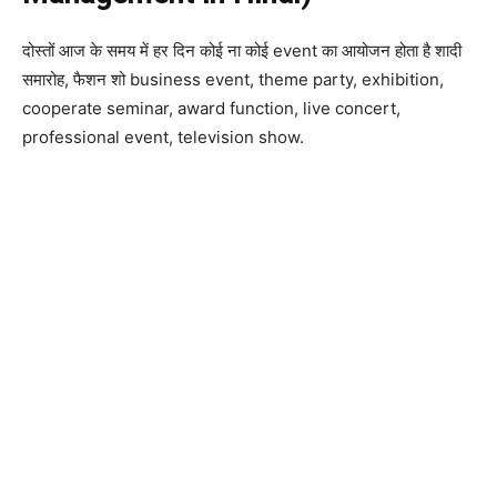
दोस्तों आज के समय में हर दिन कोई ना कोई event का आयोजन होता है शादी
समारोह, फैशन शो business event, theme party, exhibition,
cooperate seminar, award function, live concert,
professional event, television show.