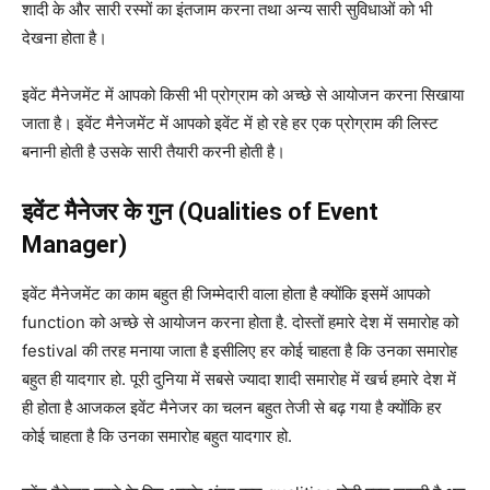
शादी के और सारी रस्मों का इंतजाम करना तथा अन्य सारी सुविधाओं को भी
देखना होता है।
इवेंट मैनेजमेंट में आपको किसी भी प्रोग्राम को अच्छे से आयोजन करना सिखाया
जाता है।
इवेंट मैनेजमेंट में आपको इवेंट में हो रहे हर एक प्रोग्राम की लिस्ट
बनानी होती है उसके सारी तैयारी करनी होती है।
इवेंट मैनेजर के गुन (Qualities of Event
Manager)
इवेंट मैनेजमेंट का काम बहुत ही जिम्मेदारी वाला होता है क्योंकि इसमें आपको
function को अच्छे से आयोजन करना होता है. दोस्तों हमारे देश में समारोह को
festival की तरह मनाया जाता है इसीलिए हर कोई चाहता है कि उनका समारोह
बहुत ही यादगार हो. पूरी दुनिया में सबसे ज्यादा शादी समारोह में खर्च हमारे देश में
ही होता है आजकल इवेंट मैनेजर का चलन बहुत तेजी से बढ़ गया है क्योंकि हर
कोई चाहता है कि उनका समारोह बहुत यादगार हो.