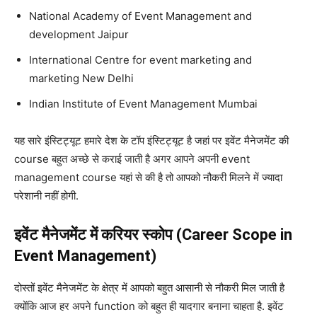
National Academy of Event Management and
development Jaipur
International Centre for event marketing and
marketing New Delhi
Indian Institute of Event Management Mumbai
यह सारे इंस्टिट्यूट हमारे देश के टॉप इंस्टिट्यूट है जहां पर इवेंट मैनेजमेंट की
course बहुत अच्छे से कराई जाती है अगर आपने अपनी event
management course यहां से की है तो आपको नौकरी मिलने में ज्यादा
परेशानी नहीं होगी.
इवेंट मैनेजमेंट में करियर स्कोप (Career Scope in
Event Management)
दोस्तों इवेंट मैनेजमेंट के क्षेत्र में आपको बहुत आसानी से नौकरी मिल जाती है
क्योंकि आज हर अपने function को बहुत ही यादगार बनाना चाहता है.
इवेंट