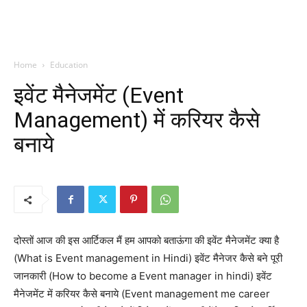
Home
Education
इवेंट मैनेजमेंट (Event
Management) में करियर कैसे
बनाये
दोस्तों आज की इस आर्टिकल मैं हम आपको बताऊंगा की इवेंट मैनेजमेंट क्या है
(What is Event management in Hindi) इवेंट मैनेजर कैसे बने पूरी
जानकारी (How to become a Event manager in hindi) इवेंट
मैनेजमेंट में करियर कैसे बनाये (Event management me career