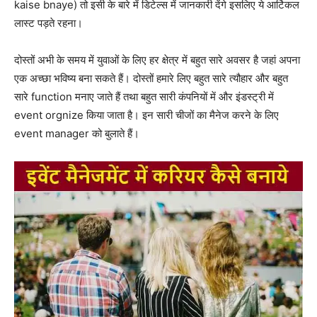
kaise bnaye) तो इसी के बारे में डिटेल्स में जानकारी देंगे इसलिए ये आर्टिकल
लास्ट पड़ते रहना।
दोस्तों अभी के समय में युवाओं के लिए हर क्षेत्र में बहुत सारे अवसर है जहां अपना
एक अच्छा भविष्य बना सकते हैं। दोस्तों हमारे लिए बहुत सारे त्यौहार और बहुत
सारे function मनाए जाते हैं तथा बहुत सारी कंपनियों में और इंडस्ट्री में
event orgnize किया जाता है। इन सारी चीजों का मैनेज करने के लिए
event manager को बुलाते हैं।