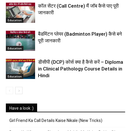
कॉल सेंटर (Call Centre) मैं जॉब कैसे पाए पूरी
जानकारी
Education
बैडमिंटन प्लेयर (Badminton Player) कैसे बने
पूरी जानकारी
Education
डीसीपी (DCP) कोर्स क्या है कैसे करें – Diploma
in Clinical Pathology Course Details in
Hindi
Education
Have a look :)
Girl Friend Ka Call Details Kaise Nikale (New Tricks)