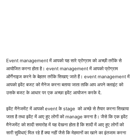
Event management में आपको यह सारे प्रोग्राम को अच्छी तरीके से
आयोजित करना होता है। event management में आपको प्रोग्राम
ऑर्गेनाइज करने के बेहतर तरीके सिखाए जाते हैं। event management में
आपको इवेंट बजट को मैनेज करना बताया जाता ताकि आप अपने क्लाइंट को
उसके बजट के आधार पर एक अच्छा इवेंट आयोजन करके दे.
इवेंट मैनेजमेंट में आपको event के stage को अच्छे से तैयार करना सिखाया
जाता है तथा इवेंट में आए हुए लोगों को manage करना है।
जैसे कि एक इवेंट
मैनेजमेंट को शादी समारोह में यह देखना होता है कि शादी में आए हुए लोगों को
सारी सुविधाएं मिल रहे हैं क्या नहीं जैसे कि मेहमानों का खाने का इंतजाम करना