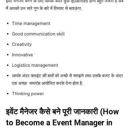
इवेंट मैनेजर बनने के लिए आपके अंदर कुछ qualities होनी बहुत जरूरी है अब
मैं आपको उन सारे गुण के बारे में विस्तार से बताऊंगा.
Time management
Good communication skill
Creativity
Innovative
Logistics management
आपके अंदर क्लाइंट की बातों को अच्छे से समझने तथा उसके बजट के अंदर
एक अच्छा समारोह आयोजित करके देना होता है.
Thinking power
इवेंट मैनेजर कैसे बने पूरी जानकारी (How
to Become a Event Manager in