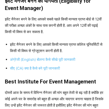
इवेंट मैनेजर बनने की योगयता (Eligibility for
Event Manager)
इवेंट मैनेजर बनने के लिए आपको सबसे पहले किसी मान्यता प्राप्त बोर्ड से 12वीं
की परीक्षा अच्छा अंकों के साथ पास करनी होती है. आप अपने 12वीं की पढ़ाई
किसी भी विषय से कर सकता है.
इवेंट मैनेजर बनने के लिए आपको किसी मान्यता प्राप्त कॉलेज यूनिवर्सिटी से
किसी भी विषय से ग्रेजुएशन करनी होती है.
अंग्रेजी (English) बोलना कैसे सीखे पूरी जानकारी
सीए (CA) क्या है कैसे बने पूरी जानकारी
Best Institute For Event Management
दोस्तों आज के समय में विभिन्न मैनेजर की मांग बहुत तेजी से बढ़ रही है क्योंकि हर
कोई अपने घर के समारोह को बहुत ही अच्छा और यादगार बनाना चाहता है जिसके
लिए उन्हें इवेंट मैनेजर की जरूरत होती है इसीलिए इवेंट मैनेजर की मांग बहुत