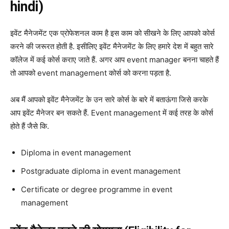
hindi)
इवेंट मैनेजमेंट एक प्रोफेशनल काम है इस काम को सीखने के लिए आपको कोर्स
करने की जरूरत होती है. इसीलिए इवेंट मैनेजमेंट के लिए हमारे देश में बहुत सारे
कॉलेज में कई कोर्स कराए जाते हैं. अगर आप event manager बनना चाहते हैं
तो आपको event management कोर्स को करना पड़ता है.
अब मैं आपको इवेंट मैनेजमेंट के उन सारे कोर्स के बारे में बताऊंगा जिसे करके
आप इवेंट मैनेजर बन सकते हैं.
Event management में कई तरह के कोर्स
होते हैं जैसे कि.
Diploma in event management
Postgraduate diploma in event management
Certificate or degree programme in event
management