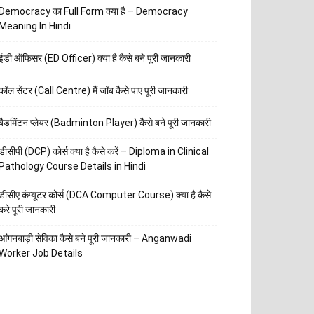
Democracy का Full Form क्या है – Democracy
Meaning In Hindi
ईडी ऑफिसर (ED Officer) क्या है कैसे बने पूरी जानकारी
कॉल सेंटर (Call Centre) मैं जॉब कैसे पाए पूरी जानकारी
बैडमिंटन प्लेयर (Badminton Player) कैसे बने पूरी जानकारी
डीसीपी (DCP) कोर्स क्या है कैसे करें – Diploma in Clinical
Pathology Course Details in Hindi
डीसीए कंप्यूटर कोर्स (DCA Computer Course) क्या है कैसे
करे पूरी जानकारी
आंगनबाड़ी सेविका कैसे बने पूरी जानकारी – Anganwadi
Worker Job Details