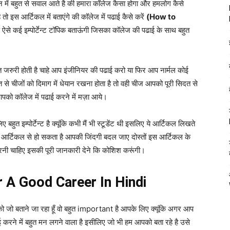
न में बहुत से सवाल आते है की हमारा कॉलेज कैसा होगा और हमलोग कैसे
तो इस आर्टिकल में बताएंगे की कॉलेज में पढाई कैसे करें
(How to
ड ऐसे कई इम्पोर्टेन्ट टॉपिक बताऊंगी जिसका कॉलेज की पढाई के साथ बहुत
हुत जरुरी होती है चाहे आप इंजीनियर की पढाई करो या फिर आप नार्मल कोई
े चीजों को दिमाग में धेयान रखना होता है तो वही चीज आपको पूरी सिदत से
ो कॉलेज में पढाई करने में मज़ा आये।
हुत इम्पोर्टेन्ट है क्यूंकि कभी मैं भी स्टूडेंट थी इसलिए ये आर्टिकल लिखते
मेरे आर्टिकल से हो सकता है आपकी जिंदगी बदल जाए दोस्तों इस आर्टिकल के
करनी चाहिए इसकी पूरी जानकारी देने कि कोशिश करूंगी।
 A Good Career In Hindi
ो जो बताने जा रहा हूँ वो बहुत important है आपके लिए क्यूंकि अगर आप
 करने में बहुत मन लगने वाला है इसीलिए जो भी हम आपको बता रहे है उसे