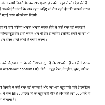
 दोस्त बनायें जिनसे मिलकर आप फ्रेश हो सको। बहुत से लोग ऐसे होते हैं
ेते हैं आपको ऐसे दोस्तों के साथ रहना चाहिए जो रोज पढ़ते हो ताकि आपको उससे
भी पढ़ाई करने की प्रेरणा मिलेगी।
ल गया तो यकीं कीजिये आपको आपको सफल होने से कोई रोक नहीं सकता है
त बहुत तेज है तो सच में आप भी तेज हो जायेगा इसीलिए हमारे माँ बाप भी
ं आप दोस्त अच्छे लोगों से बनाया करना।
ूगल करें चंद्रयान -2 के बारे में आपने सुना हैं और आपको नहीं पता हैं तो उसके
ें non academic contents पढ़े. जैसे – न्यूज़ पेपर, मैगज़ीन, बुक्स, नोवेल्स
 सिखने से कोई रोक नहीं सकता है और आप आगे बहुत चले जाते है इसीलिए
ें बहुत Effect पड़ेगा जो की बहुत सही चीज है और चाहे आप Job करें या
या सीखना है।