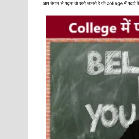
आप धेयान से पढ़ना तो आये जानते है की college में पढाई 