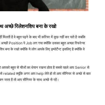
ाथ
अच्छे
रिलेशनशिप
बना
के
रखो
 मिलती है वे बहुत पढ़ने के बाद भी करियर में कुछ नहीं कर पाते है जबकि
हुत अच्छी Position पे Job लग गया क्योंकि उसका बहुत अच्छा रिफरेन्स
प बना के रखो क्योंकि ये लोग आपके लिए इम्पोर्टेन्ट इसलिए है क्योंकि वे
 आपको बहुत से चीजों का धेयान रखना होता है सबसे पहले आप Senior से
े related क्यूंकि अगर आप help लेते हो तो आप सीनियर से अच्छे से बात
जाता है तो आप सीनियर के साथ अच्छे से रहें।