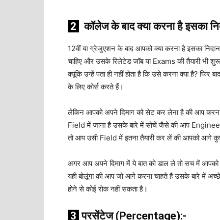
2
कॉलेज
के
बाद
क्या
करना
है
इसका
नि
12वीं या ग्रेजुएशन के बाद आपको क्या करना है इसका निदा
चाहिए और उसके रिलेटेड जॉब या Exams की तैयारी भी शुरू कर 
क्यूंकि उन्हें पता ही नहीं होता है कि उसे करना क्या है? फि
के लिए कोर्स करते हैं।
लेकिन आपको अपने दिमाग को सेट कर लेना है की आप करना
Field में जाना है उसके बारे में सोचें जैसे की आप Eng
तो आप उसी Field में इतना तैयारी कर लें की आपको आगे क
अगर आप अपने दिमाग में ये बात को डाल ले तो सच में आपको 
यही बोलूंगा की आप जो आगे करना चाहते है उसके बारे में 
होने से कोई रोक नहीं सकता है।
3
परसेंटेज
(Percentage):-