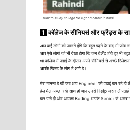
how to study college for a good career in hindi
1
कॉलेज
के
सीनियर्स
और
फ्रेंड्स
के
स
आप कई लोगो को जानते होंगे कि बहुत पढ़ने के बाद भी जॉब नहीं
आप ऐसे लोगो को भी देखा होगा कि कम टैलेंट होते हुए भी ब
था कॉलेज में पढाई के दौरान अपने सीनियर्स से अच्छे रिलेशनशि
आपके फिल्ड के लोग है आगे है।
मेरा मानना है की जब आप Engineer की पढाई कर रहे हो तो
हेल मेल अच्छा रखे साथ ही आप उनसे Help जरूर लें पढाई स
कर पाते हो और आपका Boding आपके Senior से अच्छा बन 