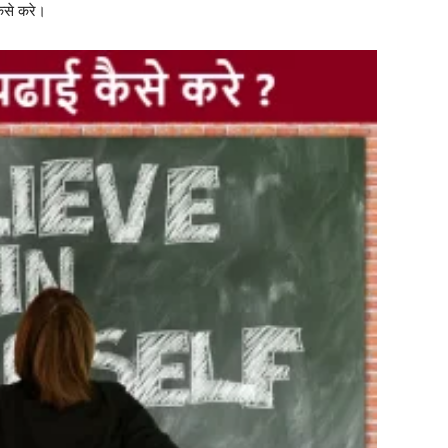
कैसे करे।