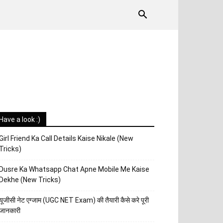
Have a look :)
Girl Friend Ka Call Details Kaise Nikale (New
Tricks)
Dusre Ka Whatsapp Chat Apne Mobile Me Kaise
Dekhe (New Tricks)
यूजीसी नेट एग्जाम (UGC NET Exam) की तैयारी कैसे करे पूरी
जानकारी