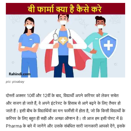
pic: pixabay
दोस्तों अक्सर 10वीं और 12वीं के बाद, विद्यार्थी अपने करियर को लेकर सचेत
और सजग हो जाते हैं, वे अपने इंटरेस्ट के हिसाब से आगे बढ़ने के लिए तैयार हो
जाते हैं। इसी बीच के विद्यार्थियों का मन फार्मेसी में होता है, जो कि किसी विद्यार्थी के
करियर के लिए बहुत ही सही और अच्छा ऑप्शन है। तो आज हम इसी पोस्ट में B
Pharma के बारे में जानेंगे और उसके संबंधित सारी जानकारी आपको देंगे, इसके