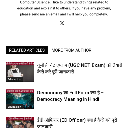
Computer Science. I like to understand things related to
education and explain it to others. If you have any problem,
please send me an email and I will help you completely.
RELATED ARTICLES
MORE FROM AUTHOR
यूजीसी नेट एग्जाम (UGC NET Exam) की तैयारी
कैसे करे पूरी जानकारी
Education
Democracy का Full Form क्या है –
Democracy Meaning In Hindi
Education
ईडी ऑफिसर (ED Officer) क्या है कैसे बने पूरी
जानकारी