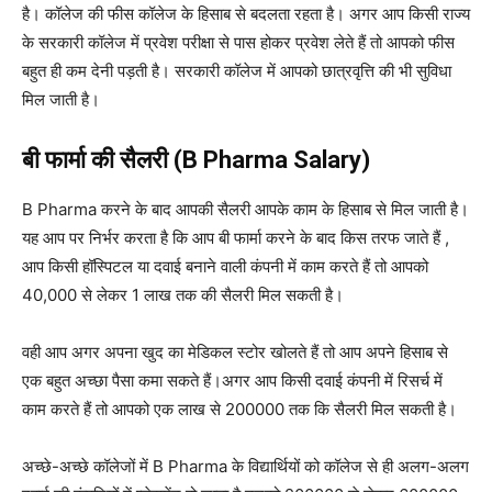
है। कॉलेज की फीस कॉलेज के हिसाब से बदलता रहता है। अगर आप किसी राज्य
के सरकारी कॉलेज में प्रवेश परीक्षा से पास होकर प्रवेश लेते हैं तो आपको फीस
बहुत ही कम देनी पड़ती है। सरकारी कॉलेज में आपको छात्रवृत्ति की भी सुविधा
मिल जाती है।
बी फार्मा की सैलरी (B Pharma Salary)
B Pharma करने के बाद आपकी सैलरी आपके काम के हिसाब से मिल जाती है।
यह आप पर निर्भर करता है कि आप बी फार्मा करने के बाद किस तरफ जाते हैं ,
आप किसी हॉस्पिटल या दवाई बनाने वाली कंपनी में काम करते हैं तो आपको
40,000 से लेकर 1 लाख तक की सैलरी मिल सकती है।
वही आप अगर अपना खुद का मेडिकल स्टोर खोलते हैं तो आप अपने हिसाब से
एक बहुत अच्छा पैसा कमा सकते हैं।
अगर आप किसी दवाई कंपनी में रिसर्च में
काम करते हैं तो आपको एक लाख से 200000 तक कि सैलरी मिल सकती है।
अच्छे-अच्छे कॉलेजों में B Pharma के विद्यार्थियों को कॉलेज से ही अलग-अलग