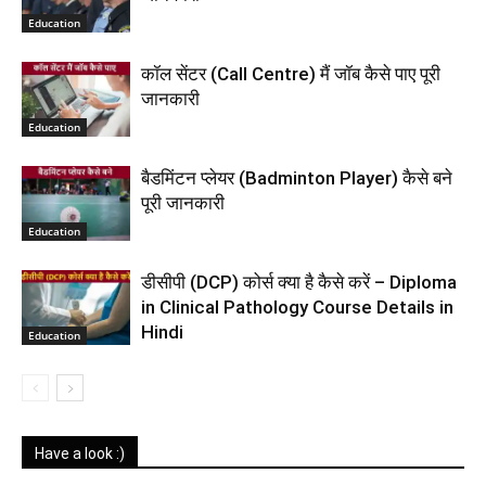
Education
कॉल सेंटर (Call Centre) मैं जॉब कैसे पाए पूरी
जानकारी
Education
बैडमिंटन प्लेयर (Badminton Player) कैसे बने
पूरी जानकारी
Education
डीसीपी (DCP) कोर्स क्या है कैसे करें – Diploma
in Clinical Pathology Course Details in
Hindi
Education
Have a look :)