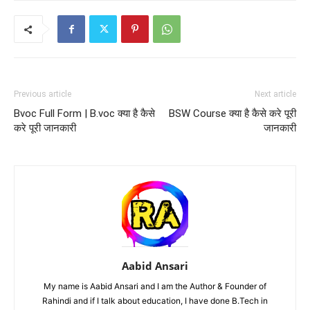
Previous article
Next article
Bvoc Full Form | B.voc क्या है कैसे
BSW Course क्या है कैसे करे पूरी
करे पूरी जानकारी
जानकारी
Aabid Ansari
My name is Aabid Ansari and I am the Author & Founder of
Rahindi and if I talk about education, I have done B.Tech in