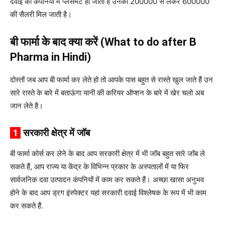
दवाई की कंपनियों में प्लेसमेंट हो जाता है उनको 200000 से लेकर 600000
की सैलरी मिल जाती है।
बी फार्मा के बाद क्या करें (What to do after B
Pharma in Hindi)
दोस्तों जब आप बी फार्मा कर लेते हो तो आपके पास बहुत से रास्ते खुल जाते हैं उन
सारे रास्ते के बारे में बताऊंगा यानी की करियर ऑप्शन के बारे में खेर चलो अब
जान लेते है।
1
सरकारी क्षेत्र में जॉब
बी फार्मा कोर्स कर लेने के बाद आप सरकारी क्षेत्र में भी जॉब बहुत सारे जॉब ले
सकते हैं, आप राज्य या केंद्र के विभिन्न प्रकार के अस्पतालों में या फिर
सार्वजनिक दवा उत्पादन कंपनियों में काम कर सकते हैं। अच्छा खासा अनुभव
होने के बाद आप ड्रग इंस्पेक्टर यहां सरकारी दवाई विश्लेषक के रूप में भी काम
कर सकते हैं.