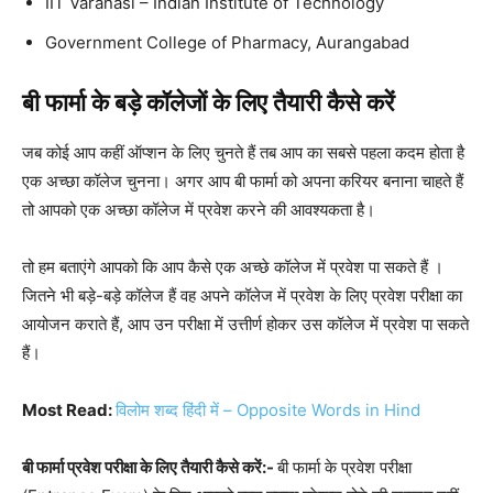
IIT Varanasi – Indian Institute of Technology
Government College of Pharmacy, Aurangabad
बी फार्मा के बड़े कॉलेजों के लिए तैयारी कैसे करें
जब कोई आप कहीं ऑप्शन के लिए चुनते हैं तब आप का सबसे पहला कदम होता है
एक अच्छा कॉलेज चुनना। अगर आप बी फार्मा को अपना करियर बनाना चाहते हैं
तो आपको एक अच्छा कॉलेज में प्रवेश करने की आवश्यकता है।
तो हम बताएंगे आपको कि आप कैसे एक अच्छे कॉलेज में प्रवेश पा सकते हैं ।
जितने भी बड़े-बड़े कॉलेज हैं वह अपने कॉलेज में प्रवेश के लिए प्रवेश परीक्षा का
आयोजन कराते हैं, आप उन परीक्षा में उत्तीर्ण होकर उस कॉलेज में प्रवेश पा सकते
हैं।
Most Read:
विलोम शब्द हिंदी में – Opposite Words in Hind
बी फार्मा प्रवेश परीक्षा के लिए तैयारी कैसे करें:-
बी फार्मा के प्रवेश परीक्षा