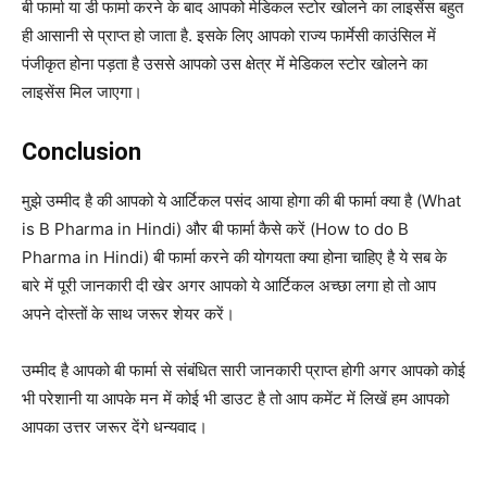
बी फार्मा या डी फार्मा करने के बाद आपको मेडिकल स्टोर खोलने का लाइसेंस बहुत
ही आसानी से प्राप्त हो जाता है. इसके लिए आपको राज्य फार्मेसी काउंसिल में
पंजीकृत होना पड़ता है उससे आपको उस क्षेत्र में मेडिकल स्टोर खोलने का
लाइसेंस मिल जाएगा।
Conclusion
मुझे उम्मीद है की आपको ये आर्टिकल पसंद आया होगा की बी फार्मा क्या है (What
is B Pharma in Hindi) और बी फार्मा कैसे करें (How to do B
Pharma in Hindi) बी फार्मा करने की योगयता क्या होना चाहिए है ये सब के
बारे में पूरी जानकारी दी खेर अगर आपको ये आर्टिकल अच्छा लगा हो तो आप
अपने दोस्तों के साथ जरूर शेयर करें।
उम्मीद है आपको बी फार्मा से संबंधित सारी जानकारी प्राप्त होगी अगर आपको कोई
भी परेशानी या आपके मन में कोई भी डाउट है तो आप कमेंट में लिखें हम आपको
आपका उत्तर जरूर देंगे धन्यवाद।