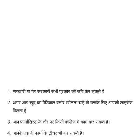
सरकारी या गैर सरकारी सभी प्रकार की जॉब कर सकते हैं
अगर आप खुद का मेडिकल स्टोर खोलना चाहे तो उसके लिए आपको लाइसेंस
मिलता है
आप फार्मासिस्ट के तौर पर किसी कॉलेज में काम कर सकते हैं।
आपके एक बी फार्मा के टीचर भी बन सकते हैं।