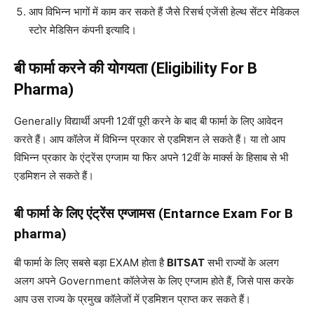
आप विभिन्न भागों में काम कर सकते हैं जैसे रिसर्च एजेंसी हेल्थ सेंटर मेडिकल
स्टोर मेडिसिन कंपनी इत्यादि।
बी फार्मा करने की योगयता (Eligibility For B
Pharma)
Generally विद्यार्थी अपनी 12वीं पूरी करने के बाद बी फार्मा के लिए आवेदन
करते हैं। आप कॉलेज में विभिन्न प्रकार से एडमिशन ले सकते हैं। या तो आप
विभिन्न प्रकार के एंट्रेंस एग्जाम या फिर अपने 12वीं के मार्क्स के हिसाब से भी
एडमिशन ले सकते हैं।
बी फार्मा के लिए एंट्रेंस एग्जामस (Entarnce Exam For B
pharma)
बी फार्मा के लिए सबसे बड़ा EXAM होता है
BITSAT
सभी राज्यों के अलग
अलग अपने Government कॉलेजेस के लिए एग्जाम होते हैं, जिसे पास करके
आप उस राज्य के प्रमुख कॉलेजों में एडमिशन प्राप्त कर सकते हैं।