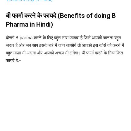
बी फार्मा करने के फायदे (Benefits of doing B
Pharma in Hindi)
दोस्तों B parma करने के लिए बहुत सारा फायदा है जिसे आपको जानना बहुत
जरूर है और जब आप इसके बारे में जान जाओगे तो आपको इस कोर्स को करने
में
बहुत माज़ा भी आएगा और आपको अच्छा भी लगेगा। बी फार्मा करने के निम्नांकित
फायदे है:-