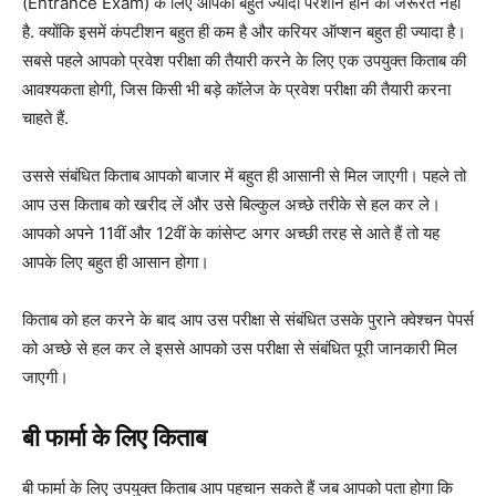
(Entrance Exam) के लिए आपको बहुत ज्यादा परेशान होने की जरूरत नहीं
है. क्योंकि इसमें कंपटीशन बहुत ही कम है और करियर ऑप्शन बहुत ही ज्यादा है।
सबसे पहले आपको प्रवेश परीक्षा की तैयारी करने के लिए एक उपयुक्त किताब की
आवश्यकता होगी, जिस किसी भी बड़े कॉलेज के प्रवेश परीक्षा की तैयारी करना
चाहते हैं.
उससे संबंधित किताब आपको बाजार में बहुत ही आसानी से मिल जाएगी। पहले तो
आप उस किताब को खरीद लें और उसे बिल्कुल अच्छे तरीके से हल कर ले।
आपको अपने 11वीं और 12वीं के कांसेप्ट अगर अच्छी तरह से आते हैं तो यह
आपके लिए बहुत ही आसान होगा।
किताब को हल करने के बाद आप उस परीक्षा से संबंधित उसके पुराने क्वेश्चन पेपर्स
को अच्छे से हल कर ले इससे आपको उस परीक्षा से संबंधित पूरी जानकारी मिल
जाएगी।
बी फार्मा के लिए किताब
बी फार्मा के लिए उपयुक्त किताब आप पहचान सकते हैं जब आपको पता होगा कि