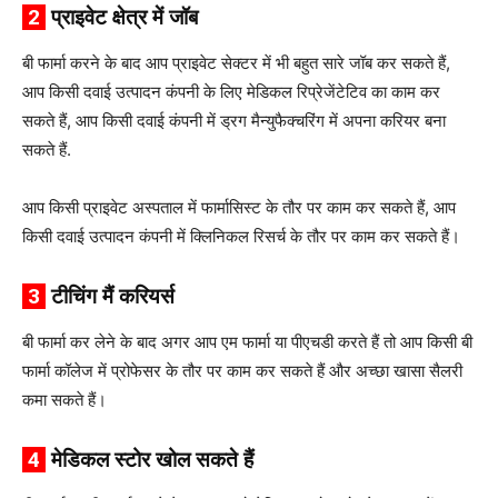
2
प्राइवेट क्षेत्र में जॉब
बी फार्मा करने के बाद आप प्राइवेट सेक्टर में भी बहुत सारे जॉब कर सकते हैं,
आप किसी दवाई उत्पादन कंपनी के लिए मेडिकल रिप्रेजेंटेटिव का काम कर
सकते हैं, आप किसी दवाई कंपनी में ड्रग मैन्युफैक्चरिंग में अपना करियर बना
सकते हैं.
आप किसी प्राइवेट अस्पताल में फार्मासिस्ट के तौर पर काम कर सकते हैं, आप
किसी दवाई उत्पादन कंपनी में क्लिनिकल रिसर्च के तौर पर काम कर सकते हैं।
3
टीचिंग मैं करियर्स
बी फार्मा कर लेने के बाद अगर आप एम फार्मा या पीएचडी करते हैं तो आप किसी बी
फार्मा कॉलेज में प्रोफेसर के तौर पर काम कर सकते हैं और अच्छा खासा सैलरी
कमा सकते हैं।
4
मेडिकल स्टोर खोल सकते हैं