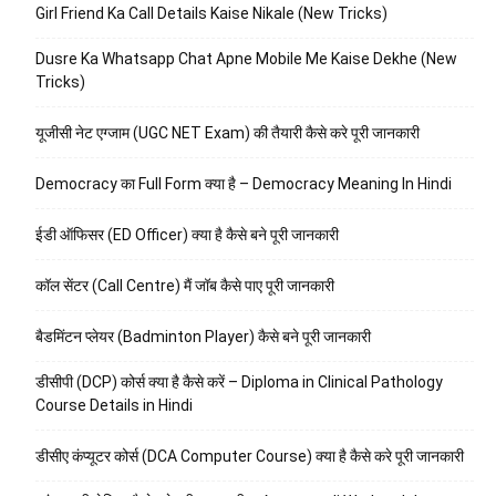
Girl Friend Ka Call Details Kaise Nikale (New Tricks)
Dusre Ka Whatsapp Chat Apne Mobile Me Kaise Dekhe (New
Tricks)
यूजीसी नेट एग्जाम (UGC NET Exam) की तैयारी कैसे करे पूरी जानकारी
Democracy का Full Form क्या है – Democracy Meaning In Hindi
ईडी ऑफिसर (ED Officer) क्या है कैसे बने पूरी जानकारी
कॉल सेंटर (Call Centre) मैं जॉब कैसे पाए पूरी जानकारी
बैडमिंटन प्लेयर (Badminton Player) कैसे बने पूरी जानकारी
डीसीपी (DCP) कोर्स क्या है कैसे करें – Diploma in Clinical Pathology
Course Details in Hindi
डीसीए कंप्यूटर कोर्स (DCA Computer Course) क्या है कैसे करे पूरी जानकारी