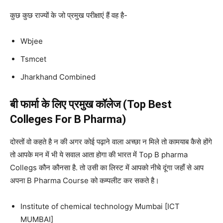
कुछ कुछ राज्यों के जो प्रमुख परीक्षाएं हैं वह है-
Wbjee
Tsmcet
Jharkhand Combined
बी फार्मा के लिए प्रमुख कॉलेज (Top Best
Colleges For B Pharma)
दोस्तों वो कहते है न की अगर कोई पढ़ाने वाला अच्छा न मिले तो कामयाब कैसे होंगे
तो आपके मन में भी ये सवाल आता होगा की भारत में Top B pharma
Collegs कौन कौनसा है. तो उसी का लिस्ट में आपको नीचे दूंगा जहाँ से आप
अपना B Pharma Course को कम्पलीट कर सकते है।
Institute of chemical technology Mumbai [ICT
MUMBAI]