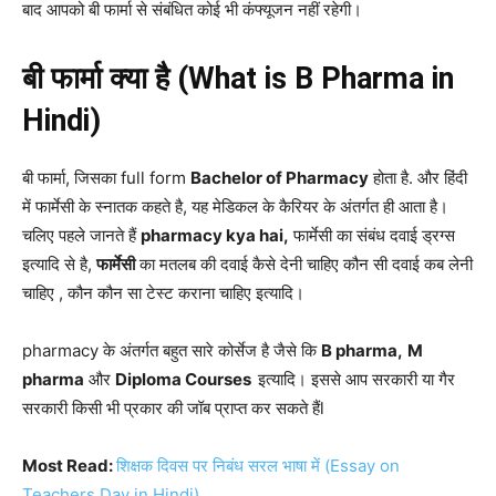
बाद आपको बी फार्मा से संबंधित कोई भी कंफ्यूजन नहीं रहेगी।
बी फार्मा क्या है (What is B Pharma in
Hindi)
बी फार्मा, जिसका full form
Bachelor of Pharmacy
होता है. और हिंदी
में फार्मेसी के स्नातक कहते है, यह मेडिकल के कैरियर के अंतर्गत ही आता है।
चलिए पहले जानते हैं
pharmacy kya hai
,
फार्मेसी का संबंध दवाई ड्रग्स
इत्यादि से है,
फार्मेसी
का मतलब की दवाई कैसे देनी चाहिए कौन सी दवाई कब लेनी
चाहिए , कौन कौन सा टेस्ट कराना चाहिए इत्यादि।
pharmacy के अंतर्गत बहुत सारे कोर्सेज है जैसे कि
B pharma,
M
pharma
और
Diploma Courses
इत्यादि। इससे आप सरकारी या गैर
सरकारी किसी भी प्रकार की जॉब प्राप्त कर सकते हैंl
Most Read:
शिक्षक दिवस पर निबंध सरल भाषा में (Essay on
Teachers Day in Hindi)