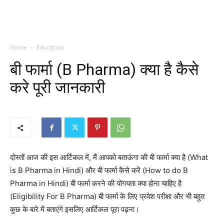
Home
Education
बी फार्मा (B Pharma) क्या है कैसे
करे पूरी जानकारी
दोस्तों आज की इस आर्टिकल में, मैं आपको बताऊंगा की बी फार्मा क्या है (What
is B Pharma in Hindi) और बी फार्मा कैसे करें (How to do B
Pharma in Hindi) बी फार्मा करने की योगयता क्या होना चाहिए है
(Eligibility For B Pharma) बी फार्मा के लिए प्रवेश परीक्षा और भी बहुत
कुछ के बारे में बताएंगे इसलिए आर्टिकल पूरा पढ़ना।