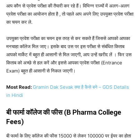
आप कौन से प्रवेश परीक्षा की तैयारी कर रहे हैं। विभिन्न राज्यों में अलग-अलग
प्रवेश परीक्षा का आयोजन होता है , तो पहले आप अपने लिए उपयुक्त प्रवेश परीक्षा
का चयन कर ले.
उपयुक्त प्रवेश परीक्षा का चयन इस तरह से कर सकते हैं जिससे आपको आपका
मनचाहा कॉलेज मिल जाए। इसके बाद उस पर इस परीक्षा से संबंधित किताब
आपको मार्केट में बहुत ही आसानी से मिल जाएगी, आप उन्हें खरीद लें । फिर उस
किताब को अच्छे से हल करें और इससे आपका प्रवेश परीक्षा (Entrance
Exam) बहुत ही आसानी से निकल जाएगी।
Most Read:
Gramin Dak Sevak क्या है कैसे बने – GDS Details
in Hindi
बी फार्मा कॉलेज की फीस (B Pharma College
Fees)
बी फार्मा के लिए कॉलेज की फीस 15000 से लेकर 100000 पर ईयर का होता