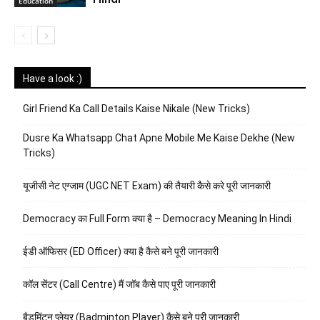
Education
Have a look :)
Girl Friend Ka Call Details Kaise Nikale (New Tricks)
Dusre Ka Whatsapp Chat Apne Mobile Me Kaise Dekhe (New
Tricks)
यूजीसी नेट एग्जाम (UGC NET Exam) की तैयारी कैसे करे पूरी जानकारी
Democracy का Full Form क्या है – Democracy Meaning In Hindi
ईडी ऑफिसर (ED Officer) क्या है कैसे बने पूरी जानकारी
कॉल सेंटर (Call Centre) मैं जॉब कैसे पाए पूरी जानकारी
बैडमिंटन प्लेयर (Badminton Player) कैसे बने पूरी जानकारी