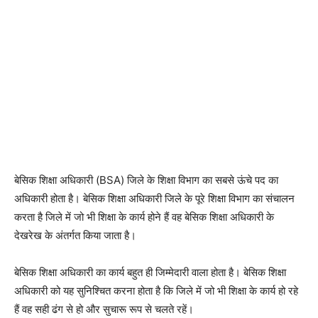
बेसिक शिक्षा अधिकारी (BSA) जिले के शिक्षा विभाग का सबसे ऊंचे पद का
अधिकारी होता है। बेसिक शिक्षा अधिकारी जिले के पूरे शिक्षा विभाग का संचालन
करता है जिले में जो भी शिक्षा के कार्य होने हैं वह बेसिक शिक्षा अधिकारी के
देखरेख के अंतर्गत किया जाता है।
बेसिक शिक्षा अधिकारी का कार्य बहुत ही जिम्मेदारी वाला होता है। बेसिक शिक्षा
अधिकारी को यह सुनिश्चित करना होता है कि जिले में जो भी शिक्षा के कार्य हो रहे
हैं वह सही ढंग से हो और सुचारू रूप से चलते रहें।