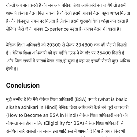
दोस्तों अब बात करते है की जब आप बेसिक शिक्षा अधिकारी बन जायेंगे तो इसमें
आपको कितना वेतन मिल सकता है तो देखो इसमें आपको वेतन बहुत अच्छा मिलता
है और बिलकुल समय पर मिलता है लेकिन इसमें शुरवाती वेतन थोड़ा कम रहता है
लेकिन जैसे जैसे आपका Experience बढ़ता है आपका वेतन भी बढ़ता है।
बेसिक शिक्षा अधिकारी को ₹9300 से लेकर ₹34800 तक की सैलरी मिलती
है। बेसिक शिक्षा अधिकारी को हर महीने ग्रेड पे के तौर पर ₹5400 मिलते हैं।
और जिन राज्यों में सातवां वेतन लागू हो चुका है वहां पर इनकी सैलरी कुछ अधिक
होती है।
Conclusion
मुझे उम्मीद है कि मैंने बेसिक शिक्षा अधिकारी (BSA) क्या है (what is basic
siksha adhikari in Hindi) बेसिक शिक्षा अधिकारी कैसे बने पूरी जानकारी
(How to Become an BSA in Hindi) बेसिक शिक्षा अधिकारी बनने की
योगयता क्या होना चाहिए (Eligibility for BSA) बेसिक शिक्षा अधिकारी से
संबंधित सारे सवालों का जवाब इस आर्टिकल में आपको दे दिया है अगर फिर भी