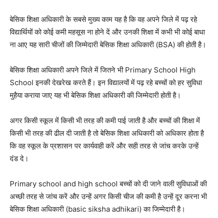
बेसिक शिक्षा अधिकारी के सबसे मुख्य काम यह है कि वह अपने जिले में पढ़ रहे
विद्यार्थियों को कोई कमी महसूस ना होने दें और उनकी शिक्षा में कभी भी कोई बाधा
ना आए यह सारी चीजों की जिम्मेदारी बेसिक शिक्षा अधिकारी (BSA) की होती है।
बेसिक शिक्षा अधिकारी अपने जिले में जितने भी Primary School High
School इनकी देखरेख करते हैं।
इन विद्यालयों में पढ़ रहे बच्चों को हर सुविधा
मुहैया कराया जाए यह भी बेसिक शिक्षा अधिकारी की जिम्मेदारी होती है।
अगर किसी स्कूल में किसी भी तरह की कमी पाई जाती है और बच्चों की शिक्षा में
किसी भी तरह की ढील दी जाती है तो बेसिक शिक्षा अधिकारी को अधिकार होता है
कि वह स्कूल के प्रशासन पर कार्यवाही करें और सही तरह से जांच करके उन्हें
दंड दे।
Primary school and high school बच्चों को दी जाने वाली सुविधाओं की
अच्छी तरह से जांच करें और उन्हें अगर किसी चीज की कमी है उन्हें दूर करना भी
बेसिक शिक्षा अधिकारी (basic siksha adhikari) का जिम्मेदारी है।