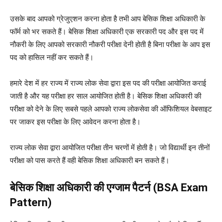
उसके बाद आपको ग्रेजुएशन करना होता है तभी आप बेसिक शिक्षा अधिकारी के
फॉर्म को भर सकते हैं।
बेसिक शिक्षा अधिकारी एक सरकारी पद और इस पद में
नौकरी के लिए आपको सरकारी नौकरी परीक्षा देनी होती है बिना परीक्षा के आप इस
पद को हासिल नहीं कर सकते हैं।
हमारे देश में हर राज्य में राज्य लोक सेवा द्वारा इस पद की परीक्षा आयोजित कराई
जाती है और यह परीक्षा हर साल आयोजित होती है।
बेसिक शिक्षा अधिकारी की
परीक्षा को देने के लिए सबसे पहले आपको राज्य लोकसेवा की ऑफिशियल वेबसाइट
पर जाकर इस परीक्षा के लिए आवेदन करना होता है।
राज्य लोक सेवा द्वारा आयोजित परीक्षा तीन चरणों में होती है।
जो विद्यार्थी इन तीनों
परीक्षा को पास करते हैं वही बेसिक शिक्षा अधिकारी बन सकते हैं।
बेसिक शिक्षा अधिकारी की एग्जाम पैटर्न (BSA Exam
Pattern)