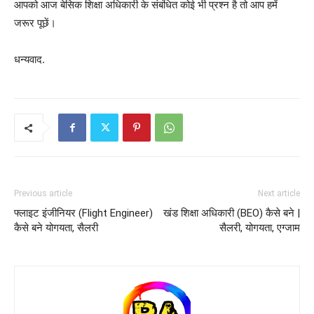
आपको आज बेसिक शिक्षा अधिकारी के संबंधित कोई भी प्रश्न है तो आप हमें
जरूर पूछें।
धन्यवाद.
Previous article
Next article
फ्लाइट इंजीनियर (Flight Engineer)
खंड शिक्षा अधिकारी (BEO) कैसे बने |
कैसे बने योगयता, सैलरी
सैलरी, योगयता, एग्जाम