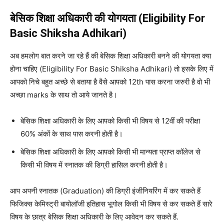
बेसिक शिक्षा अधिकारी की योगयता (Eligibility For
Basic Shiksha Adhikari)
अब हमलोग बात करने जा रहे हैं की बेसिक शिक्षा अधिकारी बनने की योगयता क्या
होना चाहिए (Eligibility For Basic Shiksha Adhikari) तो इसके लिए में
आपको निचे बहुत अच्छे से बताया है वैसे आपको 12th पास करना जरुरी है वो भी
अच्छा marks के साथ तो आये जानते है।
बेसिक शिक्षा अधिकारी के लिए आपको किसी भी विषय से 12वीं की परीक्षा
60% अंकों के साथ पास करनी होती है।
बेसिक शिक्षा अधिकारी के लिए आपको किसी भी मान्यता प्राप्त कॉलेज से
किसी भी विषय में स्नातक की डिग्री हासिल करनी होती है।
आप अपनी स्नातक (Graduation) की डिग्री इंजीनियरिंग में कर सकते हैं
फिजिक्स केमिस्ट्री बायोलॉजी इतिहास भूगोल किसी भी विषय से कर सकते हैं सारे
विषय के छात्र बेसिक शिक्षा अधिकारी के लिए आवेदन कर सकते हैं.