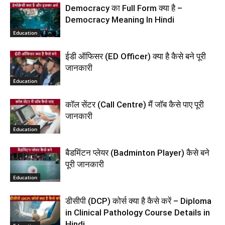
Democracy का Full Form क्या है –
Democracy Meaning In Hindi
Education
ईडी ऑफिसर (ED Officer) क्या है कैसे बने पूरी
जानकारी
Education
कॉल सेंटर (Call Centre) मैं जॉब कैसे पाए पूरी
जानकारी
Education
बैडमिंटन प्लेयर (Badminton Player) कैसे बने
पूरी जानकारी
Education
डीसीपी (DCP) कोर्स क्या है कैसे करें – Diploma
in Clinical Pathology Course Details in
Hindi