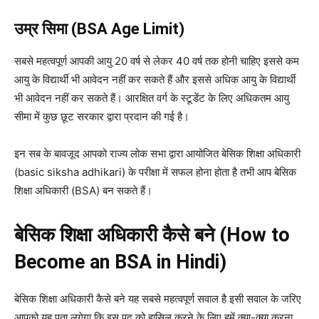
उम्र सिमा (BSA Age Limit)
सबसे महत्वपूर्ण आपकी आयु 20 वर्ष से लेकर 40 वर्ष तक होनी चाहिए इससे कम
आयु के विद्यार्थी भी आवेदन नहीं कर सकते हैं और इससे अधिक आयु के विद्यार्थी
भी आवेदन नहीं कर सकते हैं।
आरक्षित वर्ग के स्टूडेंट के लिए अधिकतम आयु
सीमा में कुछ छूट सरकार द्वारा प्रदान की गई है।
इन सब के बावजूद आपको राज्य लोक सभा द्वारा आयोजित बेसिक शिक्षा अधिकारी
(basic siksha adhikari) के परीक्षा में सफल होना होता है तभी आप बेसिक
शिक्षा अधिकारी (BSA) बन सकते हैं।
बेसिक शिक्षा अधिकारी कैसे बने (How to
Become an BSA in Hindi)
बेसिक शिक्षा अधिकारी कैसे बने यह सबसे महत्वपूर्ण सवाल है इसी सवाल के जरिए
आपको यह पता लगेगा कि इस पद को हासिल करने के लिए हमें क्या-क्या करना