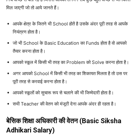
मिल जाएगी जो तो आये जानते हैं।
आपके क्षेत्र के जितने भी School होतें है उसके अंदर पूरी तरह से आपके
नियंत्रण होता है।
जो भी School के Basic Education का Funds होता है वो आपको
तैयार करना होता है।
आपको स्कूल में किसी भी तरह का Problem को Solve करना होता है।
अगर आपको School में किसी भी तरह का शिकायत मिलता है तो उस पर
पूरी तरह से करवाई करना होता है।
आपको स्कूलों को सुचारू रूप से चलाने की भी जिम्मेदारी होता है।
सभी Teacher की वेतन को मंजूरी देना आपके अंदर ही रहता है।
बेसिक शिक्षा अधिकारी की वेतन (Basic Siksha
Adhikari Salary)