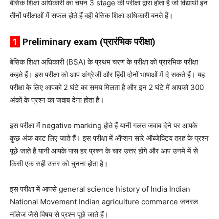
बेसिक शिक्षा अधिकारी का चयन 3 stage की परीक्षा द्वारा होता है जो विद्यार्थी इन
तीनों परीक्षाओं में सफल होते हैं वही बेसिक शिक्षा अधिकारी बनते हैं।
1
Preliminary exam (प्रारंभिक परीक्षा)
बेसिक शिक्षा अधिकारी (BSA) के प्रथम चरण के परीक्षा को प्रारंभिक परीक्षा
कहते हैं। इस परीक्षा को आप अंग्रेजी और हिंदी दोनों भाषाओं में दे सकते हैं। यह
परीक्षा के लिए आपको 2 घंटे का समय मिलता है और इन 2 घंटे में आपको 300
अंकों के प्रश्न का जवाब देना होता है।
इस परीक्षा में negative marking होते हैं यानी गलत जवाब देने पर आपके
कुछ अंक काट लिए जाते हैं। इस परीक्षा में ऑप्शन सारे ऑब्जेक्टिव तरह के प्रश्न
पूछे जाते हैं यानी आपके पास हर प्रश्न के चार उत्तर होंगे और आप उनमे में से
किसी एक सही उत्तर को चुनना होता है।
इस परीक्षा में आपसे general science history of India Indian
National Movement Indian agriculture commerce जनरल
नॉलेज जैसे विषय से प्रश्न पूछे जाते हैं।