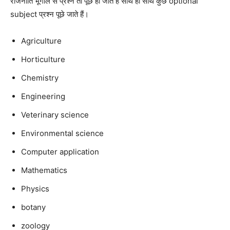
राजनीति भूगोल से प्रश्न तो पूछे ही जाते हैं साथ ही साथ कुछ optional
subject प्रश्न पूछे जाते हैं।
Agriculture
Horticulture
Chemistry
Engineering
Veterinary science
Environmental science
Computer application
Mathematics
Physics
botany
zoology