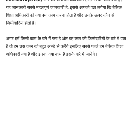
यह जानकारी सबसे महत्वपूर्ण जानकारी है. इससे आपको पता लगेगा कि बेसिक
शिक्षा अधिकारी को क्या क्या काम करना होता है और उनके ऊपर कौन से
जिम्मेदारियां होती है।
अगर हमें किसी काम के बारे में पता है और वह काम की जिम्मेदारियों के बारे में पता
है तो हम उस काम को बहुत अच्छे से करेंगे इसलिए सबसे पहले हम बेसिक शिक्षा
अधिकारी क्या है और इनका क्या काम है इसके बारे में जानेंगे।