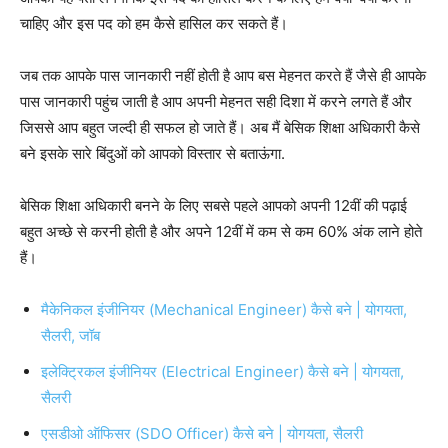
चाहिए और इस पद को हम कैसे हासिल कर सकते हैं।
जब तक आपके पास जानकारी नहीं होती है आप बस मेहनत करते हैं जैसे ही आपके
पास जानकारी पहुंच जाती है आप अपनी मेहनत सही दिशा में करने लगते हैं और
जिससे आप बहुत जल्दी ही सफल हो जाते हैं।
अब मैं बेसिक शिक्षा अधिकारी कैसे
बने इसके सारे बिंदुओं को आपको विस्तार से बताऊंगा.
बेसिक शिक्षा अधिकारी बनने के लिए सबसे पहले आपको अपनी 12वीं की पढ़ाई
बहुत अच्छे से करनी होती है और अपने 12वीं में कम से कम 60% अंक लाने होते
हैं।
मैकेनिकल इंजीनियर (Mechanical Engineer) कैसे बने | योगयता,
सैलरी, जॉब
इलेक्ट्रिकल इंजीनियर (Electrical Engineer) कैसे बने | योगयता,
सैलरी
एसडीओ ऑफिसर (SDO Officer) कैसे बने | योगयता, सैलरी