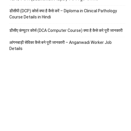
डीसीपी (DCP) कोर्स क्या है कैसे करें – Diploma in Clinical Pathology
Course Details in Hindi
डीसीए कंप्यूटर कोर्स (DCA Computer Course) क्या है कैसे करे पूरी जानकारी
आंगनबाड़ी सेविका कैसे बने पूरी जानकारी – Anganwadi Worker Job
Details