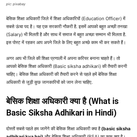
pic: pixabay
बेसिक शिक्षा अधिकारी जिले में शिक्षा अधिकारियों (Education Officer) में
सबसे ऊंचा पद है। यह एक सरकारी नौकरी है. इसमें आपको बहुत अच्छी तनखा
(Salary) भी मिलती है और साथ में समाज में बहुत अच्छा सम्मान भी मिलता है.
इस पोस्ट में रहकर आप अपने जिले के लिए बहुत अच्छे काम भी कर सकते हैं।
अगर आप भी जिले की शिक्षा प्रणाली में अपना करियर बनाना चाहते हैं। तो
आपको बेसिक शिक्षा अधिकारी (Basic siksha adhikari) की तैयारी करनी
चाहिए।
बेसिक शिक्षा अधिकारी की तैयारी करने से पहले हमें बेसिक शिक्षा
अधिकारी से जुड़ी कुछ जानकारियों को जान लेना चाहिए.
बेसिक शिक्षा अधिकारी क्या है (What is
Basic Siksha Adhikari in Hindi)
दोस्तों सबसे पहले हम जानेंगे की बेसिक शिक्षा अधिकारी क्या है
(basic siksha
adhikari kya hai)
और बेसिक शिक्षा अधिकारी (BSA) का काम क्या है।