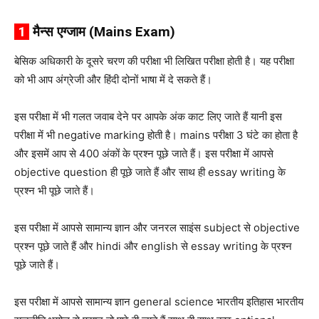
1
मैन्स एग्जाम (Mains Exam)
बेसिक अधिकारी के दूसरे चरण की परीक्षा भी लिखित परीक्षा होती है। यह परीक्षा
को भी आप अंग्रेजी और हिंदी दोनों भाषा में दे सकते हैं।
इस परीक्षा में भी गलत जवाब देने पर आपके अंक काट लिए जाते हैं यानी इस
परीक्षा में भी negative marking होती है।
mains परीक्षा 3 घंटे का होता है
और इसमें आप से 400 अंकों के प्रश्न पूछे जाते हैं।
इस परीक्षा में आपसे
objective question ही पूछे जाते हैं और साथ ही essay writing के
प्रश्न भी पूछे जाते हैं।
इस परीक्षा में आपसे सामान्य ज्ञान और जनरल साइंस subject से objective
प्रश्न पूछे जाते हैं और hindi और english से essay writing के प्रश्न
पूछे जाते हैं।
इस परीक्षा में आपसे सामान्य ज्ञान general science भारतीय इतिहास भारतीय