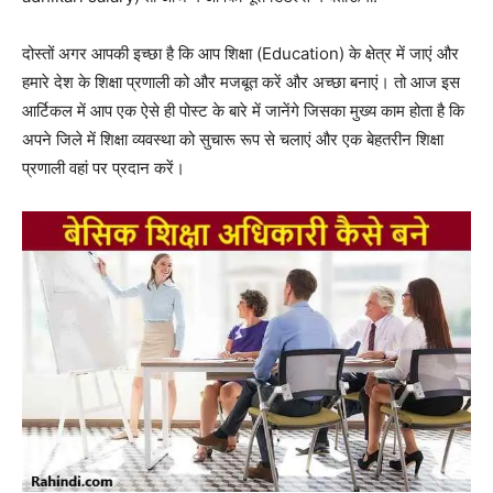
दोस्तों अगर आपकी इच्छा है कि आप शिक्षा (Education) के क्षेत्र में जाएं और
हमारे देश के शिक्षा प्रणाली को और मजबूत करें और अच्छा बनाएं। तो आज इस
आर्टिकल में आप एक ऐसे ही पोस्ट के बारे में जानेंगे जिसका मुख्य काम होता है कि
अपने जिले में शिक्षा व्यवस्था को सुचारू रूप से चलाएं और एक बेहतरीन शिक्षा
प्रणाली वहां पर प्रदान करें।