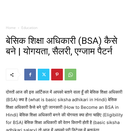
Home
Education
बेसिक शिक्षा अधिकारी (BSA) कैसे
बने | योगयता, सैलरी, एग्जाम पैटर्न
दोस्तों आज की इस आर्टिकल में आपको बताने वाला हूँ की बेसिक शिक्षा अधिकारी
(BSA) क्या है (what is basic siksha adhikari in Hindi) बेसिक
शिक्षा अधिकारी कैसे बने पूरी जानकारी (How to Become an BSA in
Hindi) बेसिक शिक्षा अधिकारी बनने की योगयता क्या होना चाहिए (Eligibility
for BSA) बेसिक शिक्षा अधिकारी की वेतन कितनी होती है (basic siksha
adhikari salary) तो आज में आपको पूरी डिटेल्स में बताऊंगा.