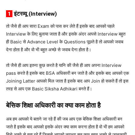
1
इंटरव्यू (Interview)
तो जैसे ही आप सारा Exam को पास कर लेते हैं इसके बाद आपको पहले
Interview के लिए बुलाया जाता है और इसके अंदर आपसे Interview बहुत
ही Basic से Advance Level के Questions पूछते है तो आपको जवाब
देना होता है और वो भी बहुत अच्छे से जवाब देना होता है।
तो जैसे ही आप इतना कुछ करते है यानि की जैसे ही आप अपना Interview
pass करते है इसके बाद BSA अधिकारी बन जाते है और इसके बाद आपको एक
Joining Latter आपको मिल जाता है इसके बाद आप Join हो सकते हैं तो इस
तरह से आप एक Basic Siksha Adhikari बनते हैं।
बेसिक शिक्षा अधिकारी का क्या काम होता है
अब हम आपको ये बताने जा रहे हैं की जब आप एक बेसिक शिक्षा अधिकारी बन
जाते है इसके बाद आपको इसके अंदर क्या काम करना होता है वो भी हम आपको
निचे अच्छे से बता रहे हैं जिससे आपको लगभग सब कुछ बहुत अच्छे से जानकारी