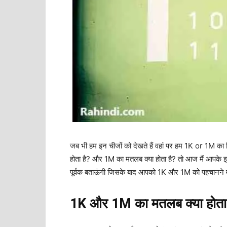
जब भी हम इन चीजों को देखते हैं वहां पर हम 1K or 1M का 
होता है? और 1M का मतलब क्या होता है? तो आज मैं आपके इसी प
पूर्वक बताऊंगी जिसके बाद आपको 1K और 1M को पहचानने मे
1K और 1M का मतलब क्या होता