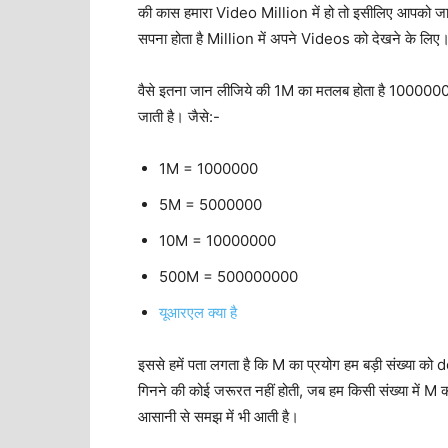
की कास हमारा Video Million में हो तो इसीलिए आपको जा
सपना होता है Million में अपने Videos को देखने के लिए
वैसे इतना जान लीजिये की 1M का मतलब होता है 1000000 यान
जाती है। जैसे:-
1M = 1000000
5M = 5000000
10M = 10000000
500M = 500000000
यूआरएल क्या है
इससे हमें पता लगता है कि M का प्रयोग हम बड़ी संख्या को 
गिनने की कोई जरूरत नहीं होती, जब हम किसी संख्या में M क
आसानी से समझ में भी आती है।