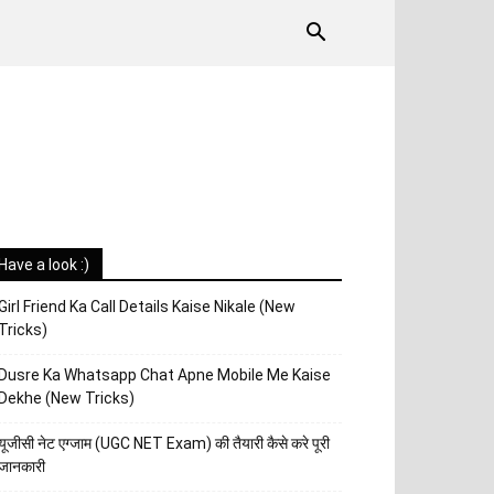
Have a look :)
Girl Friend Ka Call Details Kaise Nikale (New
Tricks)
Dusre Ka Whatsapp Chat Apne Mobile Me Kaise
Dekhe (New Tricks)
यूजीसी नेट एग्जाम (UGC NET Exam) की तैयारी कैसे करे पूरी
जानकारी