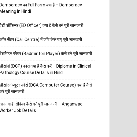
Democracy का Full Form क्या है – Democracy
Meaning In Hindi
ईडी ऑफिसर (ED Officer) क्या है कैसे बने पूरी जानकारी
कॉल सेंटर (Call Centre) मैं जॉब कैसे पाए पूरी जानकारी
बैडमिंटन प्लेयर (Badminton Player) कैसे बने पूरी जानकारी
डीसीपी (DCP) कोर्स क्या है कैसे करें – Diploma in Clinical
Pathology Course Details in Hindi
डीसीए कंप्यूटर कोर्स (DCA Computer Course) क्या है कैसे
करे पूरी जानकारी
आंगनबाड़ी सेविका कैसे बने पूरी जानकारी – Anganwadi
Worker Job Details