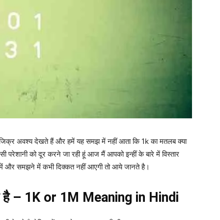
जिक्र अवश्य देखते हैं और हमें यह समझ में नहीं आता कि 1k का मतलब क्या
रेशानी को दूर करने जा रही हूं आज मैं आपको इन्हीं के बारे में विस्तार
ं और समझने में कभी दिक्कत नहीं आएगी तो आये जानते है।
 है – 1K or 1M Meaning in Hindi