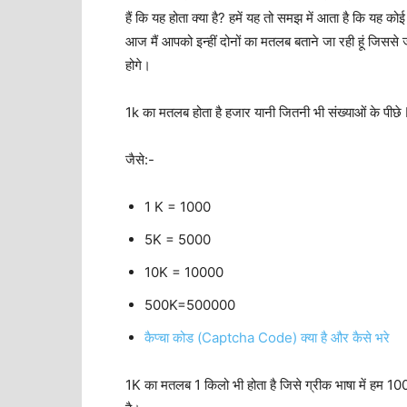
हैं कि यह होता क्या है? हमें यह तो समझ में आता है कि यह कोई
आज मैं आपको इन्हीं दोनों का मतलब बताने जा रही हूं जिससे ज
होगे।
1k का मतलब होता है हजार यानी जितनी भी संख्याओं के प
जैसे:-
1 K = 1000
5K = 5000
10K = 10000
500K=500000
कैप्चा कोड (Captcha Code) क्या है और कैसे भरे
1K का मतलब 1 किलो भी होता है जिसे ग्रीक भाषा में हम 1000