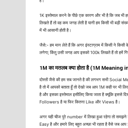
है।
1K इस्तेमाल करने के पीछे एक कारण और भी है कि जब भी हम 
लिखते हैं तो वह कम जगह लेती है यानी हम किसी भी बड़ी संख्
में भी आसानी होती है।
जैसे:- हम मान लेते हैं कि अगर इंस्टाग्राम में किसी ने क
लगेगा; किंतु उसी जगह आप इसको 100k लिखते हैं तो हमें ग
1M का मतलब क्या होता है (1M Meaning i
दोस्तों जैसे की हम सब जानते है की लगभग सभी Social Me
है तो में आपको बताता हूँ तो देखो जब आप 1M कही पर भी 
है और इसका इस्तेमाल इसीलिए किया जाता है क्यूंकि इससे द
Followers है या फिर कितना Like और Views है।
अगर यही चीज पुरे number में लिखा हुआ रहेगा तो समझने 
Easy है और हमारे लिए बहुत अच्छा भी रहता है वैसे जब