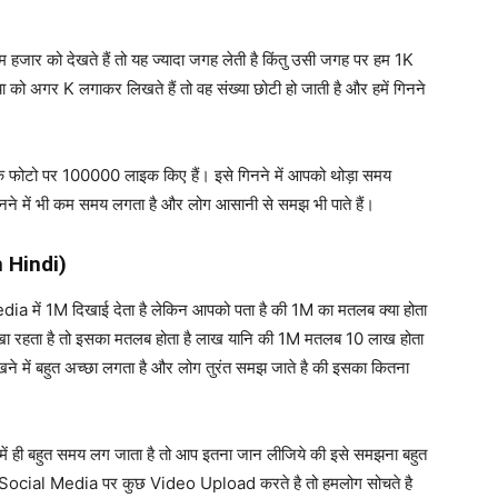
हजार को देखते हैं तो यह ज्यादा जगह लेती है किंतु उसी जगह पर हम 1K
या को अगर K लगाकर लिखते हैं तो वह संख्या छोटी हो जाती है और हमें गिनने
िसी के फोटो पर 100000 लाइक किए हैं। इसे गिनने में आपको थोड़ा समय
िनने में भी कम समय लगता है और लोग आसानी से समझ भी पाते हैं।
n Hindi)
dia में 1M दिखाई देता है लेकिन आपको पता है की 1M का मतलब क्या होता
लिखा रहता है तो इसका मतलब होता है लाख यानि की 1M मतलब 10 लाख होता
िखने में बहुत अच्छा लगता है और लोग तुरंत समझ जाते है की इसका कितना
में ही बहुत समय लग जाता है तो आप इतना जान लीजिये की इसे समझना बहुत
 आप Social Media पर कुछ Video Upload करते है तो हमलोग सोचते है