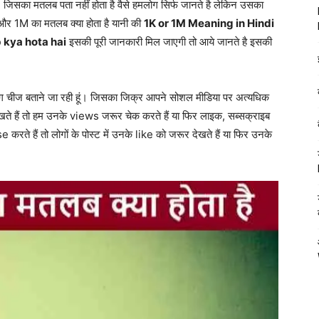
जिसका मतलब पता नहीं होता है वैसे हमलोग सिर्फ जानते है लेकिन उसका
 और 1M का मतलब क्या होता है यानी की
1K or 1M Meaning in Hindi
 kya hota hai
इसकी पूरी जानकारी मिल जाएगी तो आये जानते है इसकी
्टिंग चीज बताने जा रही हूं। जिसका जिक्र आपने सोशल मीडिया पर अत्यधिक
 देखते हैं तो हम उनके views जरूर चेक करते हैं या फिर लाइक, सब्सक्राइब
करते हैं तो लोगों के पोस्ट में उनके like को जरूर देखते हैं या फिर उनके