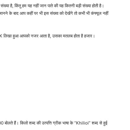
 संख्या है, किंतु हम यह नहीं जान पाते की यह कितनी बड़ी संख्या होती है।
ानने के बाद आप कहीं पर भी इस संख्या को देखेंगे तो कभी भी कंफ्यूज नहीं
ीछे K लिखा हुआ आपको नजर आता है, उसका मतलब होता है हजार।
 बोलते हैं। किलो शब्द की उत्पत्ति ग्रीक भाषा के “Khilioi” शब्द से हुई