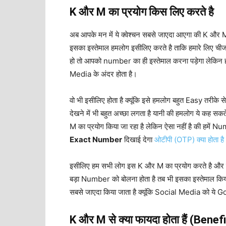
K और M का प्रयोग किस लिए करते है
अब आपके मन में ये क्वेश्चन सबसे जाएदा आएगा की K और M 
इसका इस्तेमाल हमलोग इसीलिए करते है ताकि हमारे लि
हो तो आपको number का ही इस्तेमाल करना पड़ेगा लेकिन 
Media के अंदर होता है।
वो भी इसीलिए होता है क्यूंकि इसे हमलोग बहुत Easy तरीके
देखने में भी बहुत अच्छा लगता है यानी की हमलोग ये कह 
M का प्रयोग किया जा रहा है लेकिन ऐसा नहीं है की हमें 
Exact Number
दिखाई देगा
ओटीपी (OTP) क्या होता है
इसीलिए हम सभी लोग इस K और M का प्रयोग करते है और इस
बड़ा Number को बोलना होता है तब भी इसका इस्तेमाल किय
सबसे जाएदा किया जाता है क्यूंकि Social Media को ये 
K और M से क्या फायदा होता हैं (Bene