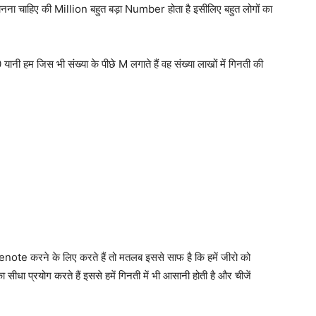
नना चाहिए की Million बहुत बड़ा Number होता है इसीलिए बहुत लोगों का
।
ी हम जिस भी संख्या के पीछे M लगाते हैं वह संख्या लाखों में गिनती की
denote करने के लिए करते हैं तो मतलब इससे साफ है कि हमें जीरो को
ा सीधा प्रयोग करते हैं
इससे हमें गिनती में भी आसानी होती है और चीजें