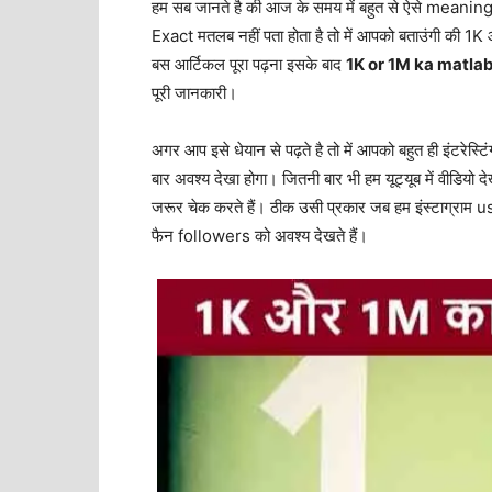
हम सब जानते है की आज के समय में बहुत से ऐसे meaning 
Exact मतलब नहीं पता होता है तो में आपको बताउंगी की 1K
बस आर्टिकल पूरा पढ़ना इसके बाद
1K or 1M ka matlab
पूरी जानकारी।
अगर आप इसे धेयान से पढ़ते है तो में आपको बहुत ही इंटरेस
बार अवश्य देखा होगा। जितनी बार भी हम यूट्यूब में वीडियो
जरूर चेक करते हैं। ठीक उसी प्रकार जब हम इंस्टाग्राम use 
फैन followers को अवश्य देखते हैं।