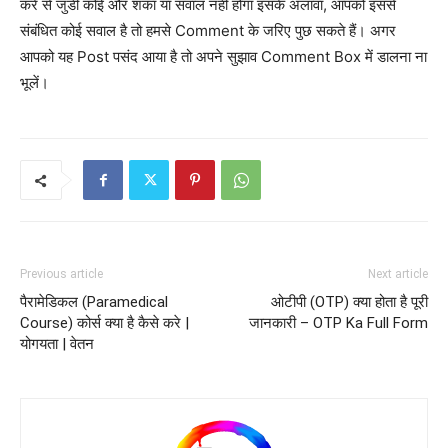
करे से जुडी कोई और शंका या सवाल नहीं होगा इसके अलावा, आपको इससे
संबंधित कोई सवाल है तो हमसे Comment के जरिए पुछ सकते हैं। अगर
आपको यह Post पसंद आया है तो अपने सुझाव Comment Box में डालना ना
भूलें।
Previous article
Next article
पैरामेडिकल (Paramedical
ओटीपी (OTP) क्या होता है पूरी
Course) कोर्स क्या है कैसे करे |
जानकारी – OTP Ka Full Form
योगयता | वेतन