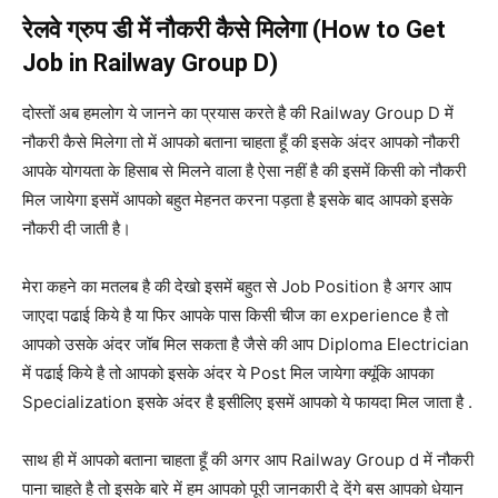
रेलवे ग्रुप डी में नौकरी कैसे मिलेगा (How to Get
Job in Railway Group D)
दोस्तों अब हमलोग ये जानने का प्रयास करते है की Railway Group D में
नौकरी कैसे मिलेगा तो में आपको बताना चाहता हूँ की इसके अंदर आपको नौकरी
आपके योगयता के हिसाब से मिलने वाला है ऐसा नहीं है की इसमें किसी को नौकरी
मिल जायेगा इसमें आपको बहुत मेहनत करना पड़ता है इसके बाद आपको इसके
नौकरी दी जाती है।
मेरा कहने का मतलब है की देखो इसमें बहुत से Job Position है अगर आप
जाएदा पढाई किये है या फिर आपके पास किसी चीज का experience है तो
आपको उसके अंदर जॉब मिल सकता है जैसे की आप Diploma Electrician
में पढाई किये है तो आपको इसके अंदर ये Post मिल जायेगा क्यूंकि आपका
Specialization इसके अंदर है इसीलिए इसमें आपको ये फायदा मिल जाता है .
साथ ही में आपको बताना चाहता हूँ की अगर आप Railway Group d में नौकरी
पाना चाहते है तो इसके बारे में हम आपको पूरी जानकारी दे देंगे बस आपको धेयान