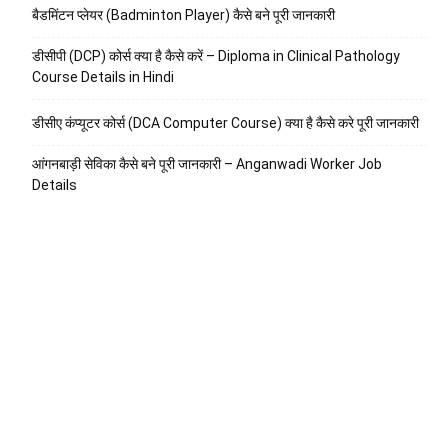
बैडमिंटन प्लेयर (Badminton Player) कैसे बने पूरी जानकारी
डीसीपी (DCP) कोर्स क्या है कैसे करें – Diploma in Clinical Pathology
Course Details in Hindi
डीसीए कंप्यूटर कोर्स (DCA Computer Course) क्या है कैसे करे पूरी जानकारी
आंगनबाड़ी सेविका कैसे बने पूरी जानकारी – Anganwadi Worker Job
Details