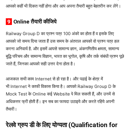
आपको कहीं भी दिकत नहीं होगा और आप अपना तैयारी बहुत बेहतरीन कर लेंगे।
9
Online तैयारी कीजिये
Railway Group D का प्रश्न पत्र 100 अंको का होता हैं व इसके लिए
आपको जो समय दिया जाता हैं उस समय के अंतराल आपको वो प्रश्न पत्र हल
करना अनिवार्य है. और इसमें आपसे सामान्य ज्ञान, अंकगणितीय क्षमता, सामान्य
बुद्धि परिचय और सामान्य विज्ञान, भारत का भूगोल, कृषि और तर्क संबंधी प्रश्न पूछे
जाते हैं, जिनका आपको सही उत्तर देना होता है।
आजकल सभी काम Internet से हो रहा है। और पढाई के क्षेत्र में
भी Internet ने काफी विकास किया है। आपको Railway Group D के
Mock Test के Online कई Website पे मिल सकती हैं, और उनमें से
अधिकत्तर फ्री होती हैं। इन सब का फायदा उठाइये और करते रहिये अपनी
तैयारी।
रेलवे ग्रुप डी के लिए योग्यता (Qualification for