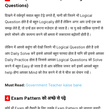
Questions)
दिखने में तर्कपूर्ण सवाल बहुत टेढ़े लगते हैं, यानी की जितने भी Logical
Question होते है वो बहुत Logically होतें हैं लेकिन अगर आप उन्हें एक बार
समझ लेते हैं, तो उन्हें हल करना मज़ेदार हो जाता है। या यु कहे तार्किक प्रश्नों से
हमारे सोचने और कल्पना करने की क्षमता में जबरदस्त बढ़ोतरी होती है।
लेकिन में आपसे कहूंगा की देखो जितने भी Logical Question होते है उसे
आप Daily Solve करें इससे आपको बहुत फायदा होता है यानि की इससे आपका
Daily Practice होता है जिससे आपका Logical Questions को Solve
करने में बहुत Easy हो जाता है तो आप कोसिस जरूर करें इसमें आपको बहुत
help होगा आपका Mind को तेज करने में तो ये चीज का धेयान रखें।
Must Read:
Government Teacher kaise bane
4
Exam Pattern को अच्छे से पढ़े
कोई भी Exam की तैयारी के लिए उसके Exam Pattern को जानना जरुरी