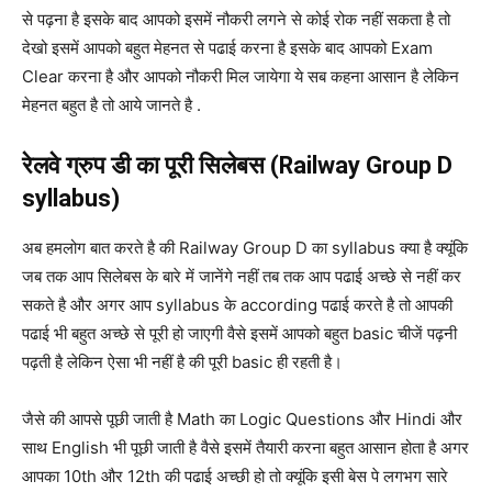
से पढ़ना है इसके बाद आपको इसमें नौकरी लगने से कोई रोक नहीं सकता है तो
देखो इसमें आपको बहुत मेहनत से पढाई करना है इसके बाद आपको Exam
Clear करना है और आपको नौकरी मिल जायेगा ये सब कहना आसान है लेकिन
मेहनत बहुत है तो आये जानते है .
रेलवे ग्रुप डी का पूरी सिलेबस (Railway Group D
syllabus)
अब हमलोग बात करते है की Railway Group D का syllabus क्या है क्यूंकि
जब तक आप सिलेबस के बारे में जानेंगे नहीं तब तक आप पढाई अच्छे से नहीं कर
सकते है और अगर आप syllabus के according पढाई करते है तो आपकी
पढाई भी बहुत अच्छे से पूरी हो जाएगी वैसे इसमें आपको बहुत basic चीजें पढ़नी
पढ़ती है लेकिन ऐसा भी नहीं है की पूरी basic ही रहती है।
जैसे की आपसे पूछी जाती है Math का Logic Questions और Hindi और
साथ English भी पूछी जाती है वैसे इसमें तैयारी करना बहुत आसान होता है अगर
आपका 10th और 12th की पढाई अच्छी हो तो क्यूंकि इसी बेस पे लगभग सारे