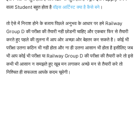
वाला Student बहुत होता है
वॉइस आर्टिस्ट क्या है कैसे बने
।
तो ऐसे में निराश होने के बजाय पिछले अनुभव के आधार पर हमे Railway
Group D की परीक्षा की तैयारी नही छोडनी चाहिए और एकबार फिर से तैयारी
करते हुए पहले की तुलना में आप ओर अच्छा ओर बेहतर कर सकते है। कोई भी
परीक्षा उतना कठिन भी नही होता और ना ही उतना आसान भी होता है इसीलिए जब
भी आप कोई भी परीक्षा या Railway Group D की परीक्षा की तैयारी करे तो इसे
कभी भी आसान न समझते हुए खूब मन लगाकर अच्छे मन से तैयारी करे तो
निश्चित ही सफलता आपके कदम चूमेगी।