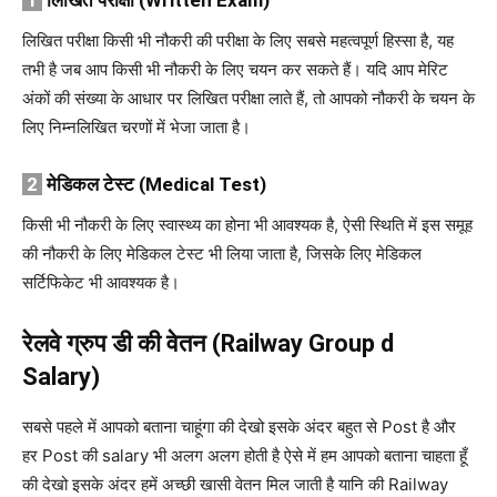
1
लिखित
परीक्षा
(Written Exam)
लिखित परीक्षा किसी भी नौकरी की परीक्षा के लिए सबसे महत्वपूर्ण हिस्सा है, यह
तभी है जब आप किसी भी नौकरी के लिए चयन कर सकते हैं। यदि आप मेरिट
अंकों की संख्या के आधार पर लिखित परीक्षा लाते हैं, तो आपको नौकरी के चयन के
लिए निम्नलिखित चरणों में भेजा जाता है।
2
मेडिकल
टेस्ट
(Medical Test)
किसी भी नौकरी के लिए स्वास्थ्य का होना भी आवश्यक है, ऐसी स्थिति में इस समूह
की नौकरी के लिए मेडिकल टेस्ट भी लिया जाता है, जिसके लिए मेडिकल
सर्टिफिकेट भी आवश्यक है।
रेलवे ग्रुप डी की वेतन (Railway Group d
Salary)
सबसे पहले में आपको बताना चाहूंगा की देखो इसके अंदर बहुत से Post है और
हर Post की salary भी अलग अलग होती है ऐसे में हम आपको बताना चाहता हूँ
की देखो इसके अंदर हमें अच्छी खासी वेतन मिल जाती है यानि की Railway