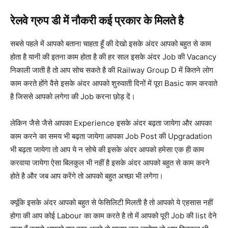
रेलवे ग्रुप डी में नौकरी कई प्रकार के मिलते है
सबसे पहले में आपको बताना चाहता हूँ की देखो इसके अंदर आपको बहुत से काम
होता है यानी की इतना काम होता है की हर साल इसके अंदर Job की Vacancy
निकाली जाती है तो आप सोच सकते है की Railway Group D में कितने लोग
काम करते होंगे वैसे इसके अंदर आपको शुरुवाती दिनों में पूरा Basic काम करवाते
है जिससे आपको लगेगा की Job करना छोड़ दें।
लेकिन जैसे जैसे आपका Experience इसके अंदर बढ़ता जायेगा और आपका
काम करने का समय भी बढ़ता जायेगा आपका Job Post की Upgradation
भी बढ़ता जायेगा तो आप ये न सोचे की इसके अंदर आपको हमेसा एक ही काम
करवाया जायेगा ऐसा बिलकुल भी नहीं है इसके अंदर आपको बहुत से काम करने
होते है और जब आप करेंगे तो आपको बहुत अच्छा भी लगेगा।
क्यूंकि इसके अंदर आपको बहुत से फेसिलिटी मिलती है तो आपको ये एहसास नहीं
होगा की आप कोई Labour का काम करते है तो में आपको पूरी Job की list देने