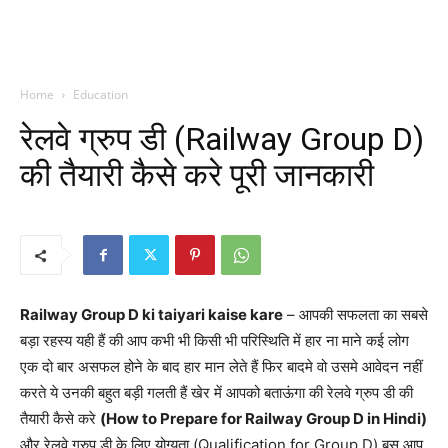
Home
Education
रेलवे ग्रुप डी (Railway Group D)
की तैयारी कैसे करे पूरी जानकारी
Railway Group D ki taiyari kaise kare
– आपकी सफलता का सबसे
बड़ा रहस्य यही हैं की आप कभी भी किसी भी परिस्थिति में हार ना माने कई लोग
एक दो बार असफल होने के बाद हार मान लेते हैं फिर बादमे वो उसमे आवेदन नहीं
करते ये उनकी बहुत बड़ी गलती हैं खेर में आपको बताऊंगा की रेलवे ग्रुप डी की
तैयारी कैसे करे
(How to Prepare for Railway Group D in Hindi)
और रेलवे ग्रुप डी के लिए योग्यता (Qualification for Group D) बस आप