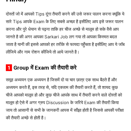
दोस्तों जो में आपको Tips दूंगा तैयारी करने की उसे जरूर पालन करना क्यूंकि ये
सारे Tips आपके Exam के लिए सबसे अच्छा है इसीलिए आप इसे जरूर पालन
करना और पुरे धेयान से पढ़ना ताकि हर चीज अच्छे से मालूम हो सके वैसे आप
जानते है की अगर आपका Sarkari Job लग गया तो आपका किस्मत बदल
जाता है यानी की इससे आपको हर तरीके से फायदा पहुँचता है इसीलिए आप ये जॉब
लीजिये और नाम रोशन कीजिये तो आये जानते है।
1
Group में Exam की तैयारी करे
समूह अध्ययन एक अध्ययन है जिसमें दो या चार छात्र एक साथ बैठते हैं और
अध्ययन करते हैं, इस तरह से, यदि एक्जाम की तैयारी करते हैं, तो शायद कुछ
चीजे आपको मालूम हो और कुछ चीजे आपके साथ में तैयारी करने वाले दोस्तों को
मालूम हो ऐसे में अगर ग्रुप Discussion के जरिये Exam की तैयारी किया
जाय तो आसानी से सभी के जानकरी आपस में साँझा होती है जिससे आपकी परीक्षा
की तैयारी अच्छे से होती है।