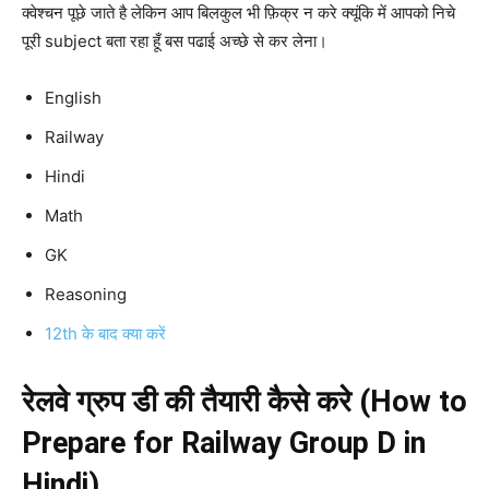
क्वेश्चन पूछे जाते है लेकिन आप बिलकुल भी फ़िक्र न करे क्यूंकि में आपको निचे
पूरी subject बता रहा हूँ बस पढाई अच्छे से कर लेना।
English
Railway
Hindi
Math
GK
Reasoning
12th के बाद क्या करें
रेलवे ग्रुप डी की तैयारी कैसे करे (How to
Prepare for Railway Group D in
Hindi)