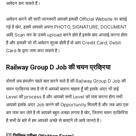
आवेदन कर सकते हैं।
आवेदन करने की सारी जानकारी आपको इसकी Official Website पर बताई
गई है खेर, इसमें आपको अपना PHOTO, SIGNATURE, DOCUMENT
आदि Scan कर के उसमे upload करने होते हैं इसके बाद अप्लाई करना होता
हैं और इसकी जो भी आवेदन शुल्क होती हैं वो आप Credit Card, Debit
Card के द्वारा जमा करा सकते है।
Railway Group D Job की
चयन
प्रक्रिया
दोस्तों अब हमलोग पहले बात करने वाले है की Railway Group D Job की
चयन प्रक्रिया क्या है तो में आपको बताना चाहता हूँ की इसके अंदर भी कई
Level की process है और आपको सभी Level को पास करना होगा तभी
आपको इसके अंदर Job करने की Opportunity मिलती है और जब आप एक
बार पास कर लेते है तो आपको बहुत अच्छा लगता है खेर, जितना चयन प्रकिरिया
है सभी के बारे में हम आपको अच्छे से बताएंगे तो आये जानते है।