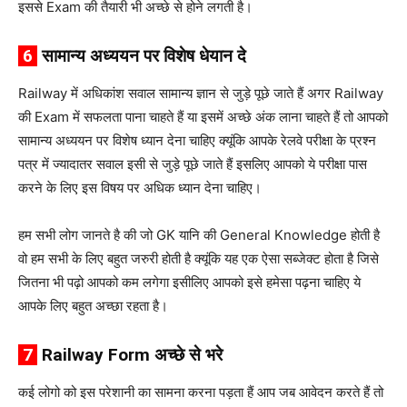
इससे Exam की तैयारी भी अच्छे से होने लगती है।
6
सामान्य अध्ययन पर विशेष धेयान दे
Railway में अधिकांश सवाल सामान्य ज्ञान से जुड़े पूछे जाते हैं अगर Railway
की Exam में सफलता पाना चाहते हैं या इसमें अच्छे अंक लाना चाहते हैं तो आपको
सामान्य अध्ययन पर विशेष ध्यान देना चाहिए क्यूंकि आपके रेलवे परीक्षा के प्रश्न
पत्र में ज्यादातर सवाल इसी से जुड़े पूछे जाते हैं इसलिए आपको ये परीक्षा पास
करने के लिए इस विषय पर अधिक ध्यान देना चाहिए।
हम सभी लोग जानते है की जो GK यानि की General Knowledge होती है
वो हम सभी के लिए बहुत जरुरी होती है क्यूंकि यह एक ऐसा सब्जेक्ट होता है जिसे
जितना भी पढ़ो आपको कम लगेगा इसीलिए आपको इसे हमेसा पढ़ना चाहिए ये
आपके लिए बहुत अच्छा रहता है।
7
Railway Form अच्छे से भरे
कई लोगो को इस परेशानी का सामना करना पड़ता हैं आप जब आवेदन करते हैं तो