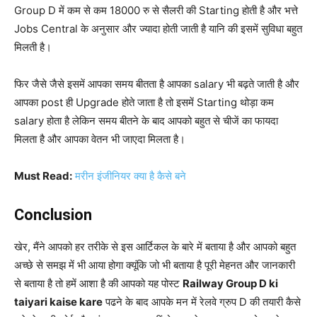
Group D में कम से कम 18000 रु से सैलरी की Starting होती है और भत्ते
Jobs Central के अनुसार और ज्यादा होती जाती है यानि की इसमें सुविधा बहुत
मिलती है।
फिर जैसे जैसे इसमें आपका समय बीतता है आपका salary भी बढ़ते जाती है और
आपका post ही Upgrade होते जाता है तो इसमें Starting थोड़ा कम
salary होता है लेकिन समय बीतने के बाद आपको बहुत से चीजें का फायदा
मिलता है और आपका वेतन भी जाएदा मिलता है।
Must Read:
मरीन इंजीनियर क्या है कैसे बने
Conclusion
खेर, मैंने आपको हर तरीके से इस आर्टिकल के बारे में बताया है और आपको बहुत
अच्छे से समझ में भी आया होगा क्यूंकि जो भी बताया है पूरी मेहनत और जानकारी
से बताया है तो हमें आशा है की आपको यह पोस्ट
Railway Group D ki
taiyari kaise kare
पढने के बाद आपके मन में रेलवे ग्रुप D की तयारी कैसे