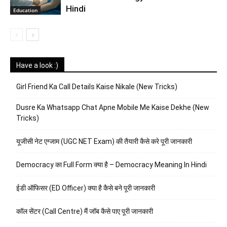
Hindi
Education
Have a look :)
Girl Friend Ka Call Details Kaise Nikale (New Tricks)
Dusre Ka Whatsapp Chat Apne Mobile Me Kaise Dekhe (New
Tricks)
यूजीसी नेट एग्जाम (UGC NET Exam) की तैयारी कैसे करे पूरी जानकारी
Democracy का Full Form क्या है – Democracy Meaning In Hindi
ईडी ऑफिसर (ED Officer) क्या है कैसे बने पूरी जानकारी
कॉल सेंटर (Call Centre) मैं जॉब कैसे पाए पूरी जानकारी