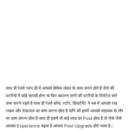
साथ ही रेलवे ग्रुप डी में आपको बेसिक लेवल के काम करने होते हैं जैसे की
पटरियों में कोई खराबी होना या फिर बदलना यानी की पटरियों के रिलेटेड सारे
काम करने पड़ते है साथ ही रेलवे कोच, स्टोर, डिपार्टमेंट ये सब में आपको रख
रखाव और देखभाल का काम करना होता है यानि की इसमें आपको सहायक के तौर
पर काम करना होता है साथ ही इसमें भी कई तरह का Post होता है तो जैसे जैसे
आपका Experience बढ़ता है आपका Post Upgrade होते जाता है।