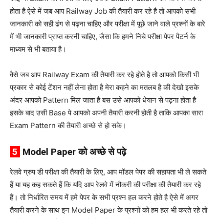
होता है ऐसे में जब आप Railway Job की तैयारी कर रहे है तो आपको सभी
जानकारी को सही ढंग से पढ़ना चाहिए और परीक्षा में पूछे जाने वाले प्रश्नों के बारे
में भी जानकारी प्राप्त करनी चाहिए, जैसा कि हमने निचे परीक्षा पेपर पैटर्न के
माध्यम से भी बताया है।
वैसे जब आप Railway Exam की तैयारी कर रहे होते है तो आपको किसी भी
प्रकार से कोई टेंशन नहीं लेना होता है मेरा कहने का मतलब है की देखो इसके
अंदर आपको Pattern मिल जाता है बस उसे आपको धेयान से पढ़ना होता है
इसके बाद उसी Base पे आपको अपनी तैयारी करनी होती है ताकि आपका सारा
Exam Pattern की तैयारी अच्छे से हो सके।
5
Model Paper को अच्छे से पढ़े
रेलवे ग्रुप डी परीक्षा की तैयारी के लिए, आप मॉडल पेपर की सहायता भी ले सकते
हैं या यह कह सकते हैं कि यदि आप रेलवे में नौकरी की परीक्षा की तैयारी कर रहे
हैं। तो निर्धारित समय में हमे पेपर के सभी प्रश्न हल करने होते है ऐसे में अगर
तैयारी करने के साथ इन Model Paper के प्रश्नों को हम हल भी करते रहे तो