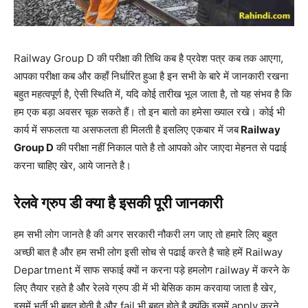
Railway Group D की परीक्षा की तिथि कब है प्रवेश पत्र कब तक आएगा,
आपका परीक्षा कब और कहाँ निर्धारित हुआ है इन सभी के बारे में जानकारी रखना
बहुत महत्वपूर्ण है, ऐसी स्थिति में, यदि कोई तारीख भूल जाता है, तो यह संभव है कि
हम एक बड़ा अवसर चूक सकते हैं। तो इन बातो का हमेसा ख्याल रखे। कोई भी
कार्य में सफलता या असफलता ही मिलती है इसलिए एकबार में जब
Railway
Group D
की परीक्षा नहीं निकाल पाते है तो आपको ओर जाएदा मेहनत से पढाई
करना चाहिए खेर, आये जानते है।
रेलवे ग्रुप डी क्या है इसकी पूरी जानकारी
हम सभी लोग जानते है की अगर सरकारी नौकरी लग जाए तो हमारे लिए बहुत
अच्छी बात है और हम सभी लोग इसी सोच से पढाई करते है चाहे हमें Railway
Department में साफ सफाई क्यों न करना पड़े हमलोग railway में करने के
लिए तैयार रहते है और रेलवे ग्रुप डी में भी बेसिक काम करवाया जाता है खेर,
इसमें भर्ती भी बहुत होती है और fail भी बहुत होते है क्यूंकि इसमें apply करने