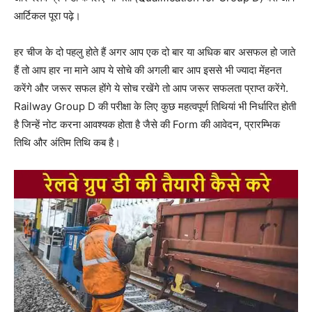
आर्टिकल पूरा पढ़े।
हर चीज के दो पहलु होते हैं अगर आप एक दो बार या अधिक बार असफल हो जाते
हैं तो आप हार ना माने आप ये सोचे की अगली बार आप इससे भी ज्यादा मेंहनत
करेंगे और जरूर सफल होंगे ये सोच रखेंगे तो आप जरूर सफलता प्राप्त करेंगे.
Railway Group D की परीक्षा के लिए कुछ महत्वपूर्ण तिथियां भी निर्धारित होती
है जिन्हें नोट करना आवश्यक होता है जैसे की Form की आवेदन, प्रारम्भिक
तिथि और अंतिम तिथि कब है।