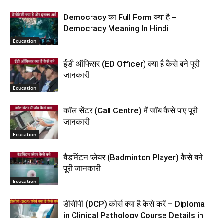
Democracy का Full Form क्या है –
Democracy Meaning In Hindi
Education
ईडी ऑफिसर (ED Officer) क्या है कैसे बने पूरी
जानकारी
Education
कॉल सेंटर (Call Centre) मैं जॉब कैसे पाए पूरी
जानकारी
Education
बैडमिंटन प्लेयर (Badminton Player) कैसे बने
पूरी जानकारी
Education
डीसीपी (DCP) कोर्स क्या है कैसे करें – Diploma
in Clinical Pathology Course Details in