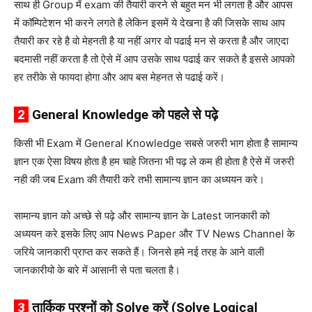
साथ ही Group में exam की तैयारी करने से बहुत मन भी लगता है और आपस
में कॉम्पिटेशन भी करने लगते है लेकिन इसमें ये देखना है की जिसके साथ आप
तैयारी कर रहे है वो मेहनती है या नहीं अगर वो पढाई मन से करता है और जाएदा
बदमासी नहीं करता है तो ऐसे में आप उसके साथ पढाई कर सकते है इससे आपको
हर तरीके से फायदा होगा और आप बस मेहनत से पढाई करें।
2
General Knowledge को पहले से पढ़े
किसी भी Exam में General Knowledge सबसे जरुरी भाग होता है सामान्य
ज्ञान एक ऐसा विषय होता है हम चाहे जितना भी पढ़ ले कम ही होता है ऐसे में जरुरी
नही की जब Exam की तैयारी करे तभी सामान्य ज्ञान का अध्ययन करे।
सामान्य ज्ञान को अच्छे से पढ़े और सामान्य ज्ञान के Latest जानकारी को
अध्ययन करे इसके लिए आप News Paper और TV News Channel के
जरिये जानकारी प्राप्त कर सकते हैं। जिनसे हमे नई तरह के आने वाली
जानकारीयो के बारे में आसानी से पता चलता है।
3
तार्किक प्रश्नों को Solve करें (Solve Logical