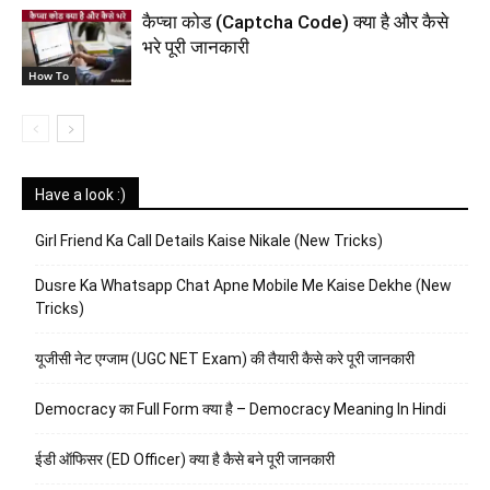
कैप्चा कोड (Captcha Code) क्या है और कैसे
भरे पूरी जानकारी
How To
Have a look :)
Girl Friend Ka Call Details Kaise Nikale (New Tricks)
Dusre Ka Whatsapp Chat Apne Mobile Me Kaise Dekhe (New
Tricks)
यूजीसी नेट एग्जाम (UGC NET Exam) की तैयारी कैसे करे पूरी जानकारी
Democracy का Full Form क्या है – Democracy Meaning In Hindi
ईडी ऑफिसर (ED Officer) क्या है कैसे बने पूरी जानकारी