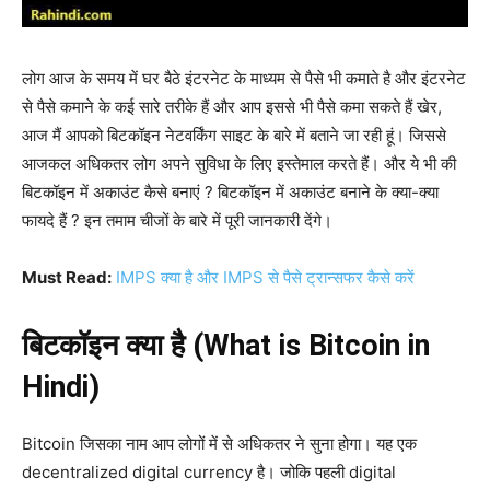
लोग आज के समय में घर बैठे इंटरनेट के माध्यम से पैसे भी कमाते है और इंटरनेट
से पैसे कमाने के कई सारे तरीके हैं और आप इससे भी पैसे कमा सकते हैं खेर,
आज मैं आपको बिटकॉइन नेटवर्किंग साइट के बारे में बताने जा रही हूं। जिससे
आजकल अधिकतर लोग अपने सुविधा के लिए इस्तेमाल करते हैं। और ये भी की
बिटकॉइन में अकाउंट कैसे बनाएं ? बिटकॉइन में अकाउंट बनाने के क्या-क्या
फायदे हैं ? इन तमाम चीजों के बारे में पूरी जानकारी देंगे।
Must Read:
IMPS क्या है और IMPS से पैसे ट्रान्सफर कैसे करें
बिटकॉइन क्या है (What is Bitcoin in
Hindi)
Bitcoin जिसका नाम आप लोगों में से अधिकतर ने सुना होगा। यह एक
decentralized digital currency है। जोकि पहली digital