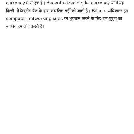
currency में से एक है। decentralized digital currency यानी यह
किसी भी केंद्रीय बैंक के द्वारा संचालित नहीं की जाती है। Bitcoin अधिकतर हम
computer networking sites पर भुगतान करने के लिए इस मुद्रा का
उपयोग हम लोग करते हैं।