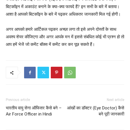
बिटकॉइन में अकाउंट बनाने के क्या-क्या फायदे हैं? इन सभी के बारे में बताया।
आशा है आपको बिटकॉइन के बारे में पढ़कर अधिकतर जानकारी मिल गई होगी।
अगर आपको हमारे आर्टिकल पढ़कर अच्छा लगा तो इसे अपने दोस्तों के साथ
अवश्य शेयर कीजिएगा और अगर आपके मन में इससे संबंधित कोई भी प्रश्न हो तो
आप हमें भेजें जो कमेंट बॉक्स में कमेंट कर कर पूछ सकते हैं।
Previous article
Next article
भारतीय वायु सेना ऑफिसर कैसे बने –
आंखों का डॉक्टर (Eye Doctor) कैसे
Air Force Officer in Hindi
बने पूरी जानकारी