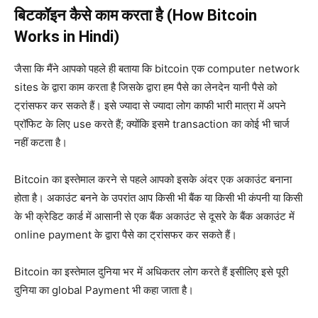
बिटकॉइन कैसे काम करता है (How Bitcoin
Works in Hindi)
जैसा कि मैंने आपको पहले ही बताया कि bitcoin एक computer network
sites के द्वारा काम करता है जिसके द्वारा हम पैसे का लेनदेन यानी पैसे को
ट्रांसफर कर सकते हैं। इसे ज्यादा से ज्यादा लोग काफी भारी मात्रा में अपने
प्रॉफिट के लिए use करते हैं; क्योंकि इसमे transaction का कोई भी चार्ज
नहीं कटता है।
Bitcoin का इस्तेमाल करने से पहले आपको इसके अंदर एक अकाउंट बनाना
होता है। अकाउंट बनने के उपरांत आप किसी भी बैंक या किसी भी कंपनी या किसी
के भी क्रेडिट कार्ड में आसानी से एक बैंक अकाउंट से दूसरे के बैंक अकाउंट में
online payment के द्वारा पैसे का ट्रांसफर कर सकते हैं।
Bitcoin का इस्तेमाल दुनिया भर में अधिकतर लोग करते हैं इसीलिए इसे पूरी
दुनिया का global Payment भी कहा जाता है।