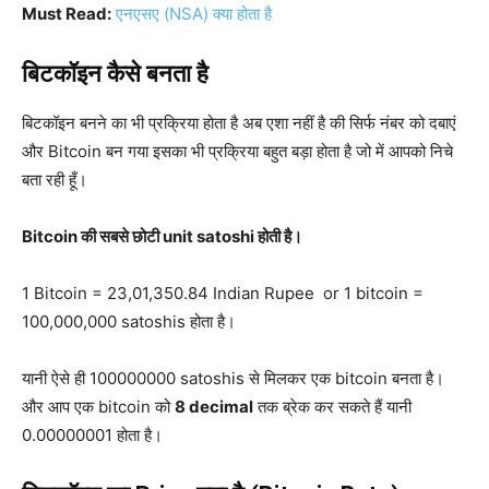
Must Read:
एनएसए (NSA) क्या होता है
बिटकॉइन कैसे बनता है
बिटकॉइन बनने का भी प्रक्रिया होता है अब एशा नहीं है की सिर्फ नंबर को दबाएं
और Bitcoin बन गया इसका भी प्रक्रिया बहुत बड़ा होता है जो में आपको निचे
बता रही हूँ।
Bitcoin की सबसे छोटी unit satoshi होती है।
1 Bitcoin = 23,01,350.84 Indian Rupee or 1 bitcoin =
100,000,000 satoshis होता है।
यानी ऐसे ही 100000000 satoshis से मिलकर एक bitcoin बनता है।
और आप एक bitcoin को
8 decimal
तक ब्रेक कर सकते हैं यानी
0.00000001 होता है।