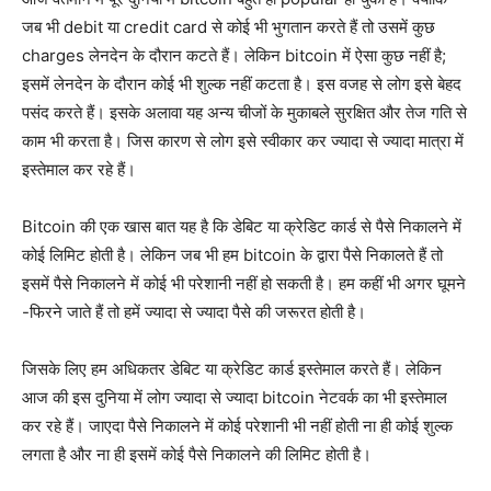
जब भी debit या credit card से कोई भी भुगतान करते हैं तो उसमें कुछ
charges लेनदेन के दौरान कटते हैं। लेकिन bitcoin में ऐसा कुछ नहीं है;
इसमें लेनदेन के दौरान कोई भी शुल्क नहीं कटता है। इस वजह से लोग इसे बेहद
पसंद करते हैं। इसके अलावा यह अन्य चीजों के मुकाबले सुरक्षित और तेज गति से
काम भी करता है। जिस कारण से लोग इसे स्वीकार कर ज्यादा से ज्यादा मात्रा में
इस्तेमाल कर रहे हैं।
Bitcoin की एक खास बात यह है कि डेबिट या क्रेडिट कार्ड से पैसे निकालने में
कोई लिमिट होती है। लेकिन जब भी हम bitcoin के द्वारा पैसे निकालते हैं तो
इसमें पैसे निकालने में कोई भी परेशानी नहीं हो सकती है। हम कहीं भी अगर घूमने
-फिरने जाते हैं तो हमें ज्यादा से ज्यादा पैसे की जरूरत होती है।
जिसके लिए हम अधिकतर डेबिट या क्रेडिट कार्ड इस्तेमाल करते हैं। लेकिन
आज की इस दुनिया में लोग ज्यादा से ज्यादा bitcoin नेटवर्क का भी इस्तेमाल
कर रहे हैं। जाएदा पैसे निकालने में कोई परेशानी भी नहीं होती ना ही कोई शुल्क
लगता है और ना ही इसमें कोई पैसे निकालने की लिमिट होती है।