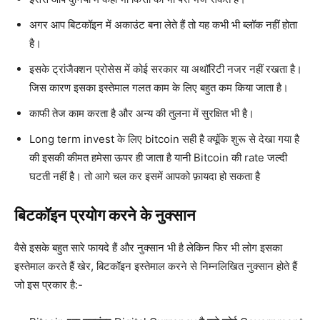
अगर आप बिटकॉइन में अकाउंट बना लेते हैं तो यह कभी भी ब्लॉक नहीं होता
है।
इसके ट्रांजैक्शन प्रोसेस में कोई सरकार या अथॉरिटी नजर नहीं रखता है।
जिस कारण इसका इस्तेमाल गलत काम के लिए बहुत कम किया जाता है।
काफी तेज काम करता है और अन्य की तुलना में सुरक्षित भी है।
Long term invest के लिए bitcoin सही है क्यूंकि शुरू से देखा गया है
की इसकी कीमत हमेसा ऊपर ही जाता है यानी Bitcoin की rate जल्दी
घटती नहीं है। तो आगे चल कर इसमें आपको फ़ायदा हो सकता है
बिटकॉइन प्रयोग करने के नुक्सान
वैसे इसके बहुत सारे फायदे हैं और नुक्सान भी है लेकिन फिर भी लोग इसका
इस्तेमाल करते हैं खेर, बिटकॉइन इस्तेमाल करने से निम्नलिखित नुक्सान होते हैं
जो इस प्रकार है:-