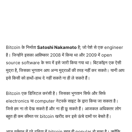
Bitcoin के निर्माता
Satoshi Nakamoto
है; जो पेशे से एक engineer
है। जिन्होंने इसका आविष्कार 2008 में किया था और 2009 में open
source software के रूप में इसे जारी किया गया था। बिटकॉइन एक ऐसी
मुद्रा है, जिसका भुगतान आप अन्य मुद्राओं की तरह नहीं कर सकते। यानी आप
इसे किसी को हाथों-हाथ दे नहीं सकते ना ही ले सकते हैं।
Bitcoin एक डिजिटल करंसी है। जिसका भुगतान सिर्फ और सिर्फ
electronics या computer नेटवर्क साइट के द्वारा किया जा सकता है।
जिसे हम ना तो देख सकते हैं और ना ही छू सकते हैं। आजकल अधिकतर लोग
बहुत ही कम कीमत पर bitcoin खरीद कर इसे ऊंचे दामों पर बेचते हैं।
आज वर्तमान में पूरे दुनिया में bitcoin बहुत ही popular हो चुका है। क्योंकि