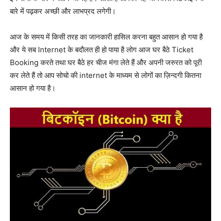
बारे में पढ़कर अच्छी और लाभप्रद लगेगी।
आज के समय में किसी तरह का जानकारी हासिल करना बहुत आसान हो गया है
और ये सब Internet के बदौलत ही हो पाया है लोग आज घर बैठे Ticket
Booking करते तथा घर बैठे हर चीज मंगा लेते हैं और अपनी जरुरत को पूरी
कर लेते हैं तो आप सोचो की internet के माध्यम से लोगों का ज़िन्दगी कितना
आसान हो गया है।