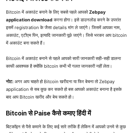
Bitcoin में अकाउंट बनाने के लिए सबसे पहले आपको
Zebpay
application download
करना होगा। इसे डाउनलोड करने के उपरांत
इसमें registration के जैसा details मांग ले जाएंगे। जिसमें आपका नाम,
अकाउंट, एटीएम पिन, इत्यादि जानकारी पूछे जाएंगे। जिसे भरकर आप bitcoin
में अकाउंट बना सकते हैं।
Bitcoin में अकाउंट बनाने से पहले आपको सारी जानकारी सही-सही डालना
काफी आवश्यक है क्योंकि bitcoin कभी भी गलत जानकारी नहीं लेता।
नोट:
अगर आप चाहते हो Bitcoin खरीदना या फिर बेचना तो Zebpay
application से सब कुछ कर सकते हो बस आपको अकाउंट बनाना है इसके
बाद आप Bitcoin खरीद और बेच सकते हो।
Bitcoin से Paise कैसे कमाए हिंदी में
बिटकॉइन से पैसे कमाने के लिए कई सारे तरीके हैं लेकिन में आपको उनमे से कुछ