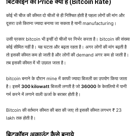
बिटकॉइन का Price क्या है (Bitcoin Rate)
कोई भी चीज की कीमत दो चीजों से ही निश्चित होती है पहला लोगों की मांग और
दूसरा उसे कितना ज्यादा बनाया जा सकता है यानी manufacturing।
उसी प्रकार bitcoin भी इन्हीं दो चीजों पर निर्भर करता है। bitcoin की संख्या
कोई सीमित नहीं है। यह घटता और बढ़ता रहता है। अगर लोगों की मांग बढ़ती है
तो इसकी कीमत कम हो जाती है और लोगों की demand अगर कम हो जाती है।
तब इसकी कीमत में भी उछाल जाता है।
bitcoin बनाने के दौरान mine में काफी ज्यादा बिजली का उपयोग किया जाता
है। इसमें
300 kilowatt
बिजली लगती है जो
36000
के केतलियो में पानी
गर्म करने में लगाने वाली ऊर्जा के बराबर होती है।
Bitcoin की वर्तमान कीमत की बात की जाए तो इसकी कीमत लगभग ₹ 23
lakh तक होती है।
बिटकॉइन अकाउंट कैसे बनाये