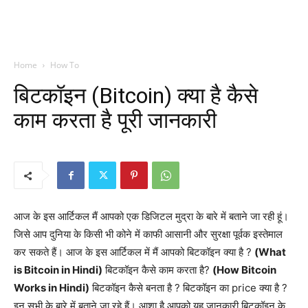
Home
How To
बिटकॉइन (Bitcoin) क्या है कैसे
काम करता है पूरी जानकारी
आज के इस आर्टिकल मैं आपको एक डिजिटल मुद्रा के बारे में बताने जा रही हूं।
जिसे आप दुनिया के किसी भी कोने में काफी आसानी और सुरक्षा पूर्वक इस्तेमाल
कर सकते हैं। आज के इस आर्टिकल में मैं आपको बिटकॉइन क्या है ?
(What
is Bitcoin in Hindi)
बिटकॉइन कैसे काम करता है?
(How Bitcoin
Works in Hindi)
बिटकॉइन कैसे बनता है ? बिटकॉइन का price क्या है ?
इन सभी के बारे में बताने जा रहे हैं। आशा है आपको यह जानकारी बिटकॉइन के