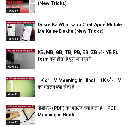
(New Tricks)
How To
Dusre Ka Whatsapp Chat Apne Mobile
Me Kaise Dekhe (New Tricks)
How To
KB, MB, GB, TB, PB, EB, ZB और YB Full
form क्या होता है पूरी जानकारी
How To
1K or 1M Meaning in Hindi – 1K और 1M
का मतलब क्या होता है
How To
पीडीऍफ़ (PDF) का मतलब क्या होता हैं – PDF
Meaning in Hindi
How To