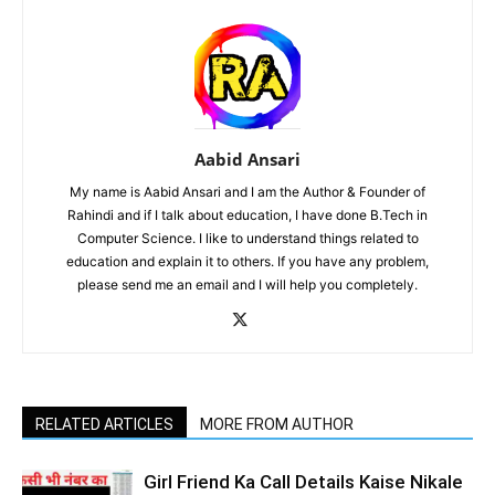
Aabid Ansari
My name is Aabid Ansari and I am the Author & Founder of
Rahindi and if I talk about education, I have done B.Tech in
Computer Science. I like to understand things related to
education and explain it to others. If you have any problem,
please send me an email and I will help you completely.
RELATED ARTICLES
MORE FROM AUTHOR
Girl Friend Ka Call Details Kaise Nikale