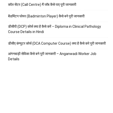
कॉल सेंटर (Call Centre) मैं जॉब कैसे पाए पूरी जानकारी
बैडमिंटन प्लेयर (Badminton Player) कैसे बने पूरी जानकारी
डीसीपी (DCP) कोर्स क्या है कैसे करें – Diploma in Clinical Pathology
Course Details in Hindi
डीसीए कंप्यूटर कोर्स (DCA Computer Course) क्या है कैसे करे पूरी जानकारी
आंगनबाड़ी सेविका कैसे बने पूरी जानकारी – Anganwadi Worker Job
Details