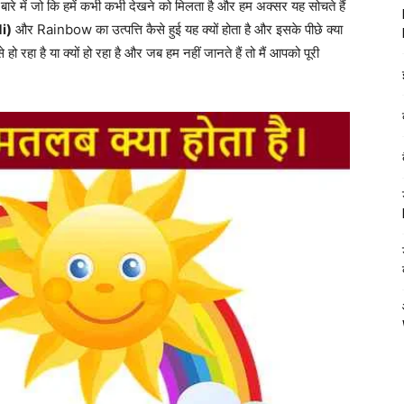
बारे में जो कि हमें कभी कभी देखने को मिलता है और हम अक्सर यह सोचते हैं
di)
और Rainbow का उत्पत्ति कैसे हुई यह क्यों होता है और इसके पीछे क्या
हो रहा है या क्यों हो रहा है और जब हम नहीं जानते हैं तो मैं आपको पूरी