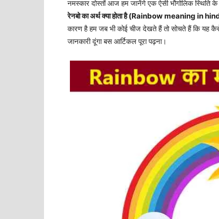
नमस्कार दोस्तों आज हम जानेंगे एक ऐसी भौगोलिक स्थिति के 
रेनबो का अर्थ क्या होता है (Rainbow meaning in hin
कारण है हम जब भी कोई चीज देखते हैं तो सोचते हैं कि यह कैसे 
जानकारी दूंगा बस आर्टिकल पूरा पढ़ना।