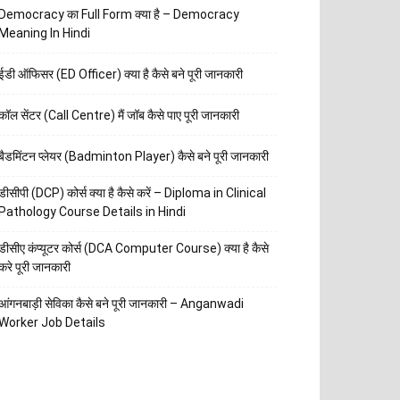
Democracy का Full Form क्या है – Democracy
Meaning In Hindi
ईडी ऑफिसर (ED Officer) क्या है कैसे बने पूरी जानकारी
कॉल सेंटर (Call Centre) मैं जॉब कैसे पाए पूरी जानकारी
बैडमिंटन प्लेयर (Badminton Player) कैसे बने पूरी जानकारी
डीसीपी (DCP) कोर्स क्या है कैसे करें – Diploma in Clinical
Pathology Course Details in Hindi
डीसीए कंप्यूटर कोर्स (DCA Computer Course) क्या है कैसे
करे पूरी जानकारी
आंगनबाड़ी सेविका कैसे बने पूरी जानकारी – Anganwadi
Worker Job Details