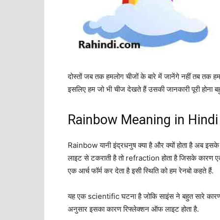
दोस्तों जब तक हमलोग चीजों के बारे में जानेंगे नहीं तब त
इसलिए हम जो भी चीज देखते हैं उसकी जानकारी पूरी होना 
Rainbow Meaning in Hindi – र
Rainbow यानी इंद्रधनुष क्या है और क्यों होता है अब इसके बा
लाइट से टकराती है तो refraction होता है जिसके कारण एक र
एक आर्च फॉर्म कर देता है इसी स्थिति को हम रेनबो कहते हैं.
यह एक scientific घटना है जोकि साइंस ने बहुत सारे कारण द
अनुसार इसका कारण रिफ्लेक्शन ऑफ लाइट होता है.