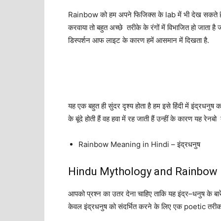
Rainbow को हम अपने फिजिक्स के lab में भी देख सकते
करवाया तो बहुत अच्छे तरीके के रंगों में विभाजित हो जाता है 
डिस्पर्शन आफ लाइट के कारण हमें आसमान में दिखता है.
यह एक बहुत ही सुंदर दृश्य होता है हम इसे हिंदी में इंद्रधन
के बूंदे होती हैं वह हवा में रह जाती हैं उन्हीं के कारण यह रेनबो
Rainbow Meaning in Hindi – इंद्रधनुष
Hindu Mythology and Rainbow
आपको
प्रश्न
का
उतर देना
चाहिए
ताकि
यह
इंद्र
–
धनुष
के
बार
केवल
इंद्रधनुष
को
संदर्भित
करने
के
लिए
एक
poetic
तरीक