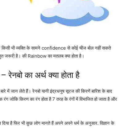
क हम किसी भी व्यक्ति के सामने confidence से कोई चीज बोल नहीं सकते
बहुत जरूरी है। की Rainbow का मतलब क्या होता है।
ेनबो का अर्थ क्या होता है
रे में जान लेते हैं। रेनबो यानी इंद्रधनुष सूरज की किरणें बारिश के बाद
ंग जोकि किरण का रंग होता है 7 तरह के रंगों में विभाजित हो जाता है और
िया है फिर भी कुछ लोग मानते हैं अपने अपने धर्म के अनुसार. विज्ञान के