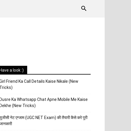
Have a look :)
Girl Friend Ka Call Details Kaise Nikale (New
Tricks)
Dusre Ka Whatsapp Chat Apne Mobile Me Kaise
Dekhe (New Tricks)
यूजीसी नेट एग्जाम (UGC NET Exam) की तैयारी कैसे करे पूरी
जानकारी