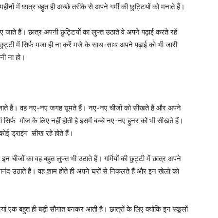
हीनों में छात्र बहुत ही अच्छे तरीके से अपने गर्मी की छुट्टियों को मनाते हैं।
दिए जाते हैं। छात्र अपनी छुट्टियों का लुफ्त उठाते वे अपने पढ़ाई करते रहें
की छुट्टी में सिर्फ मजा ही ना करें मजे के साथ-साथ अपने पढ़ाई को भी जारी
शानी ना हो।
जाते हैं। वह नए-नए जगह घूमते हैं। नए-नए चीजों को सीखते हैं और अपने
ां सिर्फ मौज के लिए नहीं होती है इसमें बच्चे नए-नए हुनर को भी सीखते हैं।
ं कोई ड्राइंग सीख रहे होते हैं।
र इन चीजों का वह बहुत लुफ्त भी उठाते हैं।
गर्मियों की छुट्टी में छात्र अपने
ंद उठाते हैं। वह शाम होते ही अपने घरों से निकलते हैं और इन खेलों को
ट्टियां एक बहुत ही बड़ी सौगात बनकर आती है। छात्रों के लिए क्योंकि इन स्कूलों