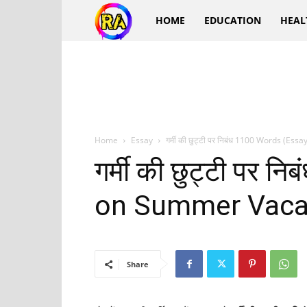
Ra
HOME
EDUCATION
HEAL
Hindi
Home
Essay
गर्मी की छुट्टी पर निबंध 1100 Words (Es
गर्मी की छुट्टी पर 
on Summer Vacat
Share