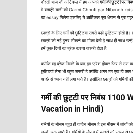
दोस्तों आज की आर्टिकल में हम आपको
गर्मी की छुट्टी पर निब
में बताएंगे यानी की Garmi Chhuti par Nibandh kaise 
का essay मिलेगा इसलिए ये आर्टिकल पूरा धेयान से पूरा पढ़
छात्रों के लिए गर्मी की छुट्टियां सबसे बड़ी छुट्टियां होती है। 
छात्रों को नई हुनर सीखने का मौका देती है साथ ही साथ उन्हें
हमें कुछ दिनों का ब्रेक करना जरूरी होता है.
क्योंकि वह ब्रेक मिलने के बाद हम फ्रेश होकर फिर से उस कार
छुट्टियां लेना भी बहुत जरूरी है क्योंकि अगर हम एक ही क
अच्छे से ध्यान नहीं लगा पाते हैं। इसीलिए छात्रों को गर्मियों 
गर्मी की छुट्टी पर निबंध 1
Vacation in Hindi)
गर्मियों के मौसम बहुत ही कठिन मौसम है इस मौसम में लोगों को
जल्दी थक जाते हैं। गर्मियों के मौसम में छात्रों को स्कूल से