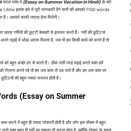
ंध
सरल भाषा मे
(Essay on Summer Vacation in Hindi)
के बारे
Likhe इसके बारे में पूरी जानकारी देंगे यानी की आपको 1100 words
ना है। आपको काफी जाएदा हेल्प मिलेगी।
हर छात्र गर्मियों की छुट्टी बेसब्री से इंतजार करते हैं। गर्मी की छुट्टियां
 अपने पढ़ाई में थोड़ा आराम मिलता है. जब भी हम किसी कार्य को करते हैं तो
्य को बहुत अच्छे ढंग से करते हैं। ठीक उसी तरह पढ़ाई करते वक्त हमें
ाम को रोजाना करते रहे तो हम उस काम से उब जाते हैं और हम उस काम पर
की छुट्टियों की बहुत ज्यादा जरूरत होती है।
100 Words (Essay on Summer
 काम करने में बहुत ही ज्यादा परेशानी होती है और लोग इस मौसम में बहुत
 घर जाते वक्त बहुत ही गर्मी का सामना भी करना होता है. क्योंकि दोपहर के समय