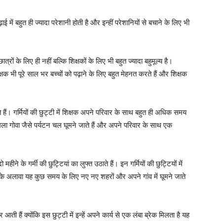
़ाई में बहुत ही ज्यादा परेशानी होती है और इन्हीं परेशानियों से बचाने के लिए भी
फ छात्रों के लिए ही नहीं बल्कि शिक्षकों के लिए भी बहुत ज्यादा बहुमूल्य है।
षक भी पूरे साल भर बच्चों को पढ़ाने के लिए बहुत मेहनत करते हैं और शिक्षक
े हैं।
गर्मियों की छुट्टी में शिक्षक अपने परिवार के साथ बहुत ही अधिक समय
िमला गोवा जैसे पर्यटन चल घूमने जाते हैं और अपने परिवार के साथ एक
ने के गर्मी की छुट्टियां का लुफ्त उठाते हैं। इन गर्मियों की छुट्टियों में
 इनके अलावा यह कुछ समय के लिए नए नए शहरों और अपने गांव में घूमने जाते
आती हैं क्योंकि इस छुट्टी में इन्हें अपने कार्य से एक लंबा ब्रेक मिलता है यह