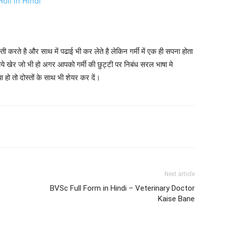
 Holi in Hindi
्ती करते है और साथ में पढाई भी कर लेते है लेकिन गर्मी में एक ही सपना होता
ाये खेर जो भी हो अगर आपको गर्मी की छुट्टी पर निबंध सरल भाषा मे
ो दोस्तों के साथ भी शेयर कर दें।
Next article
BVSc Full Form in Hindi – Veterinary Doctor
Kaise Bane