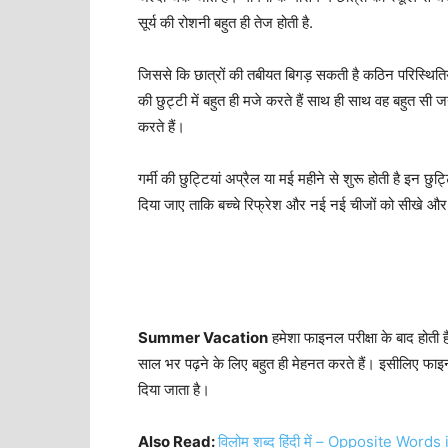
सूर्य की रोशनी बहुत ही तेज होती है.
जिससे कि छात्रों की तबीयत बिगड़ सकती है कठिन परिस्थितियों 
की छुट्टी में बहुत ही मजे करते हैं साथ ही साथ वह बहुत सी जग
करते हैं।
गर्मी की छुट्टियां अप्रैल या मई महीने से शुरू होती है इन छुट्ट
दिया जाए ताकि बच्चे रिफ्रेश और नई नई चीजों को सीखे और
Summer Vacation
हमेशा फाइनल परीक्षा के बाद होती है 
साल भर पढ़ने के लिए बहुत ही मेहनत करते हैं। इसीलिए फाइनल प
दिया जाता है।
Also Read:
विलोम शब्द हिंदी में – Opposite Words