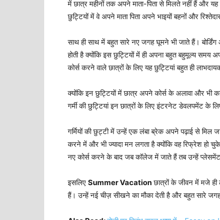
में छात्र महीनों तक अपने माता-पिता से मिलते नहीं हैं और यह 
छुट्टियों में वे अपने माता पिता अपने भाइयों बहनों और रिश्तेदारो
साथ ही साथ में बहुत सारे नए जगह घूमने भी जाते हैं। बोर्डिंग 
होती है क्योंकि इस छुट्टियों में ही अपना बहुत बहुमूल्य समय
कोर्स करने वाले छात्रों के लिए यह छुट्टियां बहुत ही लाभदायक
क्योंकि इन छुट्टियों में छात्र अपने कोर्स के अलावा और भी कई च
गर्मी की छुट्टियां इन छात्रों के लिए इंटरनेट डेवलपमेंट क
गर्मियों की छुट्टी में उन्हें एक लंबा ब्रेक अपने पढ़ाई से मिल 
करने में और भी ज्यादा मन लगता है क्योंकि वह रिफ्रेश हो चुके
नए कोर्स करने के बाद जब कॉलेज में जाते हैं तब उन्हें प्लेसम
इसलिए
Summer Vacation
छात्रों के जीवन में मजे 
हैं। उन्हें नई चीज़ सीखने का मौका देती है और बहुत सारे जगहो