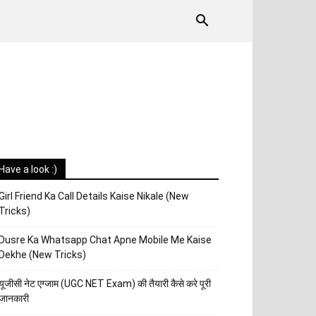
Have a look :)
Girl Friend Ka Call Details Kaise Nikale (New
Tricks)
Dusre Ka Whatsapp Chat Apne Mobile Me Kaise
Dekhe (New Tricks)
यूजीसी नेट एग्जाम (UGC NET Exam) की तैयारी कैसे करे पूरी
जानकारी