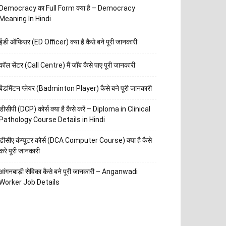
Democracy का Full Form क्या है – Democracy
Meaning In Hindi
ईडी ऑफिसर (ED Officer) क्या है कैसे बने पूरी जानकारी
कॉल सेंटर (Call Centre) मैं जॉब कैसे पाए पूरी जानकारी
बैडमिंटन प्लेयर (Badminton Player) कैसे बने पूरी जानकारी
डीसीपी (DCP) कोर्स क्या है कैसे करें – Diploma in Clinical
Pathology Course Details in Hindi
डीसीए कंप्यूटर कोर्स (DCA Computer Course) क्या है कैसे
करे पूरी जानकारी
आंगनबाड़ी सेविका कैसे बने पूरी जानकारी – Anganwadi
Worker Job Details