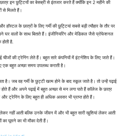
छात्र इन छुट्टियों का बेसब्री से इंतजार करते हैं क्योंकि इन 2 महीने की
ं से मिलते हैं।
और हॉस्टल के छात्रों के लिए गर्मी की छुट्टियां सबसे बड़ी त्यौहार के तौर पर
 अपने घर वालों के साथ बिताते हैं। इंजीनियरिंग और मेडिकल जैसे प्रोफेशनल
 होती है.
ीजों की ट्रेनिंग लेते हैं। बहुत सारे कंपनियों में इंटर्नशिप के लिए जाते हैं।
े लिए एक बहुत अच्छा समय उपलब्ध कराती है।
जाता है। जब वह गर्मी के छुट्टी खत्म होने के बाद स्कूल जाते है। तो उन्हें पढ़ाई
 होते हैं और अपने पढ़ाई में बहुत अच्छा से मन लगा पाते हैं कॉलेज के छात्र
ेंट और ट्रेनिंग के लिए बहुत ही अधिक अवसर भी प्राप्त होते हैं।
ही लेकर नहीं आती बल्कि उनके जीवन में और भी बहुत सारी खुशियां लेकर आती
ं का घूमने का भी मौका देती हैं।