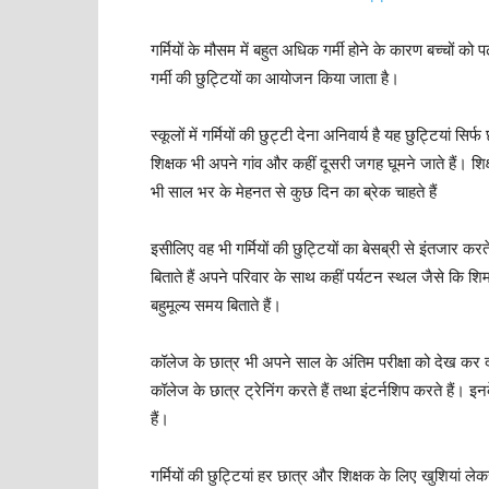
गर्मियों के मौसम में बहुत अधिक गर्मी होने के कारण बच्चों को पढ
गर्मी की छुट्टियों का आयोजन किया जाता है।
स्कूलों में गर्मियों की छुट्टी देना अनिवार्य है यह छुट्टियां सिर्
शिक्षक भी अपने गांव और कहीं दूसरी जगह घूमने जाते हैं। शिक्
भी साल भर के मेहनत से कुछ दिन का ब्रेक चाहते हैं
इसीलिए वह भी गर्मियों की छुट्टियों का बेसब्री से इंतजार करत
बिताते हैं अपने परिवार के साथ कहीं पर्यटन स्थल जैसे कि श
बहुमूल्य समय बिताते हैं।
कॉलेज के छात्र भी अपने साल के अंतिम परीक्षा को देख कर दो मही
कॉलेज के छात्र ट्रेनिंग करते हैं तथा इंटर्नशिप करते हैं।
हैं।
गर्मियों की छुट्टियां हर छात्र और शिक्षक के लिए खुशियां लेकर 