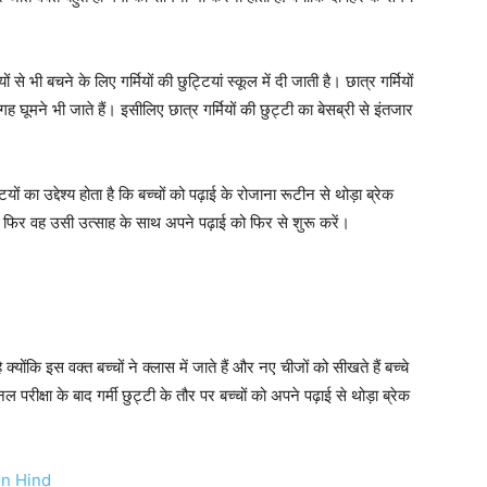
से भी बचने के लिए गर्मियों की छुट्टियां स्कूल में दी जाती है।
छात्र गर्मियों
ह घूमने भी जाते हैं। इसीलिए छात्र गर्मियों की छुट्टी का बेसब्री से इंतजार
ियों का उद्देश्य होता है कि बच्चों को पढ़ाई के रोजाना रूटीन से थोड़ा ब्रेक
 फिर वह उसी उत्साह के साथ अपने पढ़ाई को फिर से शुरू करें।
क्योंकि इस वक्त बच्चों ने क्लास में जाते हैं और नए चीजों को सीखते हैं बच्चे
रीक्षा के बाद गर्मी छुट्टी के तौर पर बच्चों को अपने पढ़ाई से थोड़ा ब्रेक
 in Hind