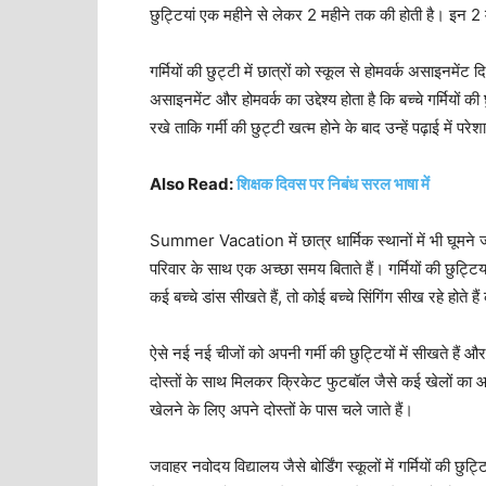
छुट्टियां एक महीने से लेकर 2 महीने तक की होती है।
इन 2 म
गर्मियों की छुट्टी में छात्रों को स्कूल से होमवर्क असाइनमेंट 
असाइनमेंट और होमवर्क का उद्देश्य होता है कि बच्चे गर्मियों 
रखे ताकि गर्मी की छुट्टी खत्म होने के बाद उन्हें पढ़ाई में परे
Also Read:
शिक्षक दिवस पर निबंध सरल भाषा में
Summer Vacation में छात्र धार्मिक स्थानों में भी घूमने 
परिवार के साथ एक अच्छा समय बिताते हैं। गर्मियों की छुट्टिय
कई बच्चे डांस सीखते हैं, तो कोई बच्चे सिंगिंग सीख रहे होते है
ऐसे नई नई चीजों को अपनी गर्मी की छुट्टियों में सीखते हैं औ
दोस्तों के साथ मिलकर क्रिकेट फुटबॉल जैसे कई खेलों का आन
खेलने के लिए अपने दोस्तों के पास चले जाते हैं।
जवाहर नवोदय विद्यालय जैसे बोर्डिंग स्कूलों में गर्मियों की छु