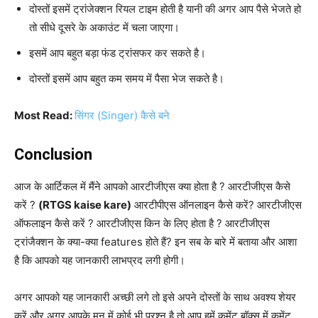
दोस्तों इसमें ट्रांजेक्शन रियल टाइम होती है यानी की अगर आप पैसे भेजते हो
तो सीधे दूसरे के अकाउंट में चला जाएगा।
इसमें आप बहुत बड़ा फंड ट्रांसफर कर सकते है।
दोस्तों इसमें आप बहुत कम समय में पैसा भेज सकते है।
Most Read:
सिंगर (Singer) कैसे बने
Conclusion
आज के आर्टिकल में मैंने आपको आरटीजीएस क्या होता है ? आरटीजीएस कैसे
करें ?
(RTGS kaise kare)
आरटीपीएस ऑनलाइन कैसे करें? आरटीजीएस
ऑफलाइन कैसे करें ? आरटीजीएस किन के लिए होता है ? आरटीजीएस
ट्रांजैक्शन के क्या-क्या features होते हैं? इन सब के बारे में बताया और आशा
है कि आपको यह जानकारी लाभप्रद लगी होगी।
अगर आपको यह जानकारी अच्छी लगे तो इसे अपने दोस्तों के साथ अवश्य शेयर
करें और अगर आपके मन में कोई भी प्रश्न है तो आप हमें कमेंट बॉक्स में कमेंट