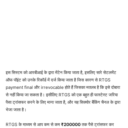
इस सिस्टम को आरबीआई के द्वारा मेंटेन किया जाता है, इसलिए सारे सेटलमेंट
ऑफ पॉइंट को उनके रिकॉर्ड में दर्ज किया जाता है जिस कारण से RTGS
payment final और irrevocable होते हैं जिसका मतलब है कि इसे दोबारा
से नहीं किया जा सकता है। इसीलिए RTGS को एक बहुत ही फास्टेस्ट जरिया
पैसा ट्रांसफर करने के लिए माना जाता है, और यह सिक्योर बैंकिंग चैनल के द्वारा
भेजा जाता है।
RTGS के माध्यम से आप कम से कम
₹200000
तक पैसे ट्रांसफर कर