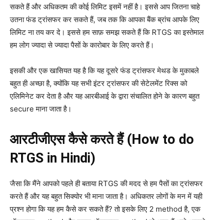
सकते हैं और अधिकतम की कोई लिमिट इसमें नहीं है। इससे आप जितना चाहे
उतना फंड ट्रांसफर कर सकते हैं, जब तक कि आपका बैंक ब्रांच आपके लिए
लिमिट ना तय कर दे। इससे हम साफ़ समझ सकते हैं कि RTGS का इस्तेमाल
हम लोग ज्यादा से ज्यादा पैसों के कारोबार के लिए करते हैं।
इसकी और एक खासियत यह है कि यह दूसरे फंड ट्रांसफर मेथड के मुकाबले
बहुत ही अच्छा है, क्योंकि यह सभी इंटर ट्रांसफर की सेटेलमेंट रिक्स को
एलिमिनेट कर देता है और यह आरबीआई के द्वारा संचालित होने के कारण बहुत
secure माना जाता है।
आरटीजीएस कैसे करते हैं (How to do
RTGS in Hindi)
जैसा कि मैंने आपको पहले ही बताया RTGS की मदद से हम पैसों का ट्रांसफर
करते हैं और यह बहुत सिक्योर भी माना जाता है। अधिकतर लोगों के मन में यही
प्रश्न होगा कि यह हम कैसे कर सकते हैं? तो इसके लिए 2 method है, एक