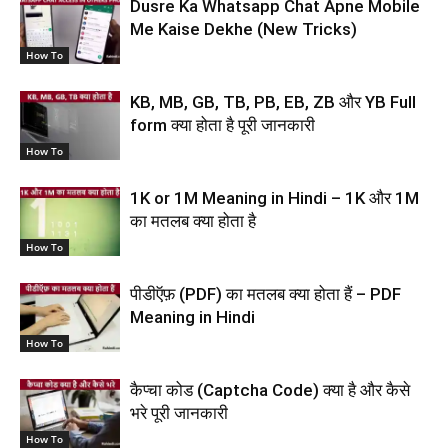
Dusre Ka Whatsapp Chat Apne Mobile
Me Kaise Dekhe (New Tricks)
How To
KB, MB, GB, TB, PB, EB, ZB और YB Full
form क्या होता है पूरी जानकारी
How To
1K or 1M Meaning in Hindi – 1K और 1M
का मतलब क्या होता है
How To
पीडीऍफ़ (PDF) का मतलब क्या होता हैं – PDF
Meaning in Hindi
How To
कैप्चा कोड (Captcha Code) क्या है और कैसे
भरे पूरी जानकारी
How To