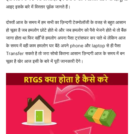
आइए इसके बारे में विस्तार पूर्वक जानते हैं।
दोस्तों आज के समय में हम सभी का ज़िन्दगी टेक्नोलॉजी के वजह से बहुत आसान
हो चूका है जब हमलोग छोटे होते थे और जब हमलोग को पैसे भेजने होते थे तो बैंक
जाना होता था फिर वहीँ से हमलोग अपना पैसा ट्रांसफर कर पाते थे लेकिन आज
के समय में वही काम हमलोग घर बैठे अपने phone और laptop से ही पैसा
Transfer सकते है तो जरा सोचो कितना आसान ज़िन्दगी आज के समय में बन
चूका है खेर आज इसी के बारे में पूरी जानकारी देंगे।