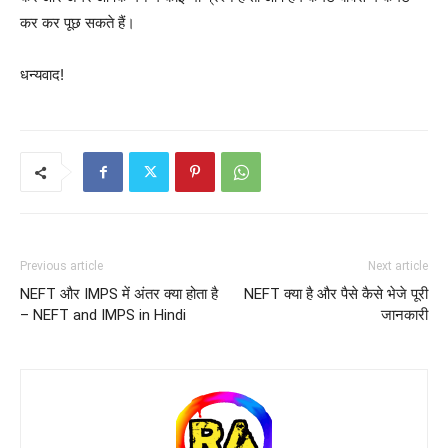
कर कर पूछ सकते हैं।
धन्यवाद!
Previous article
Next article
NEFT और IMPS में अंतर क्या होता है
NEFT क्या है और पैसे कैसे भेजे पूरी
– NEFT and IMPS in Hindi
जानकारी