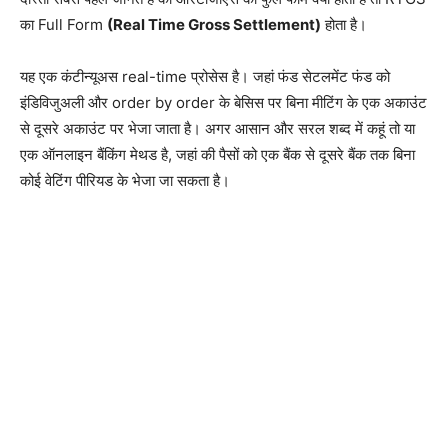
का Full Form
(Real Time Gross Settlement)
होता है।
यह एक कंटीन्यूअस real-time प्रोसेस है। जहां फंड सेटलमेंट फंड को
इंडिविजुअली और order by order के बेसिस पर बिना मीटिंग के एक अकाउंट
से दूसरे अकाउंट पर भेजा जाता है। अगर आसान और सरल शब्द में कहूं तो या
एक ऑनलाइन बैंकिंग मेथड है, जहां की पैसों को एक बैंक से दूसरे बैंक तक बिना
कोई वेटिंग पीरियड के भेजा जा सकता है।