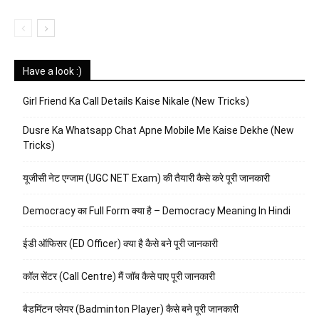
Have a look :)
Girl Friend Ka Call Details Kaise Nikale (New Tricks)
Dusre Ka Whatsapp Chat Apne Mobile Me Kaise Dekhe (New
Tricks)
यूजीसी नेट एग्जाम (UGC NET Exam) की तैयारी कैसे करे पूरी जानकारी
Democracy का Full Form क्या है – Democracy Meaning In Hindi
ईडी ऑफिसर (ED Officer) क्या है कैसे बने पूरी जानकारी
कॉल सेंटर (Call Centre) मैं जॉब कैसे पाए पूरी जानकारी
बैडमिंटन प्लेयर (Badminton Player) कैसे बने पूरी जानकारी