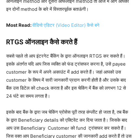
ऑनलाइन method और दूसरा ऑफलाइन method तो आज मैं आगे आपको
इन दोनों method के बारे में विस्तारपूर्वक बताऊंगी।
Most Read:
वीडियो एडिटर (Video Editor) कैसे बने
RTGS ऑनलाइन कैसे करते हैं
सबसे पहले तो आप इंटरनेट बैंकिंग के द्वारा ऑनलाइन RTGS कर सकते हैं।
इसके अंतर्गत यदि आप जिस व्यक्ति को फंड ट्रांसफर करना है, उसे payee
customer के रूप में अपने अकाउंट में add करते हैं। जहां आपको उस
customer के विषय में सारी जानकारी प्रदान करनी होती है और उसके बाद
बैंक उस डिटेल को check करता है और इस चेकिंग में बैंक को लगभग 12 से
24 घंटे का समय लगता है।
इसके बाद बैंक के द्वारा जब चेकिंग प्रोसेस पूरी तरह कंप्लीट हो जाता है, तब बैंक
के द्वारा Beneficiary details को एक्टिवेट कर दिया जाता है। जिसके बाद
आप उस Beneficiary Customer को fund ट्रांसफर कर सकते हैं।
जिस वक्त आप Beneficiary customer की जानकारी add करते हैं तो उस