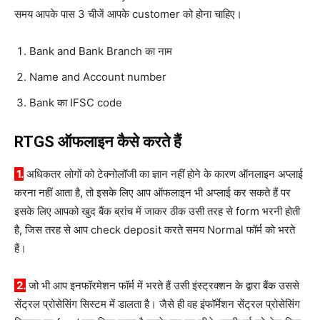
समय आपके पास 3 चीजें आपके customer को होना चाहिए।
Bank and Bank Branch का नाम
Name and Account number
Bank का IFSC code
RTGS ऑफलाइन कैसे करते हैं
1.
अधिकतर लोगों को टेक्नोलॉजी का ज्ञान नहीं होने के कारण ऑनलाइन अप्लाई
करना नहीं आता है, तो इसके लिए आप ऑफलाइन भी अप्लाई कर सकते हैं पर
इसके लिए आपको खुद बैंक ब्रांच में जाकर ठीक उसी तरह से form भरनी होती
है, जिस तरह से आप check deposit करते समय Normal फॉर्म को भरते
हैं।
2.
जो भी आप इनफॉरमेशन फॉर्म में भरते हैं उसी इंस्ट्रक्शन के द्वारा बैंक उससे
सेंट्रल प्रोसेसिंग सिस्टम में डालता है। जैसे ही वह इंफॉर्मेशन सेंट्रल प्रोसेसिंग