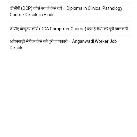
डीसीपी (DCP) कोर्स क्या है कैसे करें – Diploma in Clinical Pathology
Course Details in Hindi
डीसीए कंप्यूटर कोर्स (DCA Computer Course) क्या है कैसे करे पूरी जानकारी
आंगनबाड़ी सेविका कैसे बने पूरी जानकारी – Anganwadi Worker Job
Details