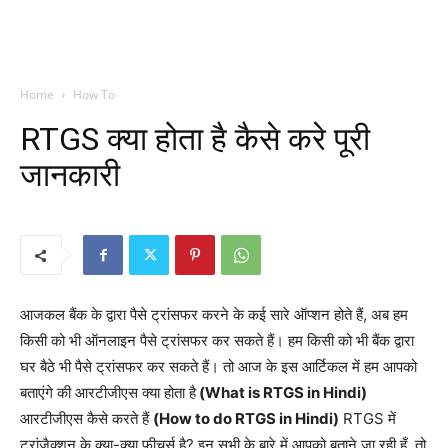
Home
How To
RTGS क्या होता है कैसे करे पूरी
जानकारी
आजकल बैंक के द्वारा पैसे ट्रांसफर करने के कई सारे ऑप्शन होते हैं, अब हम
किसी को भी ऑनलाइन पैसे ट्रांसफर कर सकते हैं। हम किसी को भी बैंक द्वारा
घर बैठे भी पैसे ट्रांसफर कर सकते हैं। तो आज के इस आर्टिकल में हम आपको
बताएंगे की आरटीजीएस क्या होता है
(What is RTGS in Hindi)
आरटीजीएस कैसे करते हैं
(How to do RTGS in Hindi)
RTGS में
ट्रांजैक्शन के क्या-क्या फीचर्स है? इन सभी के बारे में आपको बताने जा रही हूँ, तो