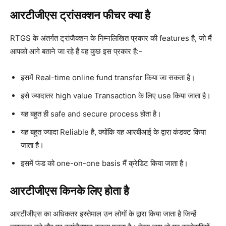
आरटीजीएस ट्रांसक्शन फीचर क्या है
RTGS के अंतर्गत ट्रांजैक्शन के निम्नलिखित प्रकार की features है, जो मैं
आपको आगे बताने जा रहे हैं वह कुछ इस प्रकार है:-
इसमें Real-time online fund transfer किया जा सकता है।
इसे ज्यादातर high value Transaction के लिए use किया जाता है।
यह बहुत ही safe and secure process होता है।
यह बहुत ज्यादा Reliable है, क्योंकि यह आरबीआई के द्वारा कंडक्ट किया
जाता है।
इसमें फंड को one-on-one basis मैं क्रेडिट किया जाता है।
आरटीजीएस किनके लिए होता है
आरटीजीएस का अधिकतर इस्तेमाल उन लोगों के द्वारा किया जाता है जिन्हें