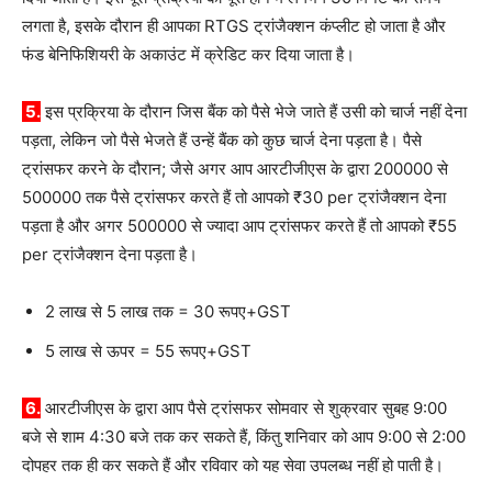
लगता है, इसके दौरान ही आपका RTGS ट्रांजैक्शन कंप्लीट हो जाता है और
फंड बेनिफिशियरी के अकाउंट में क्रेडिट कर दिया जाता है।
5.
इस प्रक्रिया के दौरान जिस बैंक को पैसे भेजे जाते हैं उसी को चार्ज नहीं देना
पड़ता, लेकिन जो पैसे भेजते हैं उन्हें बैंक को कुछ चार्ज देना पड़ता है। पैसे
ट्रांसफर करने के दौरान; जैसे अगर आप आरटीजीएस के द्वारा 200000 से
500000 तक पैसे ट्रांसफर करते हैं तो आपको ₹30 per ट्रांजैक्शन देना
पड़ता है और अगर 500000 से ज्यादा आप ट्रांसफर करते हैं तो आपको ₹55
per ट्रांजैक्शन देना पड़ता है।
2 लाख से 5 लाख तक = 30 रूपए+GST
5 लाख से ऊपर = 55 रूपए+GST
6.
आरटीजीएस के द्वारा आप पैसे ट्रांसफर सोमवार से शुक्रवार सुबह 9:00
बजे से शाम 4:30 बजे तक कर सकते हैं, किंतु शनिवार को आप 9:00 से 2:00
दोपहर तक ही कर सकते हैं और रविवार को यह सेवा उपलब्ध नहीं हो पाती है।