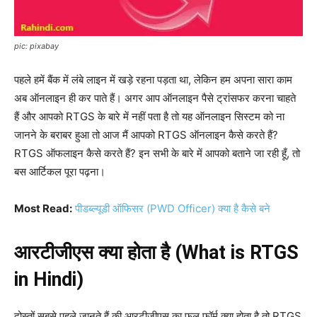
pic: pixabay
पहले हमें बैंक में लंबे लाइन में खड़े रहना पड़ता था, लेकिन हम अपना सारा काम
अब ऑनलाइन ही कर पाते हैं। अगर आप ऑनलाइन पैसे ट्रांसफर करना चाहते
हैं और आपको RTGS के बारे में नहीं पता है तो यह ऑनलाइन सिस्टम को ना
जानने के बराबर हुआ तो आज मैं आपको RTGS ऑनलाइन कैसे करते हैं?
RTGS ऑफलाइन कैसे करते हैं? इन सभी के बारे में आपको बताने जा रही हूँ, तो
बस आर्टिकल पूरा पढ़ना।
Most Read:
पीडब्ल्यूडी ऑफिसर (PWD Officer) क्या है कैसे बने
आरटीजीएस क्या होता है (What is RTGS
in Hindi)
दोस्तों सबसे पहले जानते हैं की आरटीजीएस का फुल फॉर्म क्या होता है तो RTGS